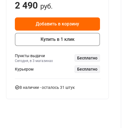
2 490
руб.
Добавить в корзину
Купить в 1 клик
Пункты выдачи
Бесплатно
Сегодня, в 3 магазинах
Курьером
Бесплатно
В наличии
- осталось 31 штук