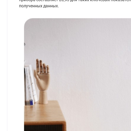
полученных данных.