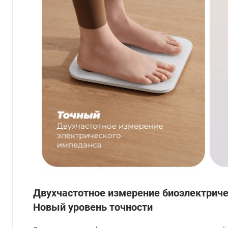
Двухчастотное измерение биоэлектрич
Новый уровень точности