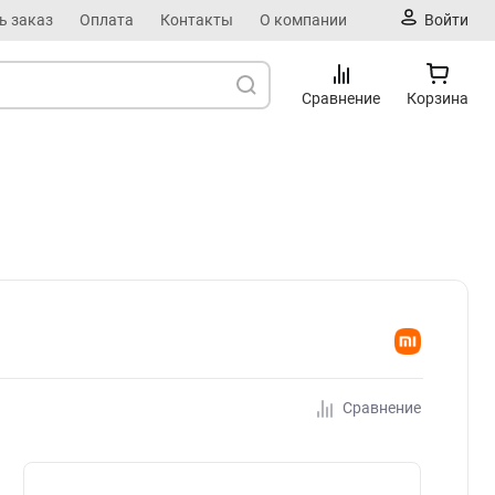
ь заказ
Оплата
Контакты
О компании
Войти
Сравнение
Корзина
Сравнение