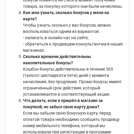
товара, за покупку которого они были начислены.
Как мне узнать, сколько бонусов у меня на
карте?
Чтобы узнать сколько у вас бонусов, можно
воспользоваться одним из вариантов:
- написать в онлайн-чат на сайте;
- обратиться к продавцам-консультантам в наших
магазинах.
Сколько времени действительны
накопительные бонусы?
Кэшбэк-бонусы действительны в течение 365
(трехсот шестидесяти пяти) дней с момента
начисления, без продления. Промо-бонусы имеют
ограниченный срок действия, который
устанавливается в соответствующей акции.
Что делать, если я пришёл в магазин за
покупкой, но забыл свою карту дома?
Если вы забыли свою бонусную карту, перед
оплатой товара необходимо сообщить продавцу
номер мобильного телефона, который вы
использовали при регистрации в программе.