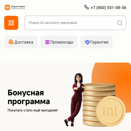
+7 (800) 551-08-56
Доставка
Промокоды
Гарантия