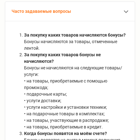
Часто задаваемые вопросы
За покупку каких товаров начисляются бонусы?
Бонусы начисляются за товары, отмеченные
лентой.
За покупку каких товаров бонусы не
начисляются?
Бонусы не начисляются на следующие товары/
услуги:
• на товары, приобретаемые с помощью
промокода;
• подарочные карты;
• услуги доставки;
• услуги настройки и установки техники;
• на подарочные товары в комплектах;
• на товары, участвующие в распродаже;
• на товары, приобретаемые в кредит.
Когда бонусы появятся на моём счете?
Бонусы появятся на счете в момент получения