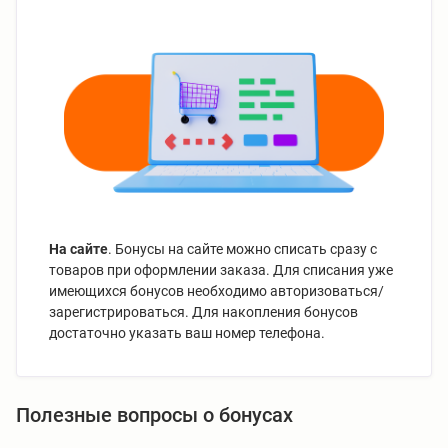
На сайте
. Бонусы на сайте можно списать сразу с
товаров при оформлении заказа. Для списания уже
имеющихся бонусов необходимо авторизоваться/
зарегистрироваться. Для накопления бонусов
достаточно указать ваш номер телефона.
Полезные вопросы о бонусах