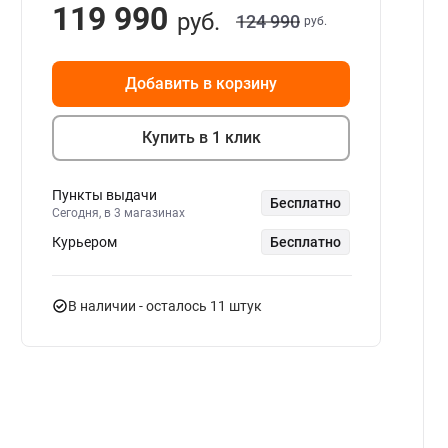
119 990
руб.
124 990
руб.
Добавить в корзину
Купить в 1 клик
Пункты выдачи
Бесплатно
Сегодня, в 3 магазинах
Курьером
Бесплатно
В наличии
- осталось 11 штук