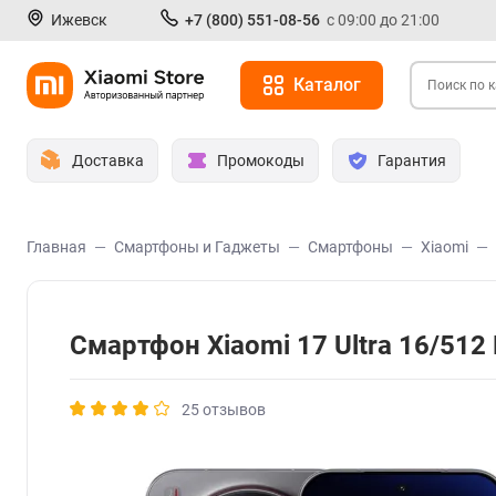
Ижевск
+7 (800) 551-08-56
с 09:00 до 21:00
Каталог
Доставка
Промокоды
Гарантия
Главная
Смартфоны и Гаджеты
Смартфоны
Xiaomi
Смартфон Xiaomi 17 Ultra 16/512
25 отзывов