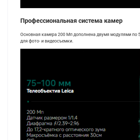
Профессиональная система камер
Основная камера 200 Мп дополнена двумя модулями по 5
для фото- и видеосъемки.