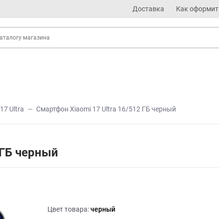
Доставка
Как оформит
17 Ultra
Смартфон Xiaomi 17 Ultra 16/512 ГБ черный
 ГБ черный
Цвет товара:
черный