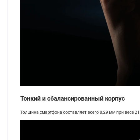
Тонкий и сбалансированный корпус
Толщина смартфона составляет всего 8,29 мм при весе 21