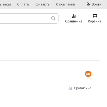
ь заказ
Оплата
Контакты
О компании
Войти
Сравнение
Корзина
Сравнение