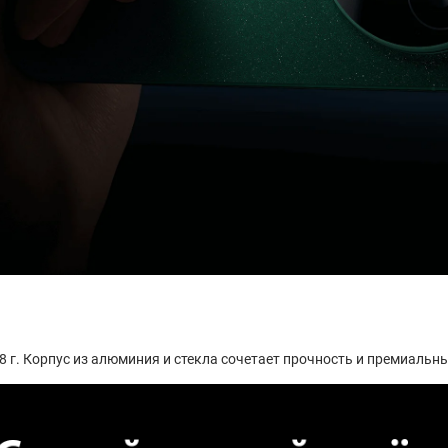
8 г. Корпус из алюминия и стекла сочетает прочность и премиальн