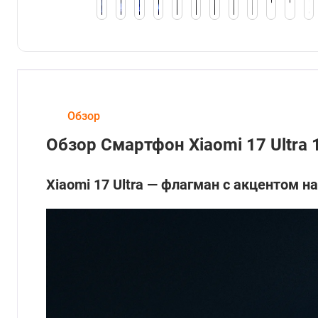
Обзор
Обзор Смартфон Xiaomi 17 Ultra
Xiaomi 17 Ultra — флагман с акцентом н