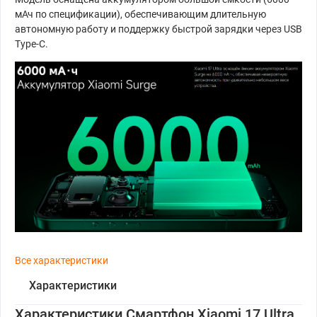
мАч по спецификации), обеспечивающим длительную
автономную работу и поддержку быстрой зарядки через USB
Type-C.
Все характеристики
Характеристики
Характеристики Смартфон Xiaomi 17 Ultra