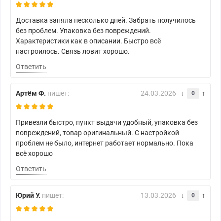
Доставка заняла несколько дней. Забрать получилось
без проблем. Упаковка без повреждений.
Характеристики как в описании. Быстро всё
настроилось. Связь ловит хорошо.
Ответить
Артём Ф.
пишет:
24.03.2026
0
Привезли быстро, пункт выдачи удобный, упаковка без
повреждений, товар оригинальный. С настройкой
проблем не было, интернет работает нормально. Пока
всё хорошо
Ответить
Юрий У.
пишет:
13.03.2026
0