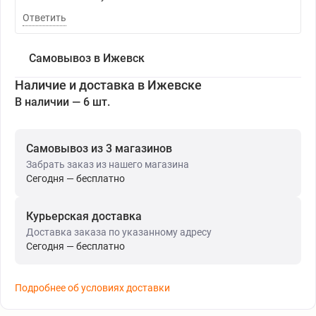
Ответить
Самовывоз в Ижевск
Наличие и доставка в Ижевске
В наличии — 6 шт.
Самовывоз из 3 магазинов
Забрать заказ из нашего магазина
Сегодня — бесплатно
Курьерская доставка
Доставка заказа по указанному адресу
Сегодня — бесплатно
Подробнее об условиях доставки