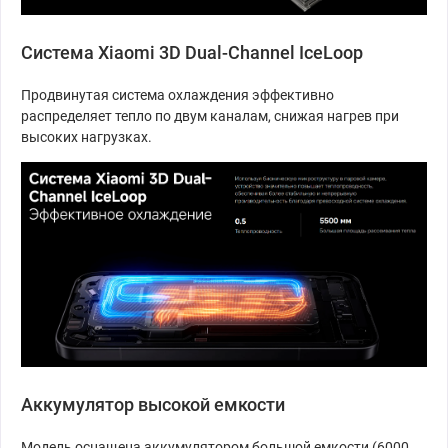
Система Xiaomi 3D Dual-Channel IceLoop
Продвинутая система охлаждения эффективно
распределяет тепло по двум каналам, снижая нагрев при
высоких нагрузках.
Аккумулятор высокой емкости
Модель оснащена аккумулятором большой емкости (6000