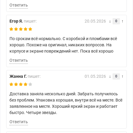
Ответить
Егор Я.
пишет:
20.05.2026
0
По срокам всё нормально. С коробкой и пломбами всё
хорошо. Похоже на оригинал, никаких вопросов. На
корпусе и экране повреждений нет. Пока всё хорошо
Ответить
Жанна Г.
пишет:
01.05.2026
0
Доставка заняла несколько дней. Забрать получилось
без проблем. Упаковка хорошая, внутри всё на месте. Всё
заявленное на месте. Хороший яркий экран и работает
быстро. Четыре звезды.
Ответить