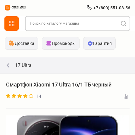
+7 (800) 551-08-56
Доставка
Промокоды
Гарантия
17 Ultra
Смартфон Xiaomi 17 Ultra 16/1 ТБ черный
14