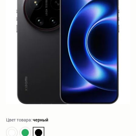
Цвет товара:
черный