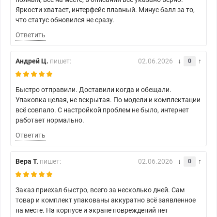
Яркости хватает, интерфейс плавный. Минус балл за то,
что статус обновился не сразу.
Ответить
Андрей Ц.
пишет:
02.06.2026
0
Быстро отправили. Доставили когда и обещали.
Упаковка целая, не вскрытая. По модели и комплектации
всё совпало. С настройкой проблем не было, интернет
работает нормально.
Ответить
Вера Т.
пишет:
02.06.2026
0
Заказ приехал быстро, всего за несколько дней. Сам
товар и комплект упакованы аккуратно всё заявленное
на месте. На корпусе и экране повреждений нет