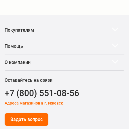
Покупателям
Помощь
О компании
Оставайтесь на связи
+7 (800) 551-08-56
Адреса магазинов в г. Ижевск
Задать вопрос