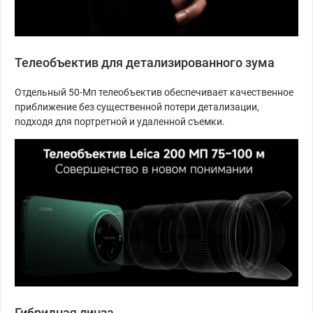
Телеобъектив для детализированного зума
Отдельный 50-Мп телеобъектив обеспечивает качественное
приближение без существенной потери детализации,
подходя для портретной и удаленной съемки.
Гибридная линза