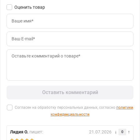
Оценить товар
Оставить комментарий
Согласен на обработку персональных данных, согласно
политики
конфиденциальности
Лидия О.
пишет:
21.07.2026
0