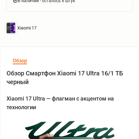
В наличии
- осталось 6 штук
Xiaomi 17
Обзор
Обзор Смартфон Xiaomi 17 Ultra 16/1 ТБ
черный
Xiaomi 17 Ultra — флагман с акцентом на
технологии