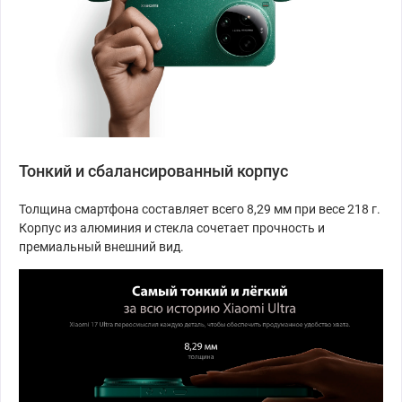
Тонкий и сбалансированный корпус
Толщина смартфона составляет всего 8,29 мм при весе 218 г.
Корпус из алюминия и стекла сочетает прочность и
премиальный внешний вид.