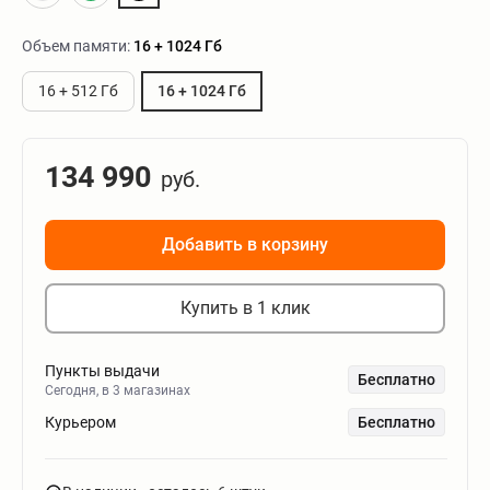
Объем памяти:
16 + 1024 Гб
16 + 512 Гб
16 + 1024 Гб
134 990
руб.
Добавить в корзину
Купить в 1 клик
Пункты выдачи
Бесплатно
Сегодня, в 3 магазинах
Курьером
Бесплатно