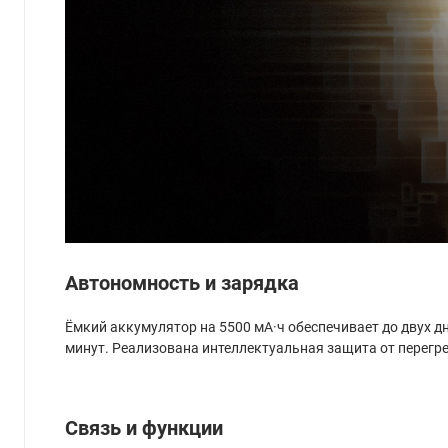
Автономность и зарядка
Ёмкий аккумулятор на 5500 мА·ч обеспечивает до двух д
минут. Реализована интеллектуальная защита от перегр
Связь и функции