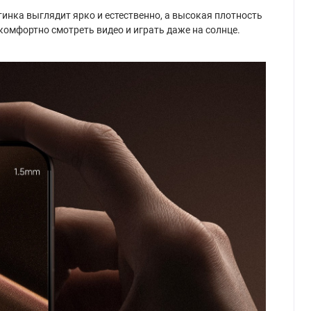
нка выглядит ярко и естественно, а высокая плотность
комфортно смотреть видео и играть даже на солнце.