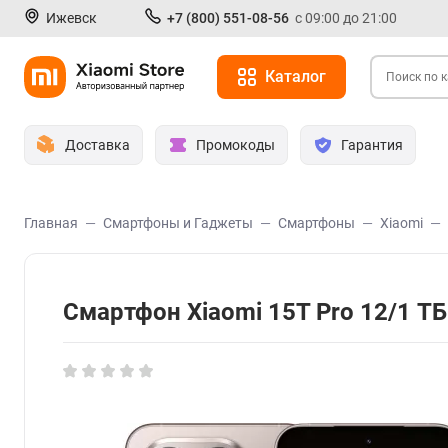
Ижевск
+7 (800) 551-08-56
с 09:00 до 21:00
Каталог
Доставка
Промокоды
Гарантия
Главная
Смартфоны и Гаджеты
Смартфоны
Xiaomi
Смартфон Xiaomi 15T Pro 12/1 Т