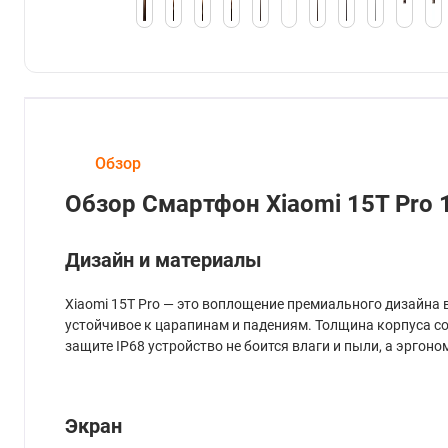
Обзор
Обзор Смартфон Xiaomi 15T Pro 
Дизайн и материалы
Xiaomi 15T Pro — это воплощение премиального дизайна в 
устойчивое к царапинам и падениям. Толщина корпуса со
защите IP68 устройство не боится влаги и пыли, а эрго
Экран