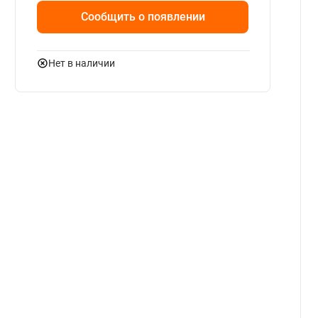
Сообщить о появлении
Нет в наличии