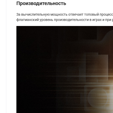
Производительность
За вычислительную мощность отвечает топовый процессор
флагманский уровень производительности в играх и при