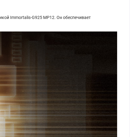
икой Immortalis-G925 MP12. Он обеспечивает