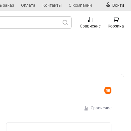
ь заказ
Оплата
Контакты
О компании
Войти
Сравнение
Корзина
Сравнение