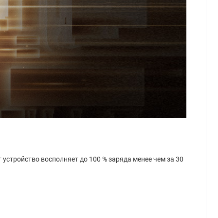
устройство восполняет до 100 % заряда менее чем за 30