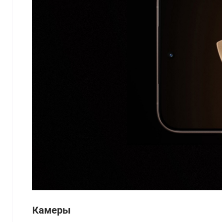
Камеры