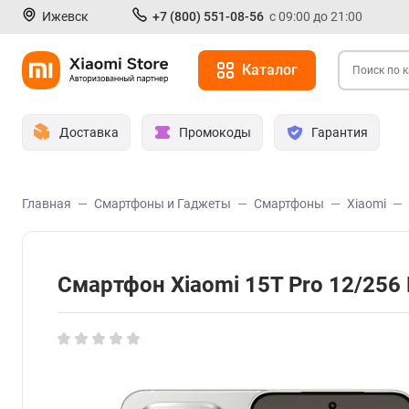
Ижевск
+7 (800) 551-08-56
с 09:00 до 21:00
Каталог
Доставка
Промокоды
Гарантия
Главная
Смартфоны и Гаджеты
Смартфоны
Xiaomi
Смартфон Xiaomi 15T Pro 12/256