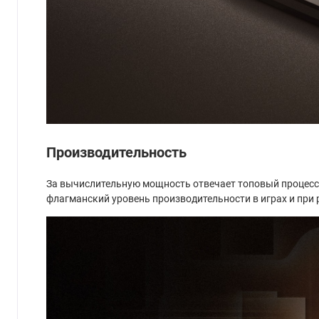
Производительность
За вычислительную мощность отвечает топовый процессор
флагманский уровень производительности в играх и при