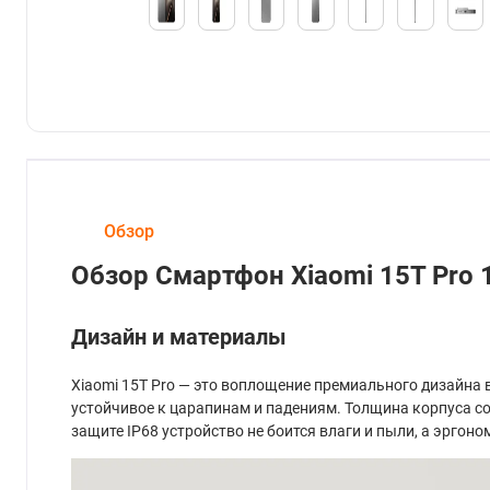
Обзор
Обзор Смартфон Xiaomi 15T Pro 
Дизайн и материалы
Xiaomi 15T Pro — это воплощение премиального дизайна в 
устойчивое к царапинам и падениям. Толщина корпуса со
защите IP68 устройство не боится влаги и пыли, а эрго