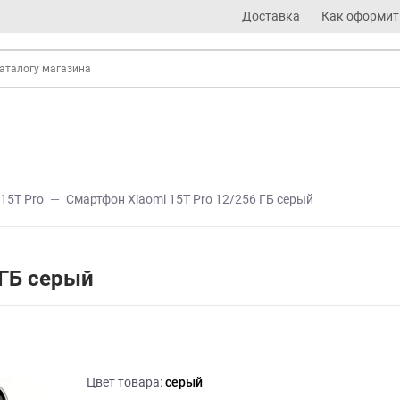
Доставка
Как оформит
15T Pro
Смартфон Xiaomi 15T Pro 12/256 ГБ серый
 ГБ серый
Цвет товара:
серый