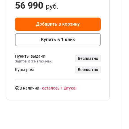
56 990
руб.
Добавить в корзину
Купить в 1 клик
Пункты выдачи
Бесплатно
Завтра, в 3 магазинах
Курьером
Бесплатно
В наличии
- осталось 1 штука