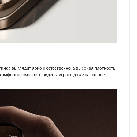
нка выглядит ярко и естественно, а высокая плотность
комфортно смотреть видео и играть даже на солнце.