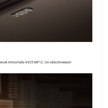
икой Immortalis-G925 MP12. Он обеспечивает