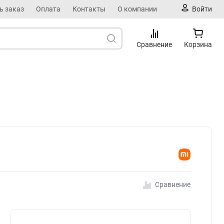
ь заказ
Оплата
Контакты
О компании
Войти
Сравнение
Корзина
Сравнение