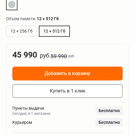
Объем памяти:
12 + 512 Гб
12 + 256 Гб
12 + 512 Гб
45 990
руб.
59 990
руб.
Добавить в корзину
Купить в 1 клик
Пункты выдачи
Бесплатно
Сегодня, в 1 магазине
Курьером
Бесплатно