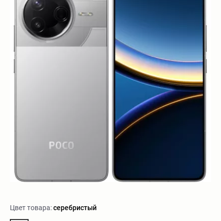
Цвет товара:
серебристый