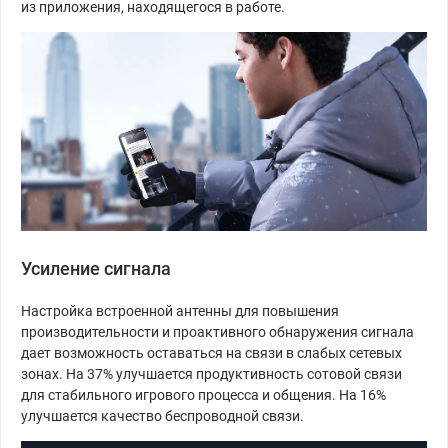
из приложения, находящегося в работе.
Усиление сигнала
Настройка встроенной антенны для повышения
производительности и проактивного обнаружения сигнала
дает возможность оставаться на связи в слабых сетевых
зонах. На 37% улучшается продуктивность сотовой связи
для стабильного игрового процесса и общения. На 16%
улучшается качество беспроводной связи.