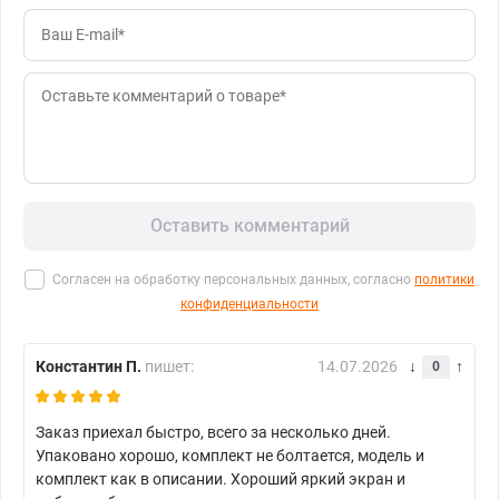
Оставить комментарий
Согласен на обработку персональных данных, согласно
политики
конфиденциальности
Константин П.
пишет:
14.07.2026
0
Заказ приехал быстро, всего за несколько дней.
Упаковано хорошо, комплект не болтается, модель и
комплект как в описании. Хороший яркий экран и