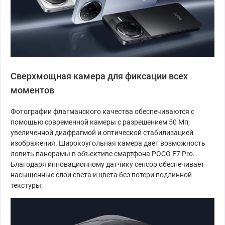
Сверхмощная камера для фиксации всех
моментов
Фотографии флагманского качества обеспечиваются с
помощью современной камеры с разрешением 50 Мп,
увеличенной диафрагмой и оптической стабилизацией
изображения. Широкоугольная камера дает возможность
ловить панорамы в объективе смартфона POCO F7 Pro.
Благодаря инновационному датчику сенсор обеспечивает
насыщенные слои света и цвета без потери подлинной
текстуры.