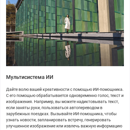
Мультисистема ИИ
Дайте волю вашей креативности с помощью ИИ-помощника.
С его помощью обрабатывается одновременно голос, текст и
изображения. Например, вы можете надиктовывать текст,
если заняты руки, пользоваться автопереводом в
зарубежных поездках. Вызывайте ИИ-помощника, чтобы
узнать новости, запланировать встречу, генерировать
улучшенное изображение или извлечь важную информацию