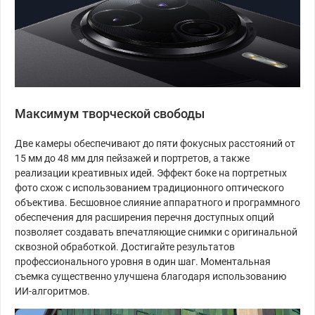
Максимум творческой свободы
Две камеры обеспечивают до пяти фокусных расстояний от
15 мм до 48 мм для пейзажей и портретов, а также
реализации креативных идей. Эффект боке на портретных
фото схож с использованием традиционного оптического
объектива. Бесшовное слияние аппаратного и программного
обеспечения для расширения перечня доступных опций
позволяет создавать впечатляющие снимки с оригинальной
сквозной обработкой. Достигайте результатов
профессионального уровня в один шаг. Моментальная
съемка существенно улучшена благодаря использованию
ИИ-алгоритмов.