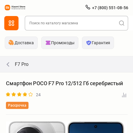
+7 (800) 551-08-56
Доставка
Промокоды
Гарантия
F7 Pro
Смартфон POCO F7 Pro 12/512 Гб серебристый
24
Рассрочка