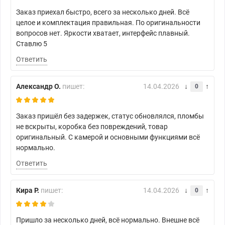
Заказ приехал быстро, всего за несколько дней. Всё
целое и комплектация правильная. По оригинальности
вопросов нет. Яркости хватает, интерфейс плавный.
Ставлю 5
Ответить
Александр О.
пишет:
14.04.2026
0
Заказ пришёл без задержек, статус обновлялся, пломбы
не вскрыты, коробка без повреждений, товар
оригинальный. С камерой и основными функциями всё
нормально.
Ответить
Кира Р.
пишет:
14.04.2026
0
Пришло за несколько дней, всё нормально. Внешне всё