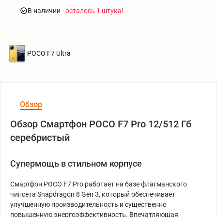
В наличии
- осталось 1 штука
POCO F7 Ultra
Обзор
Обзор Смартфон POCO F7 Pro 12/512 Гб
серебристый
Супермощь в стильном корпусе
Смартфон POCO F7 Pro работает на базе флагманского
чипсета Snapdragon 8 Gen 3, который обеспечивает
улучшенную производительность и существенно
повышенную энергоэффективность. Впечатляющая