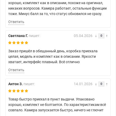
хорошо, комплект как в описании, похоже на оригинал,
никаких вопросов. Камера работает, остальные функции
тоже. Минус балл за то, что статус обновился не сразу.
Ответить
Светлана Г.
пишет:
05.04.2026
0
Заказ пришёл в обещанный день, коробка приехала
целая, модель и комплект как в описании. Яркости
хватает, интерфейс плавный. Всё отлично
Ответить
Антон З.
пишет:
14.01.2026
0
Товар быстро приехал в пункт выдачи. Упаковано
хорошо, комплект не болтается. По характеристикам всё
совпало. Камера запускается быстро, ничего не глючит