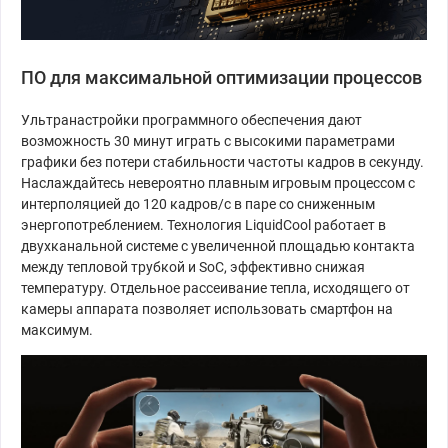
ПО для максимальной оптимизации процессов
Ультранастройки программного обеспечения дают
возможность 30 минут играть с высокими параметрами
графики без потери стабильности частоты кадров в секунду.
Наслаждайтесь невероятно плавным игровым процессом с
интерполяцией до 120 кадров/с в паре со сниженным
энергопотреблением. Технология LiquidCool работает в
двухканальной системе с увеличенной площадью контакта
между тепловой трубкой и SoC, эффективно снижая
температуру. Отдельное рассеивание тепла, исходящего от
камеры аппарата позволяет использовать смартфон на
максимум.