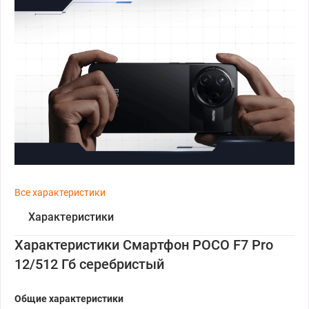
Все характеристики
Характеристики
Характеристики Смартфон POCO F7 Pro
12/512 Гб серебристый
Общие характеристики