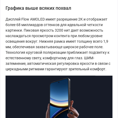
Графика выше всяких похвал
Дисплей Flow AMOLED имеет разрешение 2К и отображает
более 68 миллиардов оттенков для идеальной четкости
картинки. Пиковая яркость 3200 нит дает возможность
наслаждаться просмотром контента при любом уровне
освещения вокруг. Нижняя рамка имеет толщину всего 1,9
мм, обеспечивая захватывающе широкое рабочее поле.
Технология круговой поляризации приближает подсветку к
естественному свету, комфортному для глаз. ШИМ-
затемнение, автоматическая регулировка яркости в связи с
циркадными ритмами гарантируют зрительный комфорт.