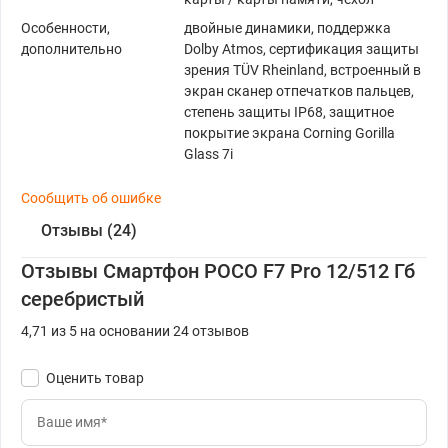
Особенности,
двойные динамики, поддержка
дополнительно
Dolby Atmos, сертификация защиты
зрения TÜV Rheinland, встроенный в
экран сканер отпечатков пальцев,
степень защиты IP68, защитное
покрытие экрана Corning Gorilla
Glass 7i
Сообщить об ошибке
Отзывы (24)
Отзывы Смартфон POCO F7 Pro 12/512 Гб
серебристый
4,71 из 5 на основании 24 отзывов
Оценить товар