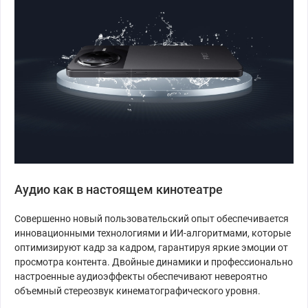
Аудио как в настоящем кинотеатре
Совершенно новый пользовательский опыт обеспечивается
инновационными технологиями и ИИ-алгоритмами, которые
оптимизируют кадр за кадром, гарантируя яркие эмоции от
просмотра контента. Двойные динамики и профессионально
настроенные аудиоэффекты обеспечивают невероятно
объемный стереозвук кинематографического уровня.