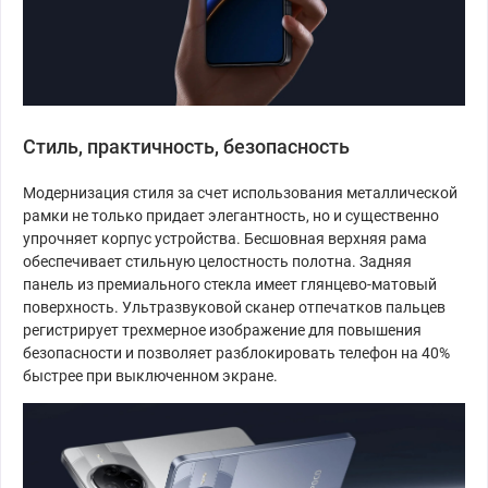
Стиль, практичность, безопасность
Модернизация стиля за счет использования металлической
рамки не только придает элегантность, но и существенно
упрочняет корпус устройства. Бесшовная верхняя рама
обеспечивает стильную целостность полотна. Задняя
панель из премиального стекла имеет глянцево-матовый
поверхность. Ультразвуковой сканер отпечатков пальцев
регистрирует трехмерное изображение для повышения
безопасности и позволяет разблокировать телефон на 40%
быстрее при выключенном экране.