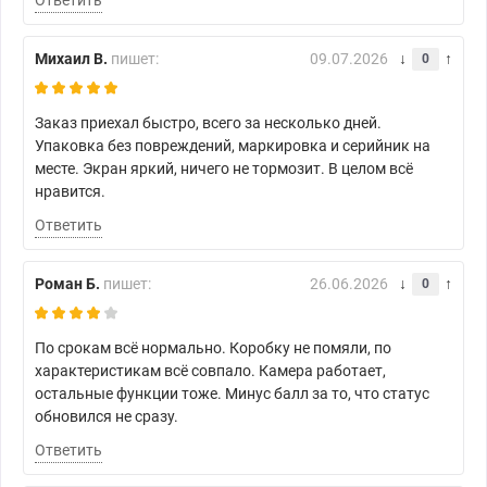
Ответить
Михаил В.
пишет:
09.07.2026
0
Заказ приехал быстро, всего за несколько дней.
Упаковка без повреждений, маркировка и серийник на
месте. Экран яркий, ничего не тормозит. В целом всё
нравится.
Ответить
Роман Б.
пишет:
26.06.2026
0
По срокам всё нормально. Коробку не помяли, по
характеристикам всё совпало. Камера работает,
остальные функции тоже. Минус балл за то, что статус
обновился не сразу.
Ответить