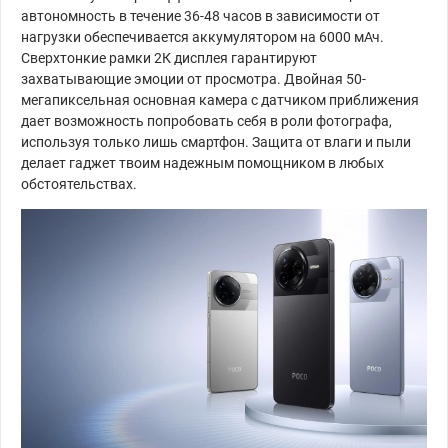
автономность в течение 36-48 часов в зависимости от
нагрузки обеспечивается аккумулятором на 6000 мАч.
Сверхтонкие рамки 2К дисплея гарантируют
захватывающие эмоции от просмотра. Двойная 50-
мегапиксельная основная камера с датчиком приближения
дает возможность попробовать себя в роли фотографа,
используя только лишь смартфон. Защита от влаги и пыли
делает гаджет твоим надежным помощником в любых
обстоятельствах.