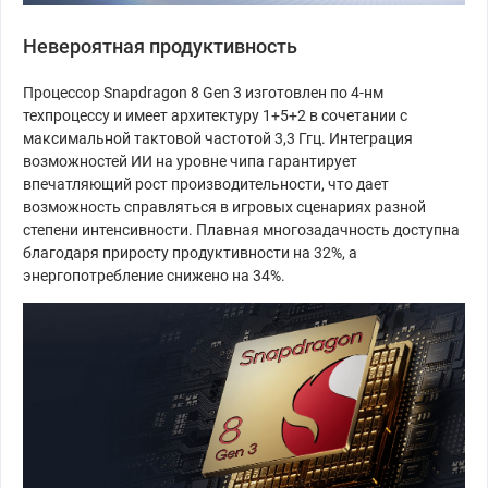
Невероятная продуктивность
Процессор Snapdragon 8 Gen 3 изготовлен по 4-нм
техпроцессу и имеет архитектуру 1+5+2 в сочетании с
максимальной тактовой частотой 3,3 Ггц. Интеграция
возможностей ИИ на уровне чипа гарантирует
впечатляющий рост производительности, что дает
возможность справляться в игровых сценариях разной
степени интенсивности. Плавная многозадачность доступна
благодаря приросту продуктивности на 32%, а
энергопотребление снижено на 34%.