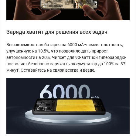
Заряда хватит для решения всех задач
Высокоемкостная батарея на 6000 мА·ч имеет плотность,
улучшенную на 10,5%, что позволило дать прирост
автономности на 20%. Чипсет для 90-ваттной гиперзарядки
позволяет безопасно заряжать аккумулятор до 100% за 37
минут. Оставайтесь на связи всегда и везде.