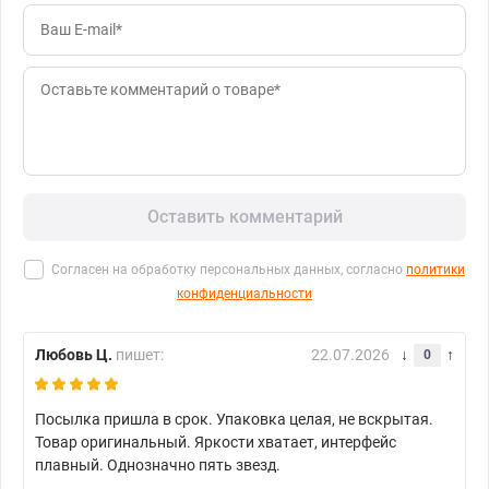
Оставить комментарий
Согласен на обработку персональных данных, согласно
политики
конфиденциальности
Любовь Ц.
пишет:
22.07.2026
0
Посылка пришла в срок. Упаковка целая, не вскрытая.
Товар оригинальный. Яркости хватает, интерфейс
плавный. Однозначно пять звезд.