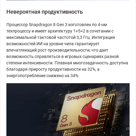
Невероятная продуктивность
Процессор Snapdragon 8 Gen 3 изготовлен по 4-нм
техпроцессу и имеет архитектуру 1+5+2 в сочетании с
максимальной тактовой частотой 3,3 Ггц. Интеграция
возможностей ИИ на уровне чипа гарантирует
впечатляющий рост производительности, что дает
возможность справляться в игровых сценариях разной
степени интенсивности. Плавная многозадачность доступна
благодаря приросту продуктивности на 32%, а
энергопотребление снижено на 34%.