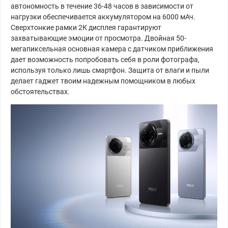
автономность в течение 36-48 часов в зависимости от
нагрузки обеспечивается аккумулятором на 6000 мАч.
Сверхтонкие рамки 2К дисплея гарантируют
захватывающие эмоции от просмотра. Двойная 50-
мегапиксельная основная камера с датчиком приближения
дает возможность попробовать себя в роли фотографа,
используя только лишь смартфон. Защита от влаги и пыли
делает гаджет твоим надежным помощником в любых
обстоятельствах.