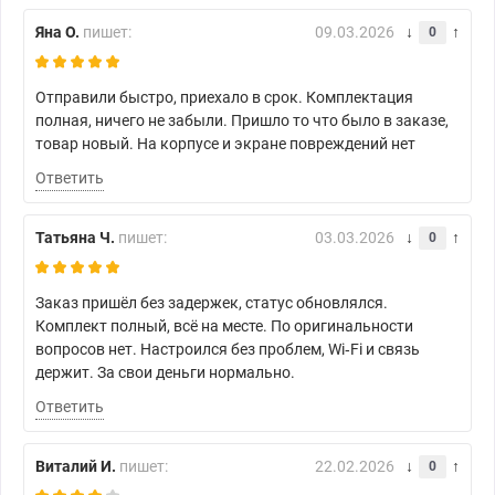
Яна О.
пишет:
09.03.2026
0
Отправили быстро, приехало в срок. Комплектация
полная, ничего не забыли. Пришло то что было в заказе,
товар новый. На корпусе и экране повреждений нет
Ответить
Татьяна Ч.
пишет:
03.03.2026
0
Заказ пришёл без задержек, статус обновлялся.
Комплект полный, всё на месте. По оригинальности
вопросов нет. Настроился без проблем, Wi‑Fi и связь
держит. За свои деньги нормально.
Ответить
Виталий И.
пишет:
22.02.2026
0