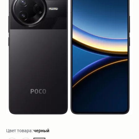
Цвет товара:
черный