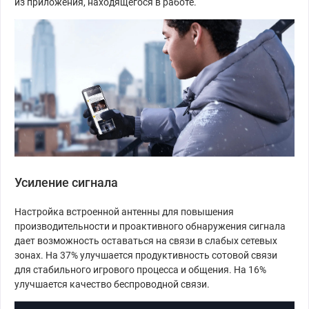
из приложения, находящегося в работе.
Усиление сигнала
Настройка встроенной антенны для повышения
производительности и проактивного обнаружения сигнала
дает возможность оставаться на связи в слабых сетевых
зонах. На 37% улучшается продуктивность сотовой связи
для стабильного игрового процесса и общения. На 16%
улучшается качество беспроводной связи.