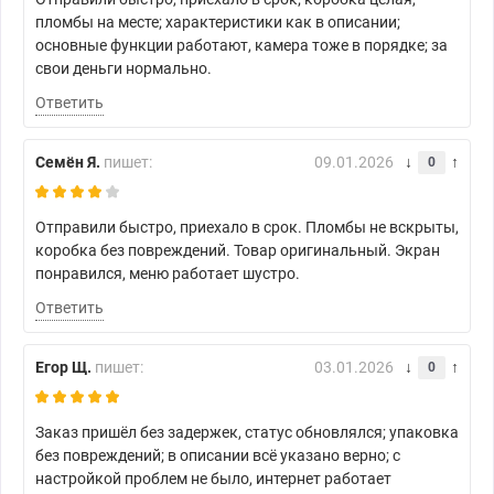
пломбы на месте; характеристики как в описании;
основные функции работают, камера тоже в порядке; за
свои деньги нормально.
Ответить
Семён Я.
пишет:
09.01.2026
0
Отправили быстро, приехало в срок. Пломбы не вскрыты,
коробка без повреждений. Товар оригинальный. Экран
понравился, меню работает шустро.
Ответить
Егор Щ.
пишет:
03.01.2026
0
Заказ пришёл без задержек, статус обновлялся; упаковка
без повреждений; в описании всё указано верно; с
настройкой проблем не было, интернет работает