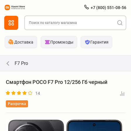
+7 (800) 551-08-56
Доставка
Промокоды
Гарантия
F7 Pro
Смартфон POCO F7 Pro 12/256 Гб черный
14
Рассрочка