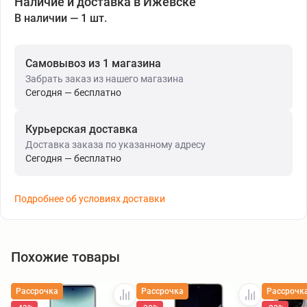
Наличие и доставка в Ижевске
В наличии — 1 шт.
Самовывоз из 1 магазина
Забрать заказ из нашего магазина
Сегодня — бесплатно
Курьерская доставка
Доставка заказа по указанному адресу
Сегодня — бесплатно
Подробнее об условиях доставки
Похожие товары
Рассрочка
Рассрочка
Рассрочк