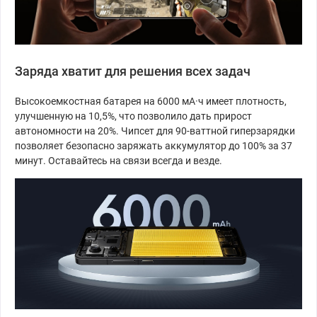
Заряда хватит для решения всех задач
Высокоемкостная батарея на 6000 мА·ч имеет плотность,
улучшенную на 10,5%, что позволило дать прирост
автономности на 20%. Чипсет для 90-ваттной гиперзарядки
позволяет безопасно заряжать аккумулятор до 100% за 37
минут. Оставайтесь на связи всегда и везде.