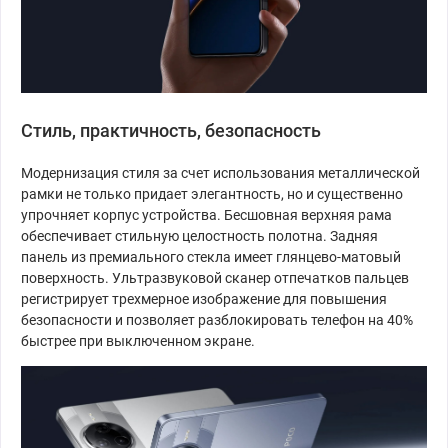
Стиль, практичность, безопасность
Модернизация стиля за счет использования металлической
рамки не только придает элегантность, но и существенно
упрочняет корпус устройства. Бесшовная верхняя рама
обеспечивает стильную целостность полотна. Задняя
панель из премиального стекла имеет глянцево-матовый
поверхность. Ультразвуковой сканер отпечатков пальцев
регистрирует трехмерное изображение для повышения
безопасности и позволяет разблокировать телефон на 40%
быстрее при выключенном экране.