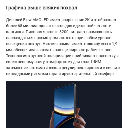
Графика выше всяких похвал
Дисплей Flow AMOLED имеет разрешение 2К и отображает
более 68 миллиардов оттенков для идеальной четкости
картинки. Пиковая яркость 3200 нит дает возможность
наслаждаться просмотром контента при любом уровне
освещения вокруг. Нижняя рамка имеет толщину всего 1,9
мм, обеспечивая захватывающе широкое рабочее поле.
Технология круговой поляризации приближает подсветку к
естественному свету, комфортному для глаз. ШИМ-
затемнение, автоматическая регулировка яркости в связи с
циркадными ритмами гарантируют зрительный комфорт.