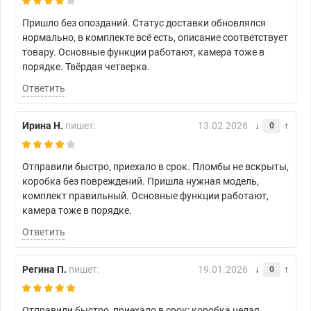
Пришло без опозданий. Статус доставки обновлялся
нормально, в комплекте всё есть, описание соответствует
товару. Основные функции работают, камера тоже в
порядке. Твёрдая четверка.
Ответить
Ирина Н.
пишет:
13.02.2026
0
Отправили быстро, приехало в срок. Пломбы не вскрыты,
коробка без повреждений. Пришла нужная модель,
комплект правильный. Основные функции работают,
камера тоже в порядке.
Ответить
Регина П.
пишет:
19.01.2026
0
Отправили быстро, приехало в срок; коробка целая,