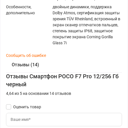
Особенности,
двойные динамики, поддержка
дополнительно
Dolby Atmos, сертификация защиты
зрения TÜV Rheinland, встроенный в
экран сканер отпечатков пальцев,
степень защиты IP68, защитное
покрытие экрана Corning Gorilla
Glass 7i
Сообщить об ошибке
Отзывы (14)
Отзывы Смартфон POCO F7 Pro 12/256 Гб
черный
4,64 из 5 на основании 14 отзывов
Оценить товар