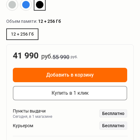
Объем памяти:
12 + 256 Гб
12 + 256 Гб
41 990
руб.
55 990
руб.
Добавить в корзину
Купить в 1 клик
Пункты выдачи
Бесплатно
Сегодня, в 1 магазине
Курьером
Бесплатно