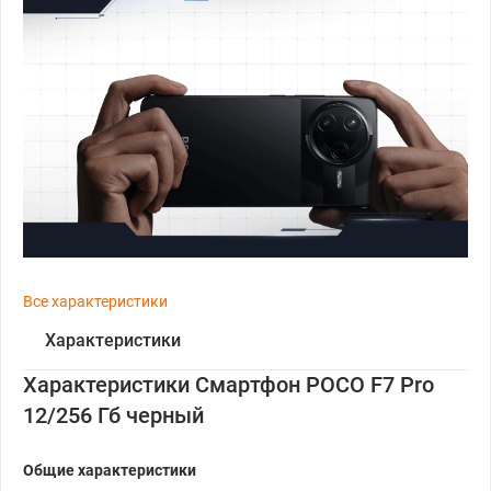
Все характеристики
Характеристики
Характеристики Смартфон POCO F7 Pro
12/256 Гб черный
Общие характеристики