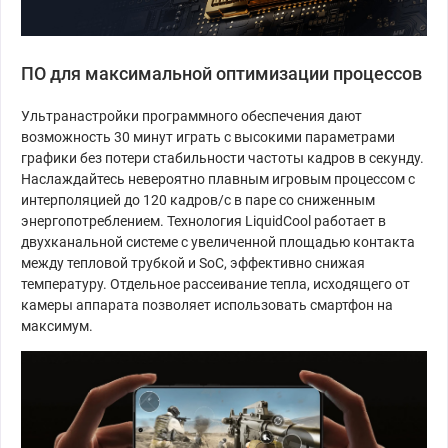
ПО для максимальной оптимизации процессов
Ультранастройки программного обеспечения дают
возможность 30 минут играть с высокими параметрами
графики без потери стабильности частоты кадров в секунду.
Наслаждайтесь невероятно плавным игровым процессом с
интерполяцией до 120 кадров/с в паре со сниженным
энергопотреблением. Технология LiquidCool работает в
двухканальной системе с увеличенной площадью контакта
между тепловой трубкой и SoC, эффективно снижая
температуру. Отдельное рассеивание тепла, исходящего от
камеры аппарата позволяет использовать смартфон на
максимум.