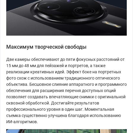
Максимум творческой свободы
Две камеры обеспечивают до пяти фокусных расстояний от
15 мм до 48 мм для пейзажей и портретов, а также
реализации креативных идей. Эффект боке на портретных
фото схож с использованием традиционного оптического
объектива. Бесшовное слияние аппаратного и программного
обеспечения для расширения перечня доступных опций
позволяет создавать впечатляющие снимки с оригинальной
сквозной обработкой. Достигайте результатов
профессионального уровня в один шаг. Моментальная
съемка существенно улучшена благодаря использованию
ИИ-алгоритмов.