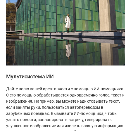
Мультисистема ИИ
Дайте волю вашей креативности с помощью ИИ-помощника.
С его помощью обрабатывается одновременно голос, текст и
изображения. Например, вы можете надиктовывать текст,
если заняты руки, пользоваться автопереводом в
зарубежных поездках. Вызывайте ИИ-помощника, чтобы
узнать новости, запланировать встречу, генерировать
улучшенное изображение или извлечь важную информацию