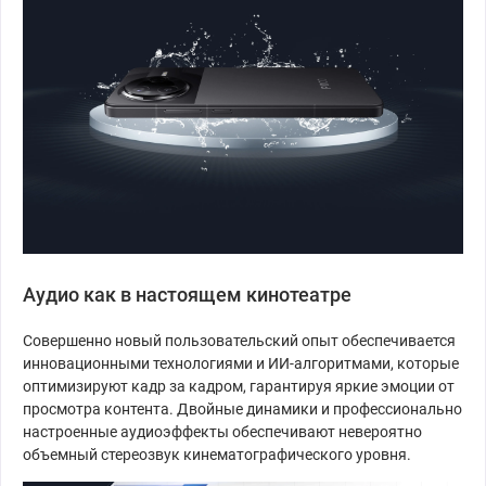
Аудио как в настоящем кинотеатре
Совершенно новый пользовательский опыт обеспечивается
инновационными технологиями и ИИ-алгоритмами, которые
оптимизируют кадр за кадром, гарантируя яркие эмоции от
просмотра контента. Двойные динамики и профессионально
настроенные аудиоэффекты обеспечивают невероятно
объемный стереозвук кинематографического уровня.