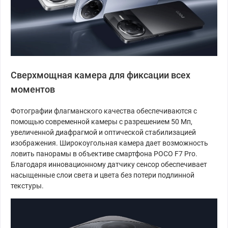
Сверхмощная камера для фиксации всех
моментов
Фотографии флагманского качества обеспечиваются с
помощью современной камеры с разрешением 50 Мп,
увеличенной диафрагмой и оптической стабилизацией
изображения. Широкоугольная камера дает возможность
ловить панорамы в объективе смартфона POCO F7 Pro.
Благодаря инновационному датчику сенсор обеспечивает
насыщенные слои света и цвета без потери подлинной
текстуры.