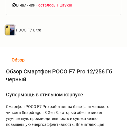
В наличии
- осталось 1 штука
POCO F7 Ultra
Обзор
Обзор Смартфон POCO F7 Pro 12/256 Гб
черный
Супермощь в стильном корпусе
Смартфон POCO F7 Pro работает на базе флагманского
чипсета Snapdragon 8 Gen 3, который обеспечивает
улучшенную производительность и существенно
повышенную энергоэффективность. Впечатляющая