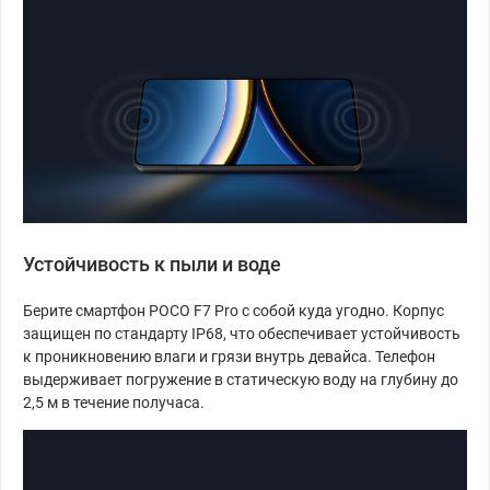
Устойчивость к пыли и воде
Берите смартфон POCO F7 Pro с собой куда угодно. Корпус
защищен по стандарту IP68, что обеспечивает устойчивость
к проникновению влаги и грязи внутрь девайса. Телефон
выдерживает погружение в статическую воду на глубину до
2,5 м в течение получаса.