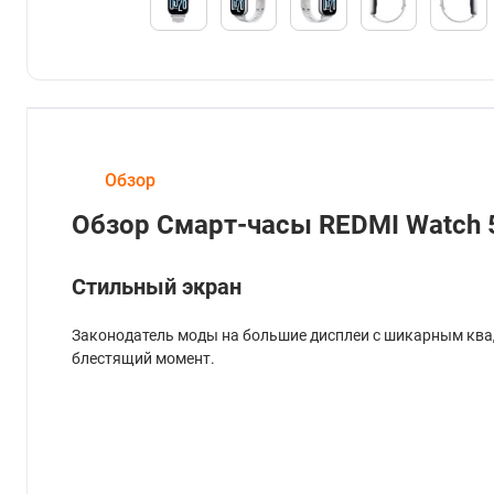
Обзор
Обзор Смарт-часы REDMI Watch 
Стильный экран
Законодатель моды на большие дисплеи с шикарным кв
блестящий момент.