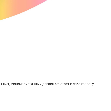
 Silver, минималистичный дизайн сочетает в себе красоту