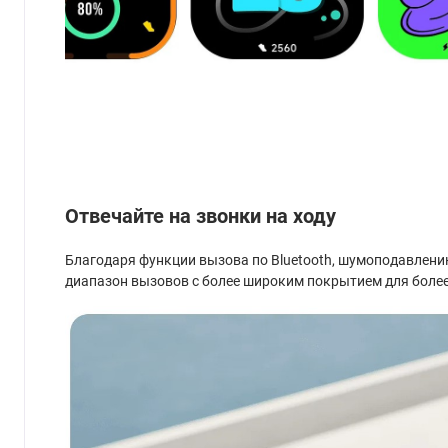
Отвечайте на звонки на ходу
Благодаря функции вызова по Bluetooth, шумоподавлени
диапазон вызовов с более широким покрытием для более 