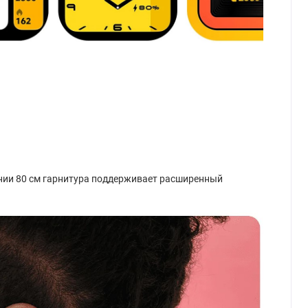
янии 80 см гарнитура поддерживает расширенный