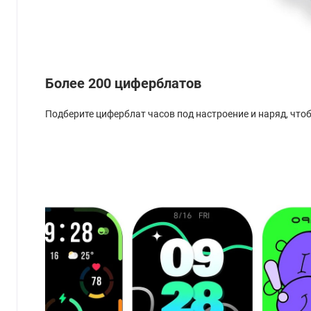
Более 200 циферблатов
Подберите циферблат часов под настроение и наряд, чт