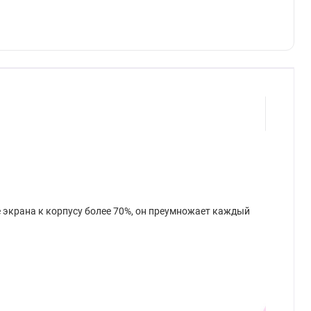
экрана к корпусу более 70%, он преумножает каждый