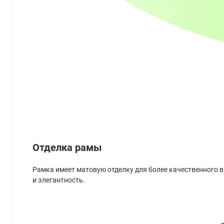
Отделка рамы
Рамка имеет матовую отделку для более качественного ви
и элегантность.