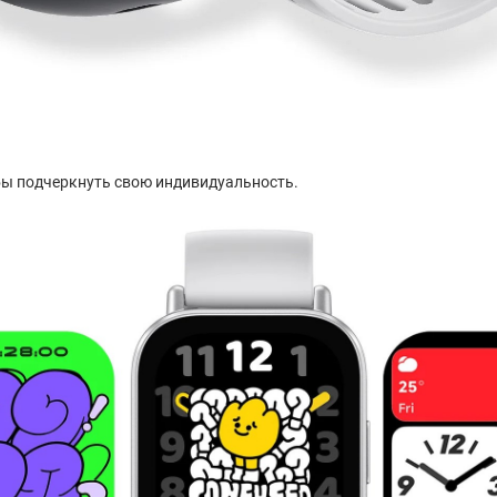
обы подчеркнуть свою индивидуальность.