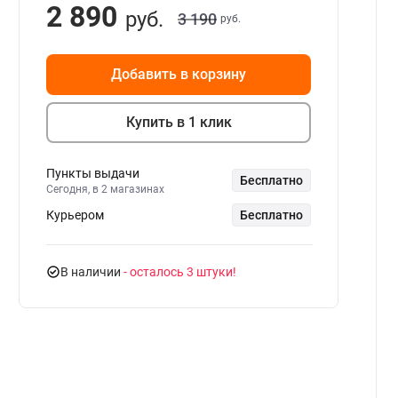
2 890
руб.
3 190
руб.
Добавить в корзину
Купить в 1 клик
Пункты выдачи
Бесплатно
Сегодня, в 2 магазинах
Курьером
Бесплатно
В наличии
- осталось 3 штуки