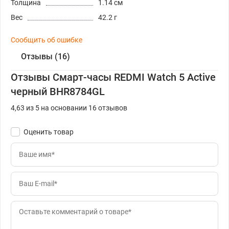
Толщина
1.14 см
Вес
42.2 г
Сообщить об ошибке
Отзывы (16)
Отзывы Смарт-часы REDMI Watch 5 Active
черный BHR8784GL
4,63 из 5 на основании 16 отзывов
Оценить товар