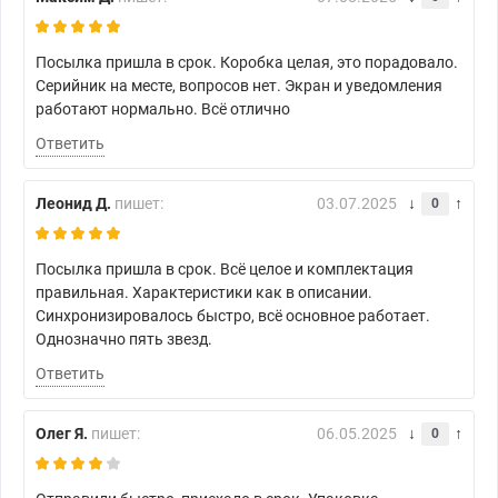
Посылка пришла в срок. Коробка целая, это порадовало.
Серийник на месте, вопросов нет. Экран и уведомления
работают нормально. Всё отлично
Ответить
Леонид Д.
пишет:
03.07.2025
0
Посылка пришла в срок. Всё целое и комплектация
правильная. Характеристики как в описании.
Синхронизировалось быстро, всё основное работает.
Однозначно пять звезд.
Ответить
Олег Я.
пишет:
06.05.2025
0