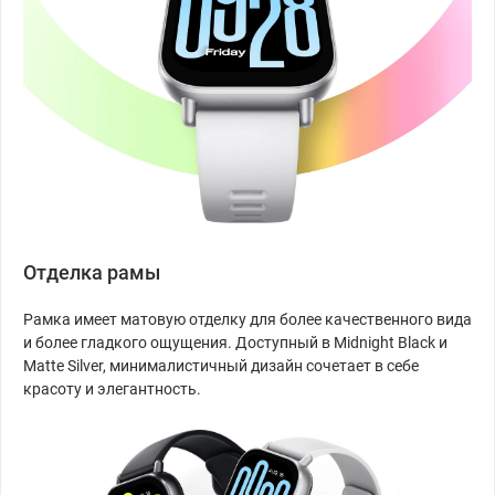
Отделка рамы
Рамка имеет матовую отделку для более качественного вида
и более гладкого ощущения. Доступный в Midnight Black и
Matte Silver, минималистичный дизайн сочетает в себе
красоту и элегантность.