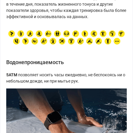
в течение дня, показатель жизненного тонуса и другие
показатели здоровья, чтобы каждая тренировка была более
эффективной и основывалась на данных.
Водонепроницаемость
5АТМ
позволяет носить часы ежедневно, не беспокоясь ни о
небольшом дожде, ни при мытье рук.