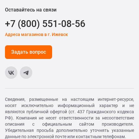
Оставайтесь на связи
+7 (800) 551-08-56
Адреса магазинов в г. Ижевск
Задать вопрос
Сведения, размещенные на настоящем интернет-ресурсе,
носят исключительно информационный характер и не
являются публичной офертой (ст. 437 Гражданского кодекса
РФ). Компания не несет ответственности за несоответствие
описания с официальным сайтом производителя.
Убедительная просьба дополнительно уточнять указанные
данные по электронной почте или контактным телефонам.