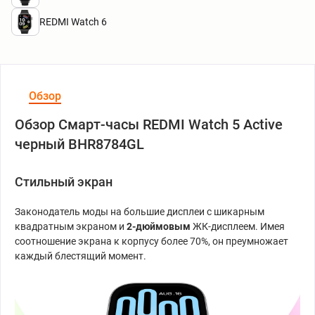
REDMI Watch 6
Обзор
Обзор Смарт-часы REDMI Watch 5 Active
черный BHR8784GL
Стильный экран
Законодатель моды на большие дисплеи с шикарным
квадратным экраном и
2-дюймовым
ЖК-дисплеем. Имея
соотношение экрана к корпусу более 70%, он преумножает
каждый блестящий момент.