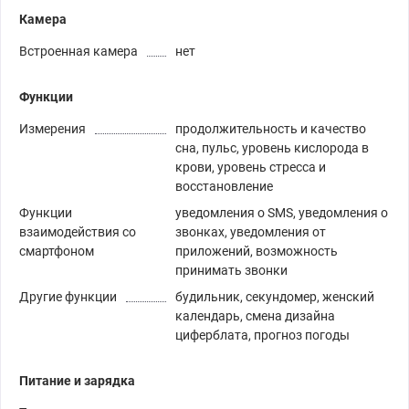
Камера
Встроенная камера
нет
Функции
Измерения
продолжительность и качество
сна, пульс, уровень кислорода в
крови, уровень стресса и
восстановление
Функции
уведомления о SMS, уведомления о
взаимодействия со
звонках, уведомления от
смартфоном
приложений, возможность
принимать звонки
Другие функции
будильник, секундомер, женский
календарь, смена дизайна
циферблата, прогноз погоды
Питание и зарядка