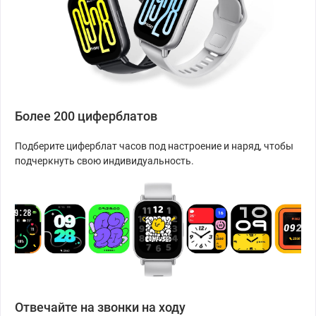
Более 200 циферблатов
Подберите циферблат часов под настроение и наряд, чтобы
подчеркнуть свою индивидуальность.
Отвечайте на звонки на ходу