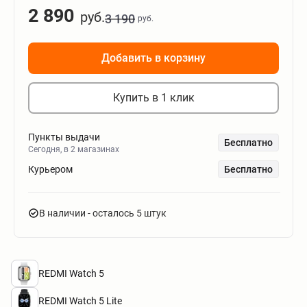
2 890
руб.
3 190
руб.
Добавить в корзину
Купить в 1 клик
Пункты выдачи
Бесплатно
Сегодня, в 2 магазинах
Курьером
Бесплатно
В наличии
- осталось 5 штук
REDMI Watch 5
REDMI Watch 5 Lite