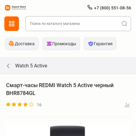
+7 (800) 551-08-56
Доставка
Промокоды
Гарантия
Watch 5 Active
Смарт-часы REDMI Watch 5 Active черный
BHR8784GL
16