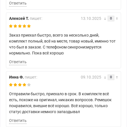
Ответить
Алексей Т.
пишет:
13.10.2025
0
Заказ приехал быстро, всего за несколько дней,
комплект полный, всё на месте, товар новый, именно тот
что был в заказе. С телефоном синхронизируется
нормально. Пока всё хорошо
Ответить
Инна Ф.
пишет:
09.10.2025
0
Отправили быстро, приехало в срок. В комплекте всё
есть, похоже на оригинал, никаких вопросов. Ремешок
понравился, внешне всё хорошо. Всё хорошо, только
статус доставки немного запаздывал
Ответить