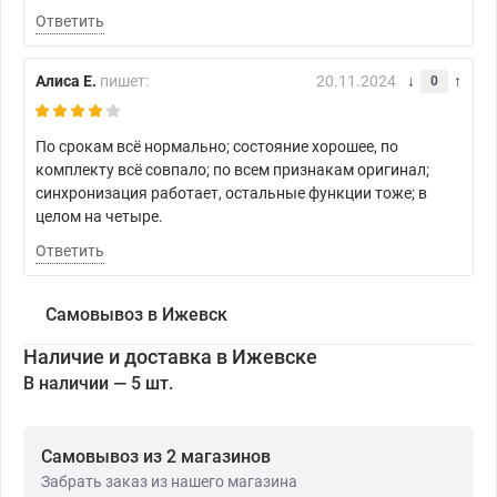
Ответить
Алиса Е.
пишет:
20.11.2024
0
По срокам всё нормально; состояние хорошее, по
комплекту всё совпало; по всем признакам оригинал;
синхронизация работает, остальные функции тоже; в
целом на четыре.
Ответить
Самовывоз в Ижевск
Наличие и доставка в Ижевске
В наличии — 5 шт.
Самовывоз из 2 магазинов
Забрать заказ из нашего магазина