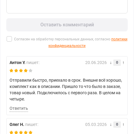
Оставить комментарий
Согласен на обработку персональных данных, согласно
политики
конфиденциальности
Антон У.
пишет:
20.06.2026
0
Отправили быстро, приехало в срок. Внешне всё хорошо,
комплект как в описании. Пришло то что было в заказе,
товар новый. Подключилось с первого раза. В целом на
четыре.
Ответить
Олег Н.
пишет:
05.03.2026
0