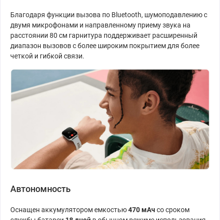
Благодаря функции вызова по Bluetooth, шумоподавлению с
двумя микрофонами и направленному приему звука на
расстоянии 80 см гарнитура поддерживает расширенный
диапазон вызовов с более широким покрытием для более
четкой и гибкой связи.
Автономность
Оснащен аккумулятором емкостью
470 мАч
со сроком