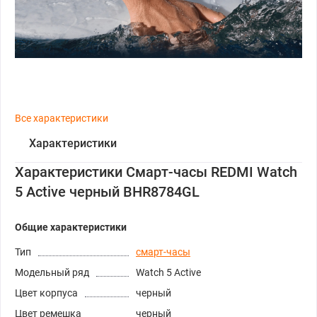
Все характеристики
Характеристики
Характеристики Смарт-часы REDMI Watch
5 Active черный BHR8784GL
Общие характеристики
Тип
смарт-часы
Модельный ряд
Watch 5 Active
Цвет корпуса
черный
Цвет ремешка
черный