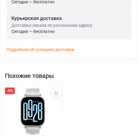
Сегодня — бесплатно
Курьерская доставка
Доставка заказа по указанному адресу
Сегодня — бесплатно
Подробнее об условиях доставки
Похожие товары
-9%