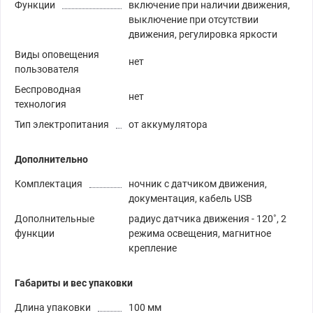
Функции
включение при наличии движения,
выключение при отсутствии
движения, регулировка яркости
Виды оповещения
нет
пользователя
Беспроводная
нет
технология
Тип электропитания
от аккумулятора
Дополнительно
Комплектация
ночник с датчиком движения,
документация, кабель USB
Дополнительные
радиус датчика движения - 120˚, 2
функции
режима освещения, магнитное
крепление
Габариты и вес упаковки
Длина упаковки
100 мм