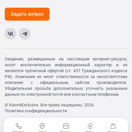
Задать вопрос
Сведения, размещенные на настоящем интернет-ресурсе,
носят исключительно информационный характер и не
являются публичной офертой (ст. 437 Гражданского кодекса
РФ). Компания не несет ответственности за несоответствие
описания с официальным сайтом производителя.
Убедительная просьба дополнительно уточнять указанные
данные по электронной почте или контактным телефонам.
© XiaomiExclusive. Все права защищены. 2026
Политика конфиденциальности