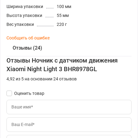
Ширина упаковки
100 мм
Высота упаковки
55 мм
Вес упаковки
220 г
Сообщить об ошибке
Отзывы (24)
Отзывы Ночник с датчиком движения
Xiaomi Night Light 3 BHR8978GL
4,92 из 5 на основании 24 отзывов
Оценить товар