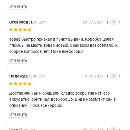
Ответить
Всеволод Л.
пишет:
24.07.2025
0
Товар быстро приехал в пункт выдачи. Коробка целая,
пломбы на месте, товар новый, с заказом всё совпало. К
сборке вопросов нет. Пока всё хорошо.
Ответить
Надежда Т.
пишет:
16.06.2025
0
Доставили как и обещали, следов вскрытия нет, всё
аккуратно, оригинал, всё хорошо. Вид и комплект как в
описании. Пока всё хорошо
Ответить