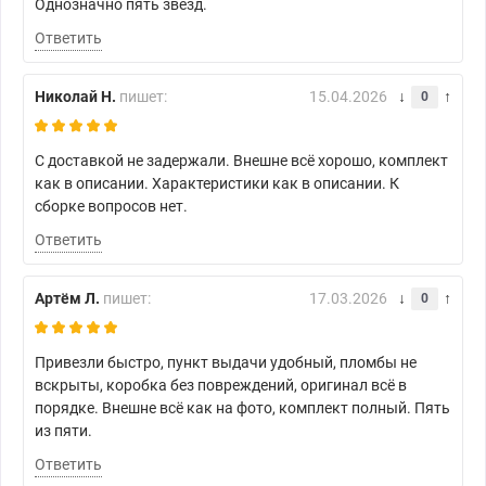
Однозначно пять звезд.
Ответить
Николай Н.
пишет:
15.04.2026
0
С доставкой не задержали. Внешне всё хорошо, комплект
как в описании. Характеристики как в описании. К
сборке вопросов нет.
Ответить
Артём Л.
пишет:
17.03.2026
0
Привезли быстро, пункт выдачи удобный, пломбы не
вскрыты, коробка без повреждений, оригинал всё в
порядке. Внешне всё как на фото, комплект полный. Пять
из пяти.
Ответить