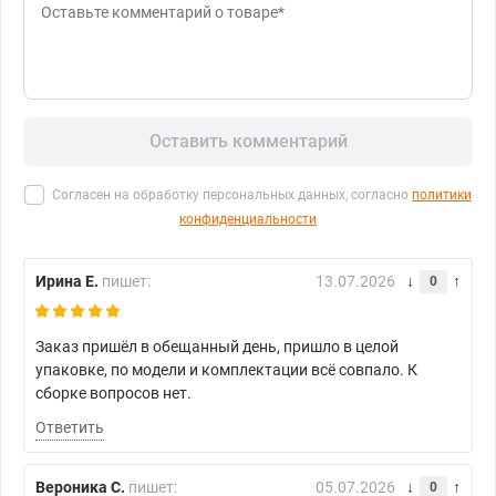
Оставить комментарий
Согласен на обработку персональных данных, согласно
политики
конфиденциальности
Ирина Е.
пишет:
13.07.2026
0
Заказ пришёл в обещанный день, пришло в целой
упаковке, по модели и комплектации всё совпало. К
сборке вопросов нет.
Ответить
Вероника С.
пишет:
05.07.2026
0