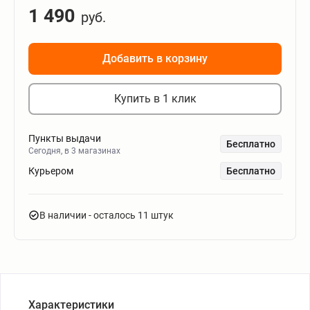
1 490
руб.
Добавить в корзину
Купить в 1 клик
Пункты выдачи
Бесплатно
Сегодня, в 3 магазинах
Курьером
Бесплатно
В наличии
- осталось 11 штук
Характеристики