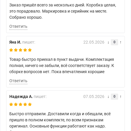
Заказ пришёл всего за несколько дней. Коробка целая,
это порадовало. Маркировка и серийник на месте.
Собрано хорошо.
Ответить
Яна И.
пишет:
22.05.2026
0
Товар быстро приехал в пункт выдачи. Комплектация
полная, ничего не забыли, всё соответствует заказу. К
сборке вопросов нет. Пока впечатления хорошие
Ответить
Надежда А.
пишет:
07.05.2026
0
Быстро отправили. Доставили когда и обещали, всё
пришло в полном комплекте, по всем признакам
оригинал. Основные функции работают как надо.