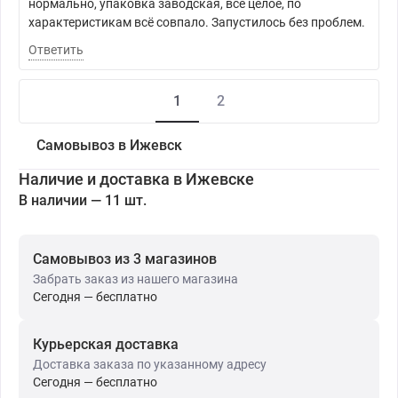
нормально, упаковка заводская, всё целое, по
характеристикам всё совпало. Запустилось без проблем.
Ответить
1
2
Самовывоз в Ижевск
Наличие и доставка в Ижевске
В наличии — 11 шт.
Самовывоз из 3 магазинов
Забрать заказ из нашего магазина
Сегодня — бесплатно
Курьерская доставка
Доставка заказа по указанному адресу
Сегодня — бесплатно