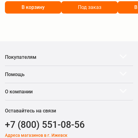
В корзину
Под заказ
В
Покупателям
Помощь
О компании
Оставайтесь на связи
+7 (800) 551-08-56
Адреса магазинов в г. Ижевск