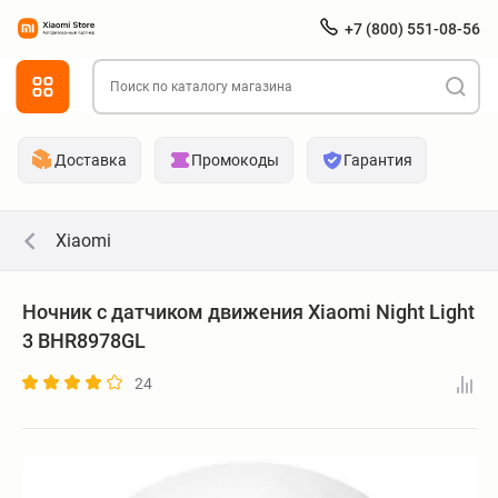
+7 (800) 551-08-56
Доставка
Промокоды
Гарантия
Xiaomi
Ночник с датчиком движения Xiaomi Night Light
3 BHR8978GL
24