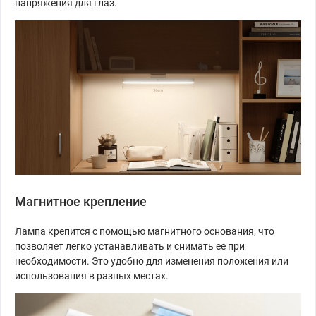
напряжения для глаз.
Магнитное крепление
Лампа крепится с помощью магнитного основания, что
позволяет легко устанавливать и снимать ее при
необходимости. Это удобно для изменения положения или
использования в разных местах.