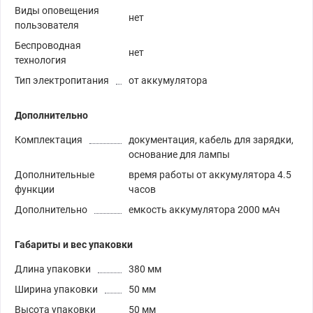
Виды оповещения
нет
пользователя
Беспроводная
нет
технология
Тип электропитания
от аккумулятора
Дополнительно
Комплектация
документация, кабель для зарядки,
основание для лампы
Дополнительные
время работы от аккумулятора 4.5
функции
часов
Дополнительно
емкость аккумулятора 2000 мАч
Габариты и вес упаковки
Длина упаковки
380 мм
Ширина упаковки
50 мм
Высота упаковки
50 мм