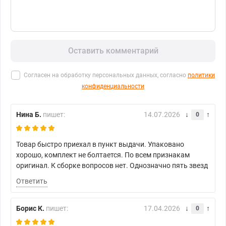
Оставить комментарий
Согласен на обработку персональных данных, согласно
политики
конфиденциальности
Нина Б.
пишет:
14.07.2026
0
Товар быстро приехал в пункт выдачи. Упаковано
хорошо, комплект не болтается. По всем признакам
оригинал. К сборке вопросов нет. Однозначно пять звезд
Ответить
Борис К.
пишет:
17.04.2026
0