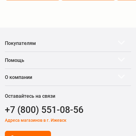
Покупателям
Помощь
О компании
Оставайтесь на связи
+7 (800) 551-08-56
Адреса магазинов в г. Ижевск