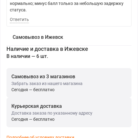
нормально; минус балл только за небольшую задержку
статуса.
Ответить
Самовывоз в Ижевск
Наличие и доставка в Ижевске
В наличии — 6 шт.
Самовывоз из 3 магазинов
Забрать заказ из нашего магазина
Сегодня — бесплатно
Курьерская доставка
Доставка заказа по указанному адресу
Сегодня — бесплатно
Подробнее об условиях доставки