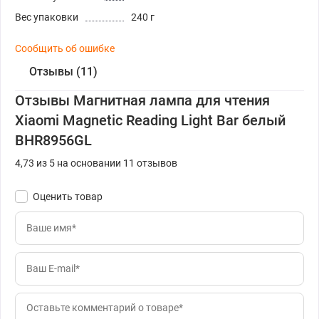
Вес упаковки
240 г
Сообщить об ошибке
Отзывы (11)
Отзывы Магнитная лампа для чтения
Xiaomi Magnetic Reading Light Bar белый
BHR8956GL
4,73 из 5 на основании 11 отзывов
Оценить товар