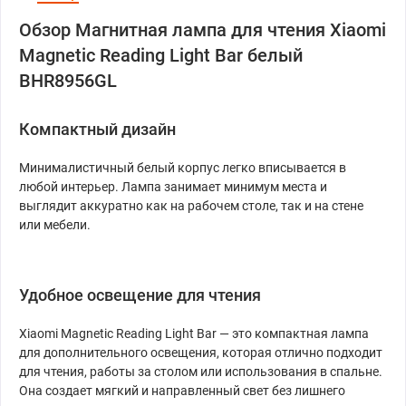
Обзор Магнитная лампа для чтения Xiaomi
Magnetic Reading Light Bar белый
BHR8956GL
Компактный дизайн
Минималистичный белый корпус легко вписывается в
любой интерьер. Лампа занимает минимум места и
выглядит аккуратно как на рабочем столе, так и на стене
или мебели.
Удобное освещение для чтения
Xiaomi Magnetic Reading Light Bar — это компактная лампа
для дополнительного освещения, которая отлично подходит
для чтения, работы за столом или использования в спальне.
Она создает мягкий и направленный свет без лишнего