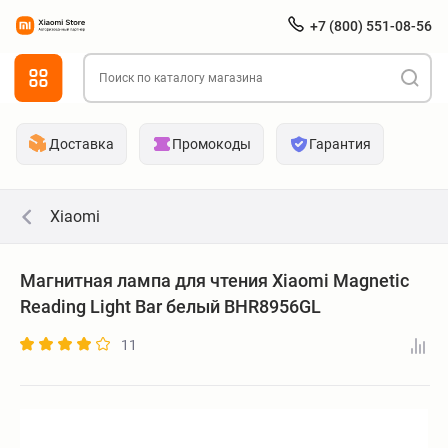
+7 (800) 551-08-56
Доставка
Промокоды
Гарантия
Xiaomi
Магнитная лампа для чтения Xiaomi Magnetic
Reading Light Bar белый BHR8956GL
11