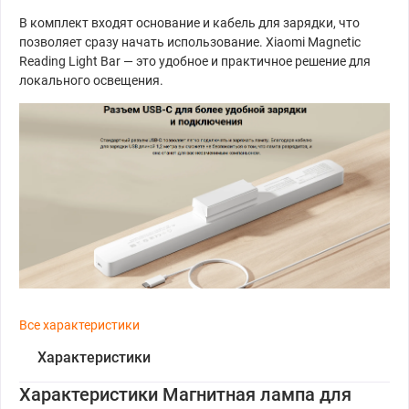
В комплект входят основание и кабель для зарядки, что
позволяет сразу начать использование. Xiaomi Magnetic
Reading Light Bar — это удобное и практичное решение для
локального освещения.
Все характеристики
Характеристики
Характеристики Магнитная лампа для