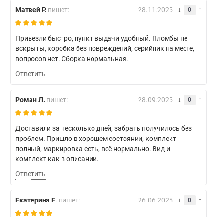
Матвей Р.
пишет:
28.11.2025
0
Привезли быстро, пункт выдачи удобный. Пломбы не
вскрыты, коробка без повреждений, серийник на месте,
вопросов нет. Сборка нормальная.
Ответить
Роман Л.
пишет:
28.09.2025
0
Доставили за несколько дней, забрать получилось без
проблем. Пришло в хорошем состоянии, комплект
полный, маркировка есть, всё нормально. Вид и
комплект как в описании.
Ответить
Екатерина Е.
пишет:
26.06.2025
0