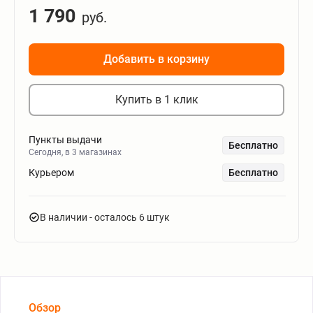
1 790
руб.
Добавить в корзину
Купить в 1 клик
Пункты выдачи
Бесплатно
Сегодня, в 3 магазинах
Курьером
Бесплатно
В наличии
- осталось 6 штук
Обзор