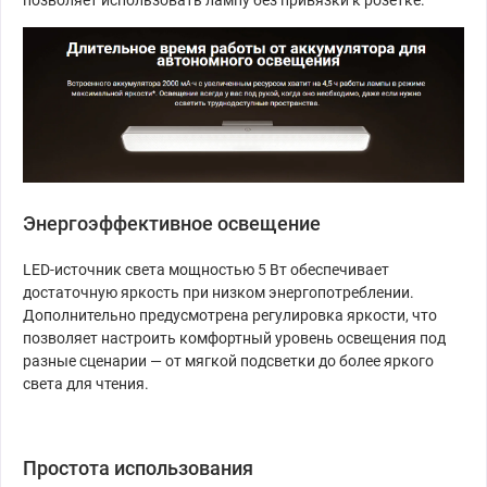
Энергоэффективное освещение
LED-источник света мощностью 5 Вт обеспечивает
достаточную яркость при низком энергопотреблении.
Дополнительно предусмотрена регулировка яркости, что
позволяет настроить комфортный уровень освещения под
разные сценарии — от мягкой подсветки до более яркого
света для чтения.
Простота использования