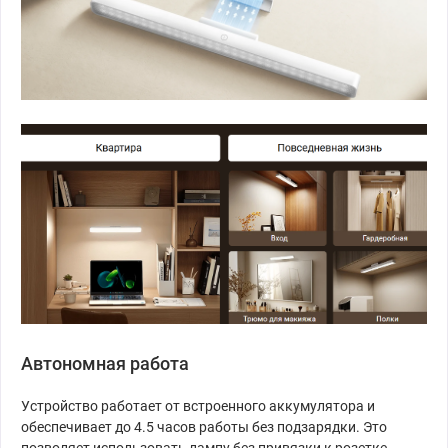
Автономная работа
Устройство работает от встроенного аккумулятора и
обеспечивает до 4.5 часов работы без подзарядки. Это
позволяет использовать лампу без привязки к розетке.