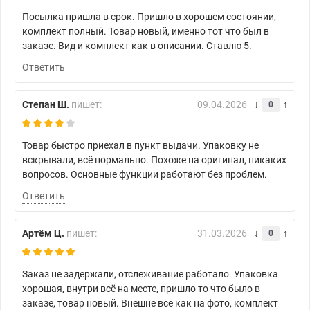
Посылка пришла в срок. Пришло в хорошем состоянии,
комплект полный. Товар новый, именно тот что был в
заказе. Вид и комплект как в описании. Ставлю 5.
Ответить
Степан Ш.
пишет:
09.04.2026
0
Товар быстро приехал в пункт выдачи. Упаковку не
вскрывали, всё нормально. Похоже на оригинал, никаких
вопросов. Основные функции работают без проблем.
Ответить
Артём Ц.
пишет:
31.03.2026
0
Заказ не задержали, отслеживание работало. Упаковка
хорошая, внутри всё на месте, пришло то что было в
заказе, товар новый. Внешне всё как на фото, комплект