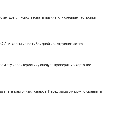
омендуется использовать низкие или средние настройки
ой SIM-карты из-за гибридной конструкции лотка.
ом эту характеристику следует проверить в карточке
казаны в карточках товаров. Перед заказом можно сравнить