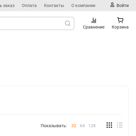
ь заказ
Оплата
Контакты
О компании
Войти
Сравнение
Корзина
Показывать:
32
64
128