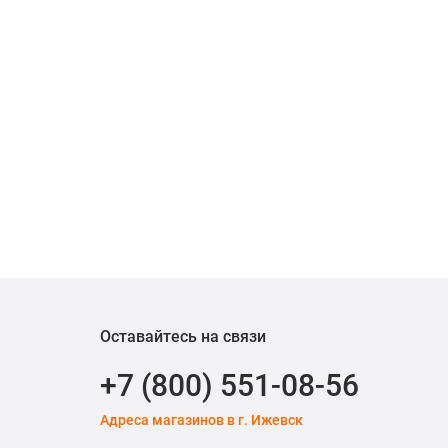
Оставайтесь на связи
+7 (800) 551-08-56
Адреса магазинов в г. Ижевск