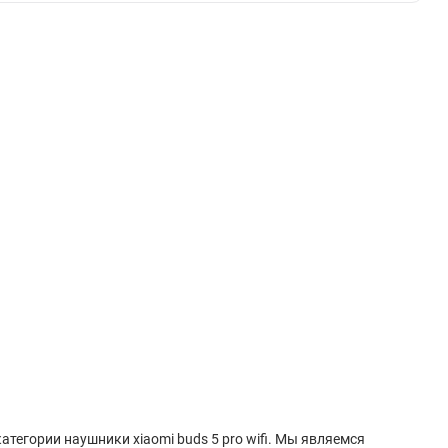
категории наушники xiaomi buds 5 pro wifi. Мы являемся