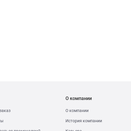
О компании
заказ
О компании
ты
История компании