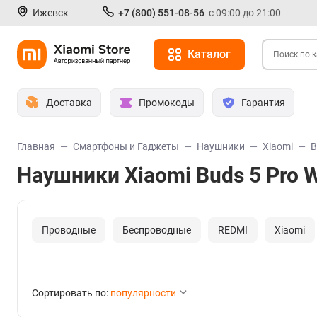
Ижевск
+7 (800) 551-08-56
с 09:00 до 21:00
Каталог
Доставка
Промокоды
Гарантия
Главная
Смартфоны и Гаджеты
Наушники
Xiaomi
B
Наушники Xiaomi Buds 5 Pro 
Проводные
Беспроводные
REDMI
Xiaomi
Сортировать по:
популярности