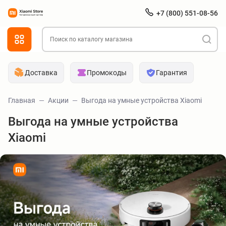
+7 (800) 551-08-56
Доставка
Промокоды
Гарантия
Главная
Акции
Выгода на умные устройства Xiaomi
Выгода на умные устройства
Xiaomi