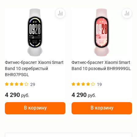
Фитнес-браслет Xiaomi Smart
Фитнес-браслет Xiaomi Smart
Band 10 серебристый
Band 10 розовый BHR9999GL
BHR07PSGL
29
19
4 290
4 290
руб.
руб.
В корзину
В корзину