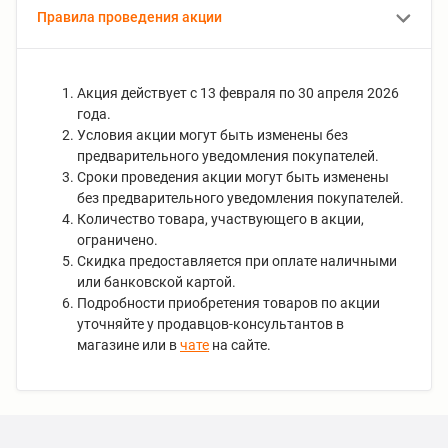
Правила проведения акции
Акция действует с 13 февраля по 30 апреля 2026
года.
Условия акции могут быть изменены без
предварительного уведомления покупателей.
Сроки проведения акции могут быть изменены
без предварительного уведомления покупателей.
Количество товара, участвующего в акции,
ограничено.
Скидка предоставляется при оплате наличными
или банковской картой.
Подробности приобретения товаров по акции
уточняйте у продавцов-консультантов в
магазине или в
чате
на сайте.