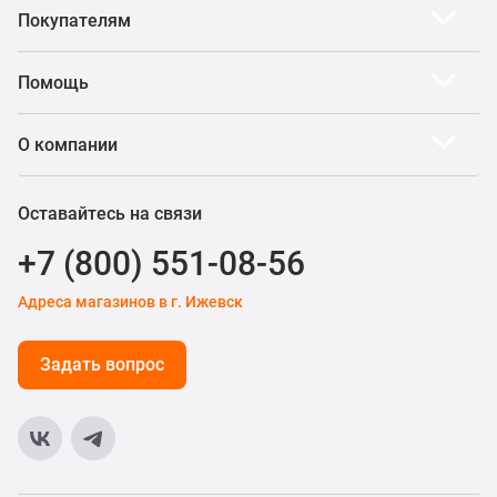
Покупателям
Помощь
О компании
Оставайтесь на связи
+7 (800) 551-08-56
Адреса магазинов в г. Ижевск
Задать вопрос