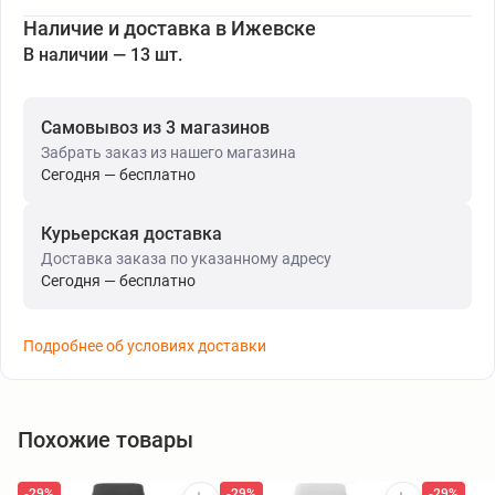
Наличие и доставка в Ижевске
В наличии — 13 шт.
Самовывоз из 3 магазинов
Забрать заказ из нашего магазина
Сегодня — бесплатно
Курьерская доставка
Доставка заказа по указанному адресу
Сегодня — бесплатно
Подробнее об условиях доставки
Похожие товары
-29%
-29%
-29%