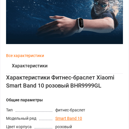
Все характеристики
Характеристики
Характеристики Фитнес-браслет Xiaomi
Smart Band 10 розовый BHR9999GL
Общие параметры
Тип
фитнес-браслет
Модельный ряд
Smart Band 10
Цвет корпуса
розовый