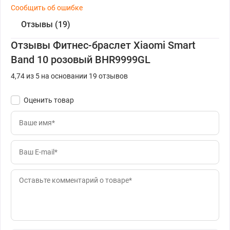
Сообщить об ошибке
Отзывы (19)
Отзывы Фитнес-браслет Xiaomi Smart
Band 10 розовый BHR9999GL
4,74 из 5 на основании 19 отзывов
Оценить товар