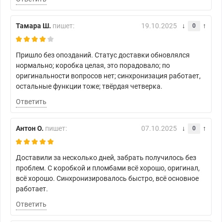
Тамара Ш.
пишет:
19.10.2025
0
Пришло без опозданий. Статус доставки обновлялся
нормально; коробка целая, это порадовало; по
оригинальности вопросов нет; синхронизация работает,
остальные функции тоже; твёрдая четверка.
Ответить
Антон О.
пишет:
07.10.2025
0
Доставили за несколько дней, забрать получилось без
проблем. С коробкой и пломбами всё хорошо, оригинал,
всё хорошо. Синхронизировалось быстро, всё основное
работает.
Ответить