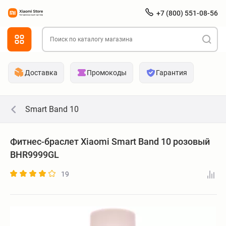
+7 (800) 551-08-56
Доставка
Промокоды
Гарантия
Smart Band 10
Фитнес-браслет Xiaomi Smart Band 10 розовый
BHR9999GL
19