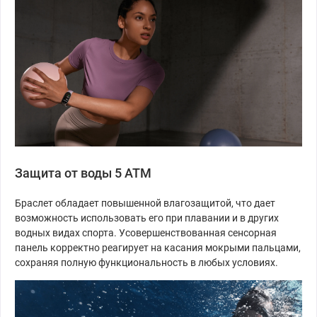
Защита от воды 5 ATM
Браслет обладает повышенной влагозащитой, что дает
возможность использовать его при плавании и в других
водных видах спорта. Усовершенствованная сенсорная
панель корректно реагирует на касания мокрыми пальцами,
сохраняя полную функциональность в любых условиях.