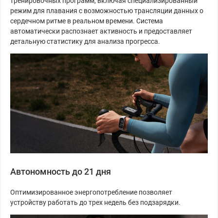
тренировочных программ, включая специализированный
режим для плавания с возможностью трансляции данных о
сердечном ритме в реальном времени. Система
автоматически распознает активность и предоставляет
детальную статистику для анализа прогресса.
Автономность до 21 дня
Оптимизированное энергопотребление позволяет
устройству работать до трех недель без подзарядки.