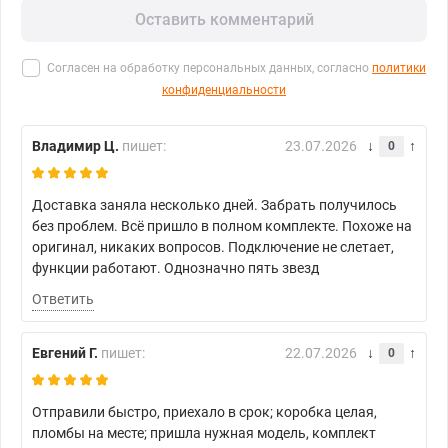
Оставить комментарий
Согласен на обработку персональных данных, согласно
политики
конфиденциальности
Владимир Ц.
пишет:
23.07.2026
0
Доставка заняла несколько дней. Забрать получилось
без проблем. Всё пришло в полном комплекте. Похоже на
оригинал, никаких вопросов. Подключение не слетает,
функции работают. Однозначно пять звезд
Ответить
Евгений Г.
пишет:
22.07.2026
0
Отправили быстро, приехало в срок; коробка целая,
пломбы на месте; пришла нужная модель, комплект