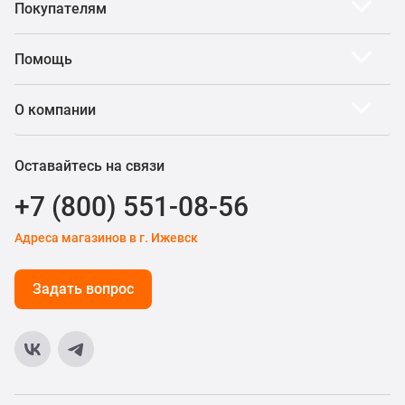
Покупателям
Помощь
О компании
Оставайтесь на связи
+7 (800) 551-08-56
Адреса магазинов в г. Ижевск
Задать вопрос