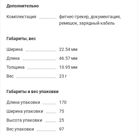
Дополнительно
Комплектация
фитнес-трекер, документация,
ремешок, зарядный кабель
Габариты, вес
Ширина
22.54 мм
Длина
46.57 мм
Толщина
10.95 мм
Вес
23 г
Габариты и вес упаковки
Длина упаковки
170
Ширина упаковки
75
Высота упаковки
25
Вес упаковки
97