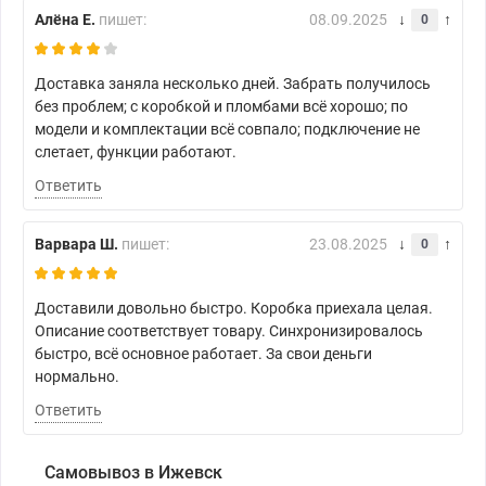
Алёна Е.
пишет:
08.09.2025
0
Доставка заняла несколько дней. Забрать получилось
без проблем; с коробкой и пломбами всё хорошо; по
модели и комплектации всё совпало; подключение не
слетает, функции работают.
Ответить
Варвара Ш.
пишет:
23.08.2025
0
Доставили довольно быстро. Коробка приехала целая.
Описание соответствует товару. Синхронизировалось
быстро, всё основное работает. За свои деньги
нормально.
Ответить
Самовывоз в Ижевск