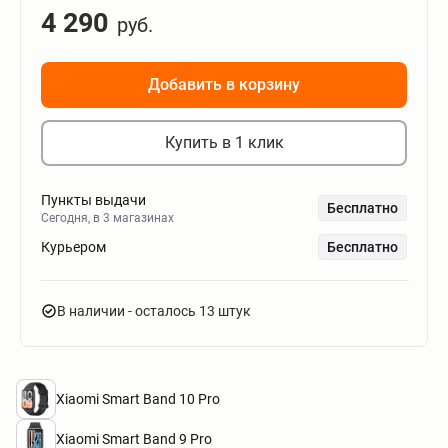
4 290
руб.
Добавить в корзину
Купить в 1 клик
Пункты выдачи
Бесплатно
Сегодня, в 3 магазинах
Курьером
Бесплатно
В наличии
- осталось 13 штук
Xiaomi Smart Band 10 Pro
Xiaomi Smart Band 9 Pro