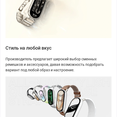
Стиль на любой вкус
Производитель предлагает широкий выбор сменных
ремешков и аксессуаров, давая возможность подобрать
вариант под любой образ и настроение.