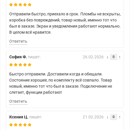
Отправили быстро, приехало в срок. Пломбы не вскрыты,
коробка без повреждений, товар новый, именно тот что
был в заказе. Экран и уведомления работают нормально.
В целом всё нравится.
Ответить
София Ф.
пишет:
26.02.2026
0
Быстро отправили. Доставили когда и обещали.
Состояние хорошее, по комплекту всё совпало. Товар
новый, именно тот что был в заказе. Подключение не
слетает, функции работают
Ответить
Ксения Ц.
пишет:
21.02.2026
0