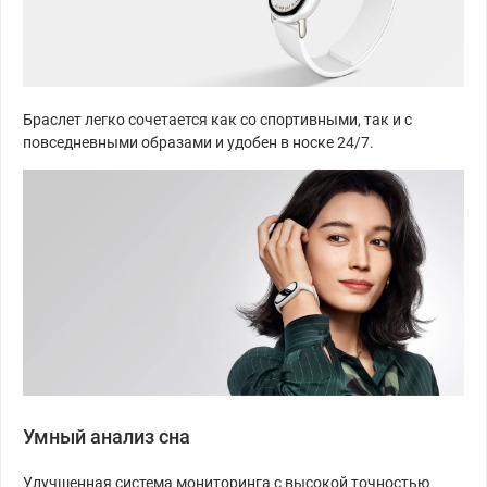
Браслет легко сочетается как со спортивными, так и с
повседневными образами и удобен в носке 24/7.
Умный анализ сна
Улучшенная система мониторинга с высокой точностью