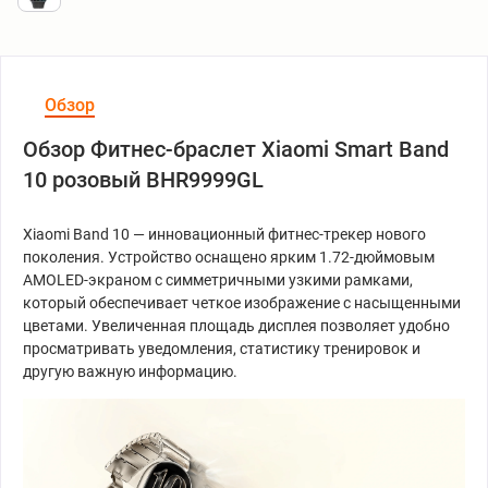
Обзор
Обзор Фитнес-браслет Xiaomi Smart Band
10 розовый BHR9999GL
Xiaomi Band 10 — инновационный фитнес-трекер нового
поколения. Устройство оснащено ярким 1.72-дюймовым
AMOLED-экраном с симметричными узкими рамками,
который обеспечивает четкое изображение с насыщенными
цветами. Увеличенная площадь дисплея позволяет удобно
просматривать уведомления, статистику тренировок и
другую важную информацию.