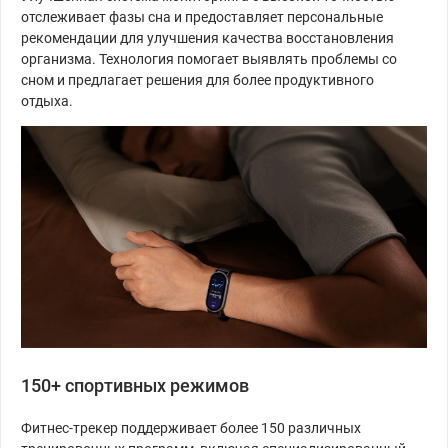
отслеживает фазы сна и предоставляет персональные
рекомендации для улучшения качества восстановления
организма. Технология помогает выявлять проблемы со
сном и предлагает решения для более продуктивного
отдыха.
150+ спортивных режимов
Фитнес-трекер поддерживает более 150 различных