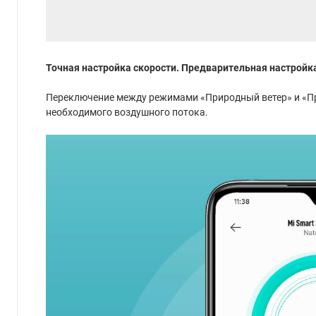
Точная настройка скорости. Предварительная настройк
Переключение между режимами «Природный ветер» и «Пря
необходимого воздушного потока.