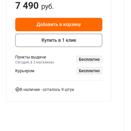
7 490
руб.
Добавить в корзину
Купить в 1 клик
Пункты выдачи
Бесплатно
Сегодня, в 3 магазинах
Курьером
Бесплатно
В наличии
- осталось 9 штук