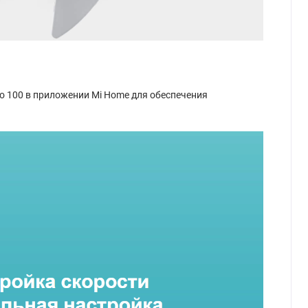
о 100 в приложении Mi Home для обеспечения