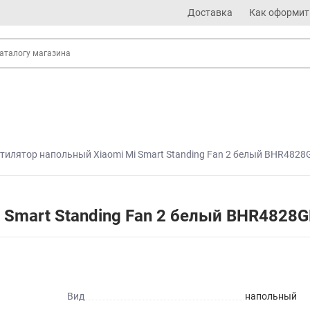
Доставка
Как оформит
тилятор напольный Xiaomi Mi Smart Standing Fan 2 белый BHR4828
 Smart Standing Fan 2 белый BHR4828G
Вид
напольный