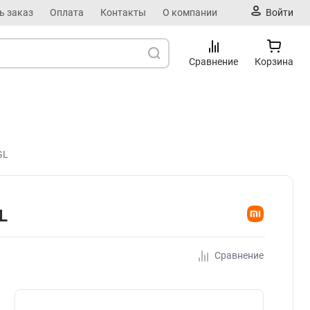
ь заказ
Оплата
Контакты
О компании
Войти
Сравнение
Корзина
GL
L
Сравнение