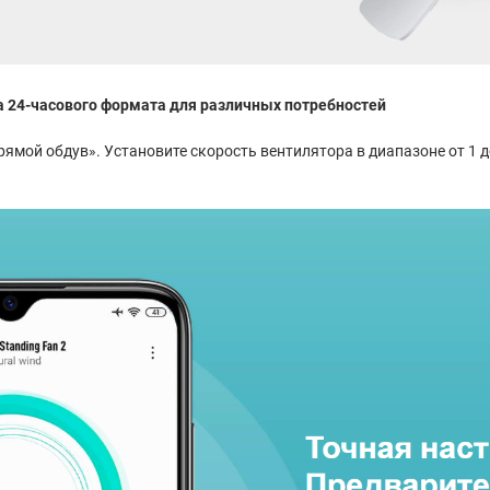
а 24-часового формата для различных потребностей
мой обдув». Установите скорость вентилятора в диапазоне от 1 д