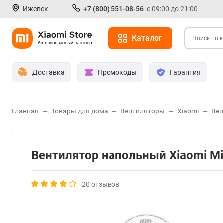
Ижевск
+7 (800) 551-08-56
с 09:00 до 21:00
Каталог
Доставка
Промокоды
Гарантия
Главная
Товары для дома
Вентиляторы
Xiaomi
Вен
Вентилятор напольный Xiaomi Mi
20 отзывов