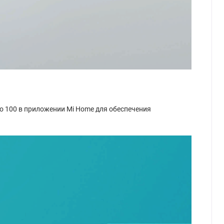
о 100 в приложении Mi Home для обеспечения