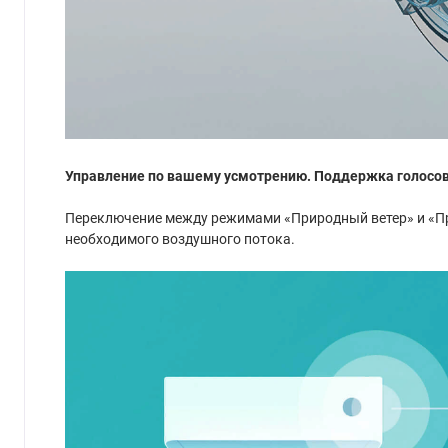
Управление по вашему усмотрению. Поддержка голосов
Переключение между режимами «Природный ветер» и «Пря
необходимого воздушного потока.