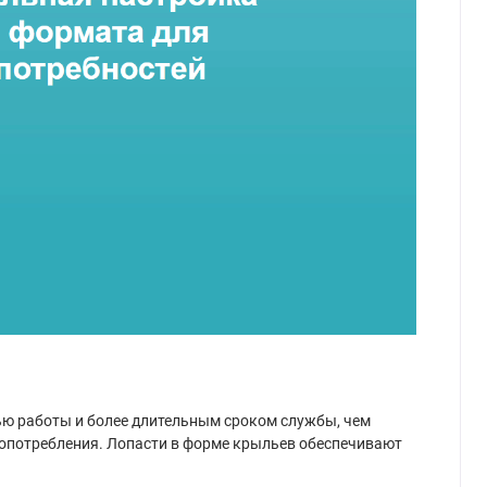
ью работы и более длительным сроком службы, чем
гопотребления. Лопасти в форме крыльев обеспечивают