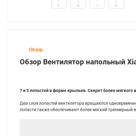
Обзор
Обзор Вентилятор напольный Xia
7 и 5 лопастей в форме крыльев. Секрет более мягкого
Два слоя лопастей вентилятора вращаются одновременн
лопасти также обеспечивают более мягкий трехмерный 