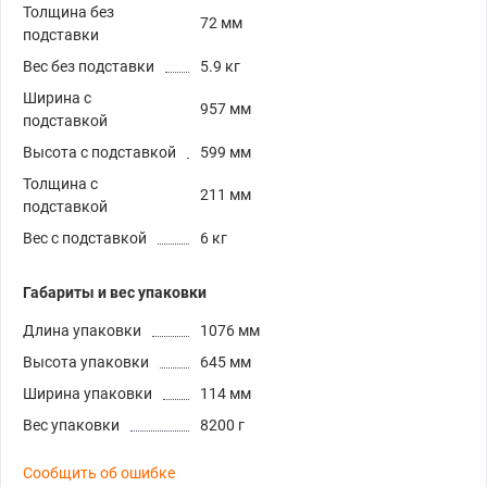
Толщина без
72 мм
подставки
Вес без подставки
5.9 кг
Ширина с
957 мм
подставкой
Высота с подставкой
599 мм
Толщина с
211 мм
подставкой
Вес с подставкой
6 кг
Габариты и вес упаковки
Длина упаковки
1076 мм
Высота упаковки
645 мм
Ширина упаковки
114 мм
Вес упаковки
8200 г
Сообщить об ошибке