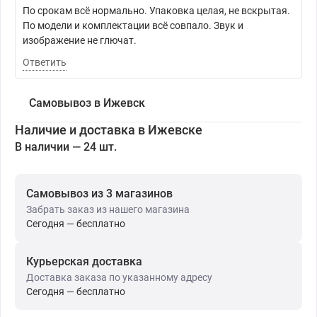
По срокам всё нормально. Упаковка целая, не вскрытая.
По модели и комплектации всё совпало. Звук и
изображение не глючат.
Ответить
Самовывоз в Ижевск
Наличие и доставка в Ижевске
В наличии — 24 шт.
Самовывоз из 3 магазинов
Забрать заказ из нашего магазина
Сегодня — бесплатно
Курьерская доставка
Доставка заказа по указанному адресу
Сегодня — бесплатно