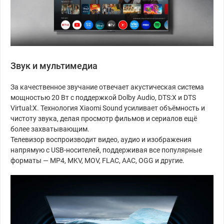
Звук и мультимедиа
За качественное звучание отвечает акустическая система
мощностью 20 Вт с поддержкой Dolby Audio, DTS:X и DTS
Virtual:X. Технология Xiaomi Sound усиливает объёмность и
чистоту звука, делая просмотр фильмов и сериалов ещё
более захватывающим.
Телевизор воспроизводит видео, аудио и изображения
напрямую с USB-носителей, поддерживая все популярные
форматы — MP4, MKV, MOV, FLAC, AAC, OGG и другие.