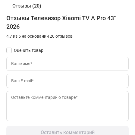
Отзывы (20)
Отзывы Телевизор Xiaomi TV A Pro 43"
2026
4,7 из 5 на основании 20 отзывов
Оценить товар
Оставить комментарий