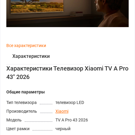
Все характеристики
Характеристики
Характеристики Телевизор Xiaomi TV A Pro
43" 2026
Общие параметры
Тип телевизора
телевизор LED
Производитель
Xiaomi
Модель
TV A Pro 43 2026
Цвет рамки
черный