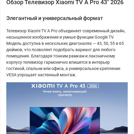
Обзор Телевизор Xiaomi TV A Pro 43" 2026
Элегантный и универсальный формат
Телевизор Xiaomi TV A Pro объединяет современный дизайн,
насыщенное изображение и умные функции Google TV.
Модель доступна в нескольких диагоналях — 43, 50, 55 и 65
дюймов, что позволяет подобрать вариант для любого
помещения. Благодаря тонким рамкам и лаконичному
корпусу телевизор гармонично впишется в интерьер
гостиной, спальни или офиса, а универсальное крепление
VESA упрощает настенный монтаж.