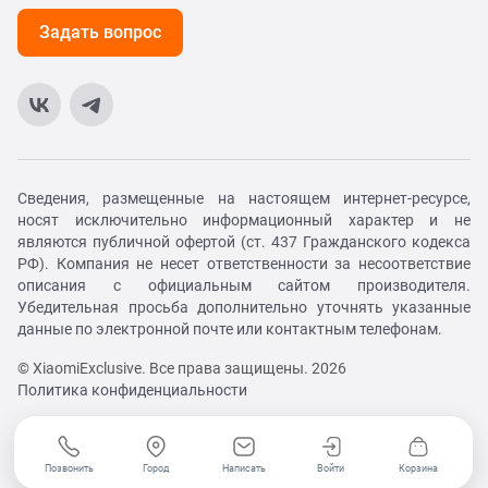
Задать вопрос
Сведения, размещенные на настоящем интернет-ресурсе,
носят исключительно информационный характер и не
являются публичной офертой (ст. 437 Гражданского кодекса
РФ). Компания не несет ответственности за несоответствие
описания с официальным сайтом производителя.
Убедительная просьба дополнительно уточнять указанные
данные по электронной почте или контактным телефонам.
© XiaomiExclusive. Все права защищены. 2026
Политика конфиденциальности
Позвонить
Город
Написать
Войти
Корзина