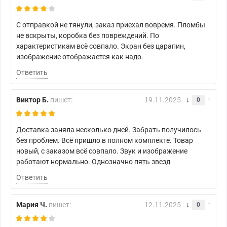
С отправкой не тянули, заказ приехал вовремя. Пломбы
не вскрыты, коробка без повреждений. По
характеристикам всё совпало. Экран без царапин,
изображение отображается как надо.
Ответить
Виктор Б.
пишет:
19.11.2025
0
Доставка заняла несколько дней. Забрать получилось
без проблем. Всё пришло в полном комплекте. Товар
новый, с заказом всё совпало. Звук и изображение
работают нормально. Однозначно пять звезд
Ответить
Мария Ч.
пишет:
12.11.2025
0