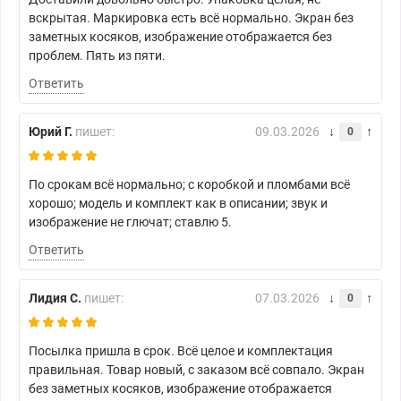
вскрытая. Маркировка есть всё нормально. Экран без
заметных косяков, изображение отображается без
проблем. Пять из пяти.
Ответить
Юрий Г.
пишет:
09.03.2026
0
По срокам всё нормально; с коробкой и пломбами всё
хорошо; модель и комплект как в описании; звук и
изображение не глючат; ставлю 5.
Ответить
Лидия С.
пишет:
07.03.2026
0
Посылка пришла в срок. Всё целое и комплектация
правильная. Товар новый, с заказом всё совпало. Экран
без заметных косяков, изображение отображается