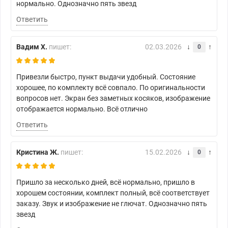
нормально. Однозначно пять звезд
Ответить
Вадим Х.
пишет:
02.03.2026
0
Привезли быстро, пункт выдачи удобный. Состояние
хорошее, по комплекту всё совпало. По оригинальности
вопросов нет. Экран без заметных косяков, изображение
отображается нормально. Всё отлично
Ответить
Кристина Ж.
пишет:
15.02.2026
0
Пришло за несколько дней, всё нормально, пришло в
хорошем состоянии, комплект полный, всё соответствует
заказу. Звук и изображение не глючат. Однозначно пять
звезд