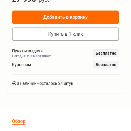
Добавить в корзину
Купить в 1 клик
Пункты выдачи
Бесплатно
Сегодня, в 3 магазинах
Курьером
Бесплатно
В наличии
- осталось 24 штук
Обзор