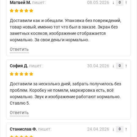
Матвей М.
пишет:
08.05.2026
0
Доставили как и обещали. Упаковка без повреждений,
товар новый, именно тот что был в заказе. Экран без
заметных косяков, изображение отображается
нормально. За свои деньги нормально.
Ответить
София Д.
пишет:
30.04.2026
0
Доставили за несколько дней, забрать получилось без
проблем. Коробку не помяли, маркировка есть, всё
нормально. Звук и изображение работают нормально.
Ставлю 5.
Ответить
Станислав Ф.
пишет:
24.04.2026
0