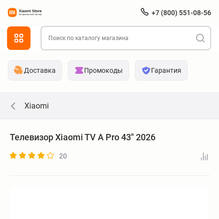
+7 (800) 551-08-56
Доставка
Промокоды
Гарантия
Xiaomi
Телевизор Xiaomi TV A Pro 43" 2026
20