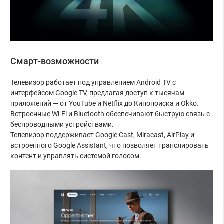
Смарт-возможности
Телевизор работает под управлением Android TV с
интерфейсом Google TV, предлагая доступ к тысячам
приложений — от YouTube и Netflix до Кинопоиска и Okko.
Встроенные Wi-Fi и Bluetooth обеспечивают быструю связь с
беспроводными устройствами.
Телевизор поддерживает Google Cast, Miracast, AirPlay и
встроенного Google Assistant, что позволяет транслировать
контент и управлять системой голосом.