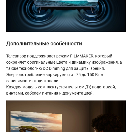
Дополнительные особенности
Телевизор поддерживает режим FILMMAKER, который
сохраняет оригинальные цвета и динамику изображения, а
также технологию DC Dimming для защиты зрения.
Энергопотребление варьируется от 75 до 150 Вт в
зависимости от диагонали.
Каждая модель комплектуется пультом ДУ, подставкой,
винтами, кабелем питания и документацией.