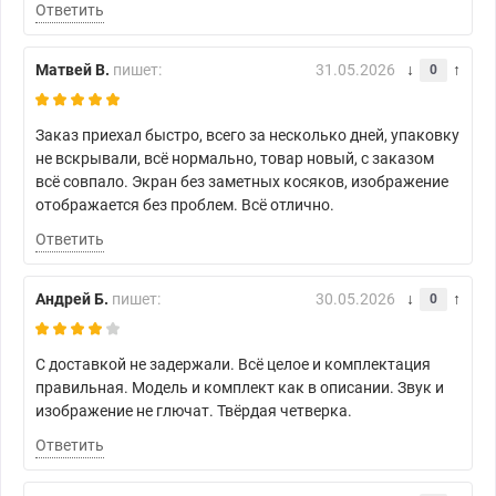
Ответить
Матвей В.
пишет:
31.05.2026
0
Заказ приехал быстро, всего за несколько дней, упаковку
не вскрывали, всё нормально, товар новый, с заказом
всё совпало. Экран без заметных косяков, изображение
отображается без проблем. Всё отлично.
Ответить
Андрей Б.
пишет:
30.05.2026
0
С доставкой не задержали. Всё целое и комплектация
правильная. Модель и комплект как в описании. Звук и
изображение не глючат. Твёрдая четверка.
Ответить