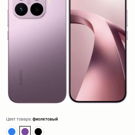
Цвет товара:
фиолетовый