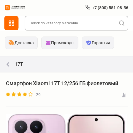
+7 (800) 551-08-56
Доставка
Промокоды
Гарантия
17T
Смартфон Xiaomi 17T 12/256 ГБ фиолетовый
29