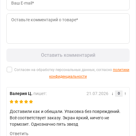
Оставить комментарий
Согласен на обработку персональных данных, согласно
политики
конфиденциальности
Валерия Ц.
пишет:
21.07.2026
0
Доставили как и обещали. Упаковка без повреждений.
Всё соответствует заказу. Экран яркий, ничего не
тормозит. Однозначно пять звезд
Ответить