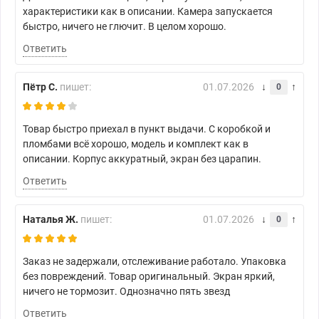
характеристики как в описании. Камера запускается
быстро, ничего не глючит. В целом хорошо.
Ответить
Пётр С.
пишет:
01.07.2026
0
Товар быстро приехал в пункт выдачи. С коробкой и
пломбами всё хорошо, модель и комплект как в
описании. Корпус аккуратный, экран без царапин.
Ответить
Наталья Ж.
пишет:
01.07.2026
0
Заказ не задержали, отслеживание работало. Упаковка
без повреждений. Товар оригинальный. Экран яркий,
ничего не тормозит. Однозначно пять звезд
Ответить