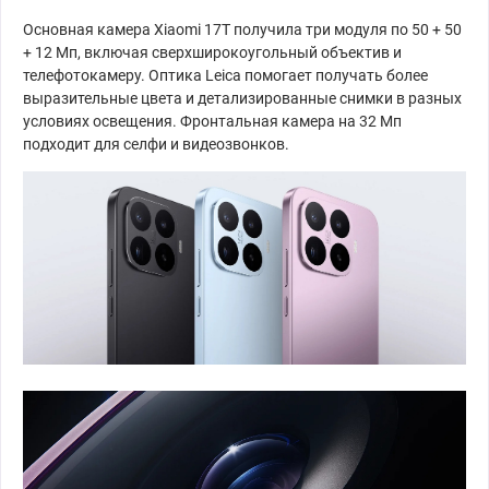
Основная камера Xiaomi 17T получила три модуля по 50 + 50
+ 12 Мп, включая сверхширокоугольный объектив и
телефотокамеру. Оптика Leica помогает получать более
выразительные цвета и детализированные снимки в разных
условиях освещения. Фронтальная камера на 32 Мп
подходит для селфи и видеозвонков.