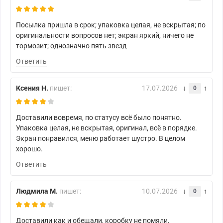
Посылка пришла в срок; упаковка целая, не вскрытая; по
оригинальности вопросов нет; экран яркий, ничего не
тормозит; однозначно пять звезд
Ответить
Ксения Н.
пишет:
17.07.2026
0
Доставили вовремя, по статусу всё было понятно.
Упаковка целая, не вскрытая, оригинал, всё в порядке.
Экран понравился, меню работает шустро. В целом
хорошо.
Ответить
Людмила М.
пишет:
10.07.2026
0
Доставили как и обещали, коробку не помяли,