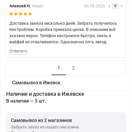
Алексей Н.
пишет:
04.06.2026
0
Доставка заняла несколько дней. Забрать получилось
без проблем. Коробка приехала целая. В описании всё
указано верно. Телефон настроился быстро, связь и
вайфай не отваливаются. Однозначно пять звезд.
Ответить
1
2
Самовывоз в Ижевск
Наличие и доставка в Ижевске
В наличии — 5 шт.
Самовывоз из 2 магазинов
Забрать заказ из нашего магазина