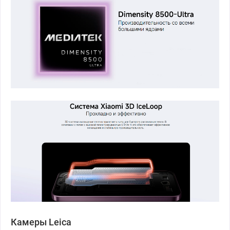
Камеры Leica