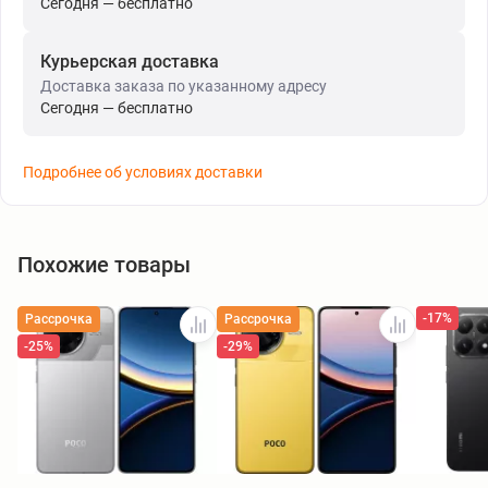
Сегодня — бесплатно
Курьерская доставка
Доставка заказа по указанному адресу
Сегодня — бесплатно
Подробнее об условиях доставки
Похожие товары
-17%
Рассрочка
Рассрочка
-25%
-29%