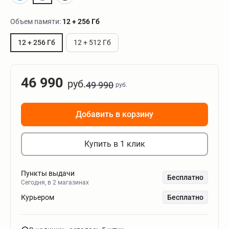
Объем памяти:
12 + 256 Гб
12 + 256 Гб
12 + 512 Гб
46 990
руб.
49 990
руб.
Добавить в корзину
Купить в 1 клик
Пункты выдачи
Бесплатно
Сегодня, в 2 магазинах
Курьером
Бесплатно