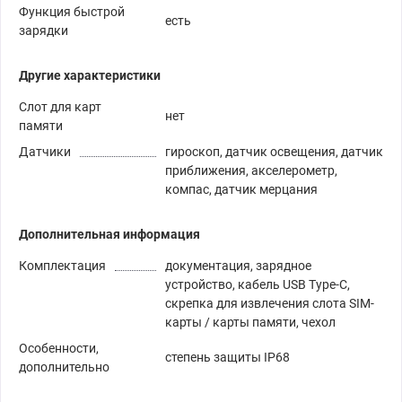
Функция быстрой
есть
зарядки
Другие характеристики
Слот для карт
нет
памяти
Датчики
гироскоп, датчик освещения, датчик
приближения, акселерометр,
компас, датчик мерцания
Дополнительная информация
Комплектация
документация, зарядное
устройство, кабель USB Type-C,
скрепка для извлечения слота SIM-
карты / карты памяти, чехол
Особенности,
степень защиты IP68
дополнительно