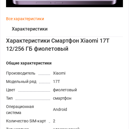
Все характеристики
Характеристики
Характеристики Смартфон Xiaomi 17T
12/256 ГБ фиолетовый
Общие характеристики
Производитель
Xiaomi
Модельный ряд
17T
Цвет
фиолетовый
Тип
смартфон
Операционная
Android
система
Количество SIM-карт
2