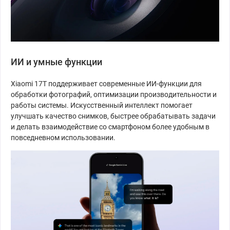
ИИ и умные функции
Xiaomi 17T поддерживает современные ИИ-функции для
обработки фотографий, оптимизации производительности и
работы системы. Искусственный интеллект помогает
улучшать качество снимков, быстрее обрабатывать задачи
и делать взаимодействие со смартфоном более удобным в
повседневном использовании.