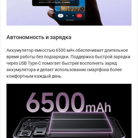
Автономность и зарядка
Аккумулятор емкостью 6500 мАч обеспечивает длительное
время работы без подзарядки. Поддержка быстрой зарядки
через USB Type-C помогает быстрее восполнять заряд
аккумулятора и делает использование смартфона более
комфортным каждый день.