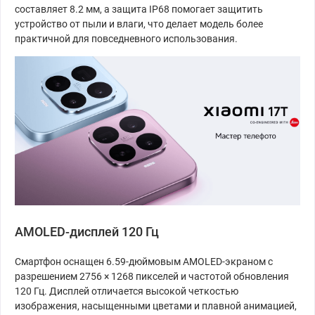
составляет 8.2 мм, а защита IP68 помогает защитить
устройство от пыли и влаги, что делает модель более
практичной для повседневного использования.
AMOLED-дисплей 120 Гц
Смартфон оснащен 6.59-дюймовым AMOLED-экраном с
разрешением 2756 × 1268 пикселей и частотой обновления
120 Гц. Дисплей отличается высокой четкостью
изображения, насыщенными цветами и плавной анимацией,