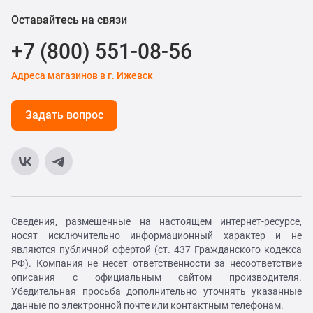
Оставайтесь на связи
+7 (800) 551-08-56
Адреса магазинов в г. Ижевск
Задать вопрос
Сведения, размещенные на настоящем интернет-ресурсе,
носят исключительно информационный характер и не
являются публичной офертой (ст. 437 Гражданского кодекса
РФ). Компания не несет ответственности за несоответствие
описания с официальным сайтом производителя.
Убедительная просьба дополнительно уточнять указанные
данные по электронной почте или контактным телефонам.