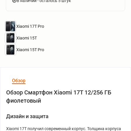
В наличии
- осталось 5 штук
Xiaomi 17T Pro
Xiaomi 15T
Xiaomi 15T Pro
Обзор
Обзор Смартфон Xiaomi 17T 12/256 ГБ
фиолетовый
Дизайн и защита
Xiaomi 17T получил современный корпус. Толщина корпуса