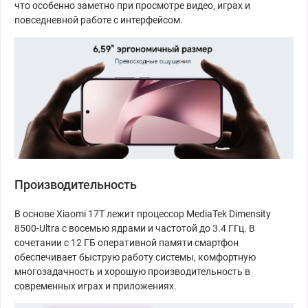
что особенно заметно при просмотре видео, играх и
повседневной работе с интерфейсом.
Производительность
В основе Xiaomi 17T лежит процессор MediaTek Dimensity
8500-Ultra с восемью ядрами и частотой до 3.4 ГГц. В
сочетании с 12 ГБ оперативной памяти смартфон
обеспечивает быструю работу системы, комфортную
многозадачность и хорошую производительность в
современных играх и приложениях.