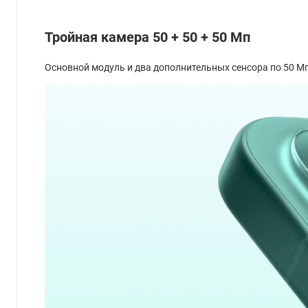
Тройная камера 50 + 50 + 50 Мп
Основной модуль и два дополнительных сенсора по 50 М