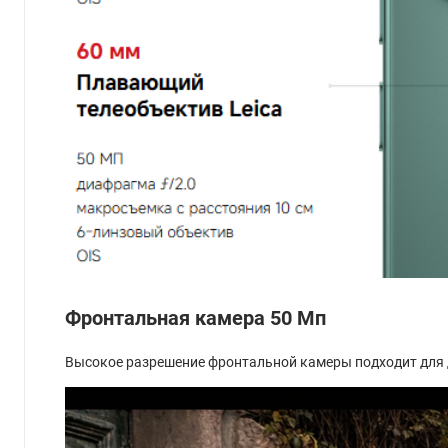
Фронтальная камера 50 Мп
Высокое разрешение фронтальной камеры подходит для 