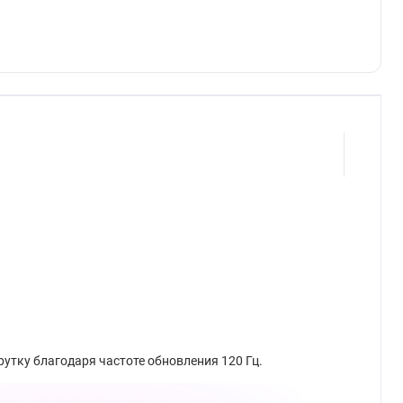
рутку благодаря частоте обновления 120 Гц.