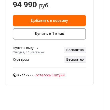
94 990
руб.
Добавить в корзину
Купить в 1 клик
Пункты выдачи
Бесплатно
Сегодня, в 1 магазине
Курьером
Бесплатно
В наличии
- осталось 3 штуки