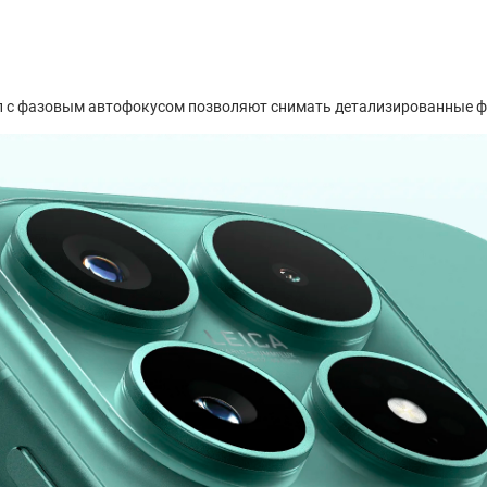
п с фазовым автофокусом позволяют снимать детализированные фот