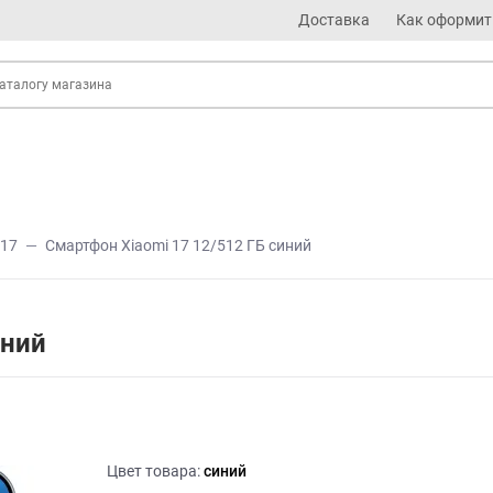
Доставка
Как оформит
17
Смартфон Xiaomi 17 12/512 ГБ синий
иний
Цвет товара:
синий