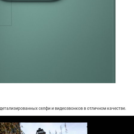
детализированных селфи и видеозвонков в отличном качестве.