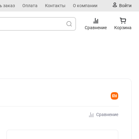
ь заказ
Оплата
Контакты
О компании
Войти
Сравнение
Корзина
Сравнение