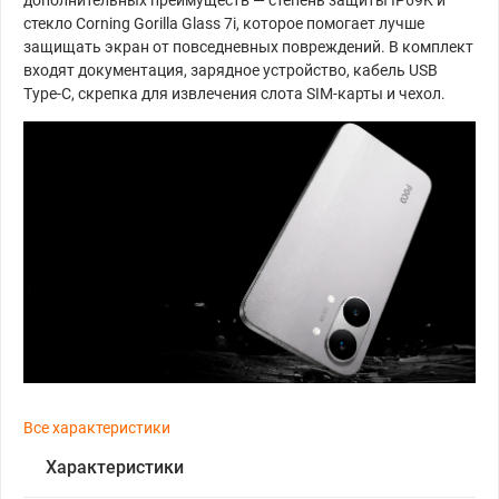
стекло Corning Gorilla Glass 7i, которое помогает лучше
защищать экран от повседневных повреждений. В комплект
входят документация, зарядное устройство, кабель USB
Type-C, скрепка для извлечения слота SIM-карты и чехол.
Все характеристики
Характеристики