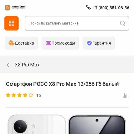
+7 (800) 551-08-56
Доставка
Промокоды
Гарантия
X8 Pro Max
Смартфон POCO X8 Pro Max 12/256 Гб белый
16