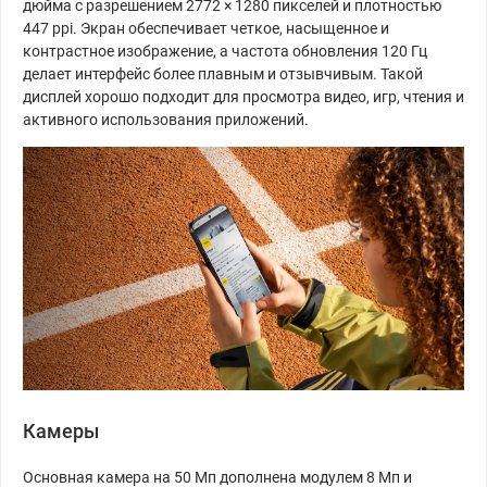
дюйма с разрешением 2772 × 1280 пикселей и плотностью
447 ppi. Экран обеспечивает четкое, насыщенное и
контрастное изображение, а частота обновления 120 Гц
делает интерфейс более плавным и отзывчивым. Такой
дисплей хорошо подходит для просмотра видео, игр, чтения и
активного использования приложений.
Камеры
Основная камера на 50 Мп дополнена модулем 8 Мп и