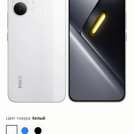
Цвет товара:
белый