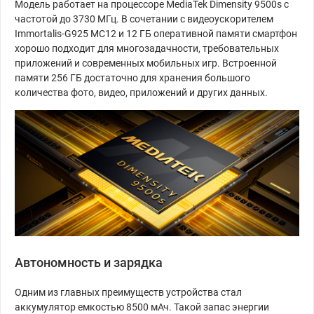
Модель работает на процессоре MediaTek Dimensity 9500s с
частотой до 3730 МГц. В сочетании с видеоускорителем
Immortalis-G925 MC12 и 12 ГБ оперативной памяти смартфон
хорошо подходит для многозадачности, требовательных
приложений и современных мобильных игр. Встроенной
памяти 256 ГБ достаточно для хранения большого
количества фото, видео, приложений и других данных.
Автономность и зарядка
Одним из главных преимуществ устройства стал
аккумулятор емкостью 8500 мАч. Такой запас энергии