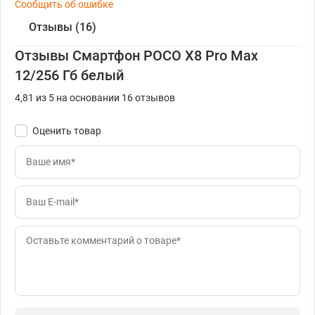
Сообщить об ошибке
Отзывы (16)
Отзывы Смартфон POCO X8 Pro Max
12/256 Гб белый
4,81 из 5 на основании 16 отзывов
Оценить товар