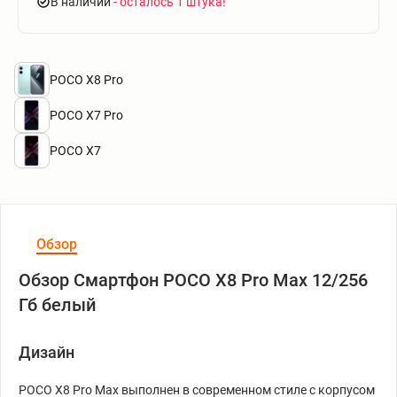
В наличии
- осталось 1 штука
POCO X8 Pro
POCO X7 Pro
POCO X7
Обзор
Обзор Смартфон POCO X8 Pro Max 12/256
Гб белый
Дизайн
POCO X8 Pro Max выполнен в современном стиле с корпусом