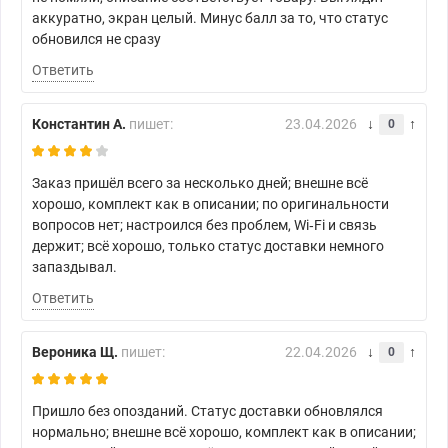
аккуратно, экран целый. Минус балл за то, что статус
обновился не сразу
Ответить
Константин А.
пишет:
23.04.2026
0
Заказ пришёл всего за несколько дней; внешне всё
хорошо, комплект как в описании; по оригинальности
вопросов нет; настроился без проблем, Wi‑Fi и связь
держит; всё хорошо, только статус доставки немного
запаздывал.
Ответить
Вероника Щ.
пишет:
22.04.2026
0
Пришло без опозданий. Статус доставки обновлялся
нормально; внешне всё хорошо, комплект как в описании;