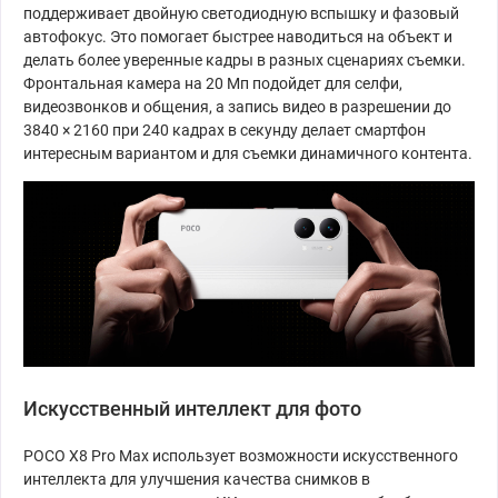
поддерживает двойную светодиодную вспышку и фазовый
автофокус. Это помогает быстрее наводиться на объект и
делать более уверенные кадры в разных сценариях съемки.
Фронтальная камера на 20 Мп подойдет для селфи,
видеозвонков и общения, а запись видео в разрешении до
3840 × 2160 при 240 кадрах в секунду делает смартфон
интересным вариантом и для съемки динамичного контента.
Искусственный интеллект для фото
POCO X8 Pro Max использует возможности искусственного
интеллекта для улучшения качества снимков в