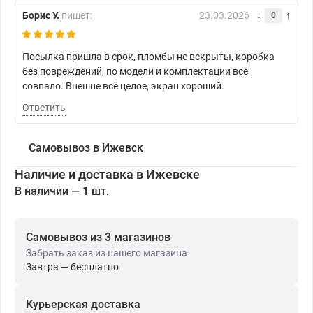
Борис У.
пишет:
23.03.2026
0
Посылка пришла в срок, пломбы не вскрыты, коробка
без повреждений, по модели и комплектации всё
совпало. Внешне всё целое, экран хороший.
Ответить
Самовывоз в Ижевск
Наличие и доставка в Ижевске
В наличии — 1 шт.
Самовывоз из 3 магазинов
Забрать заказ из нашего магазина
Завтра — бесплатно
Курьерская доставка