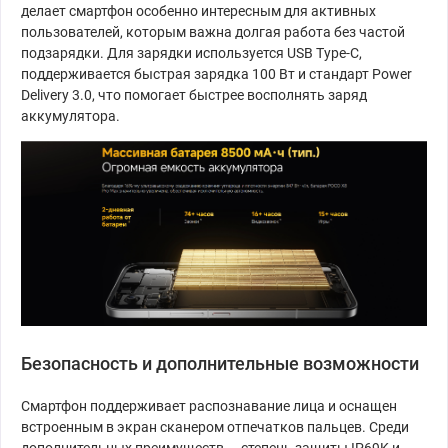
делает смартфон особенно интересным для активных
пользователей, которым важна долгая работа без частой
подзарядки. Для зарядки используется USB Type-C,
поддерживается быстрая зарядка 100 Вт и стандарт Power
Delivery 3.0, что помогает быстрее восполнять заряд
аккумулятора.
Безопасность и дополнительные возможности
Смартфон поддерживает распознавание лица и оснащен
встроенным в экран сканером отпечатков пальцев. Среди
дополнительных преимуществ — степень защиты IP69K и