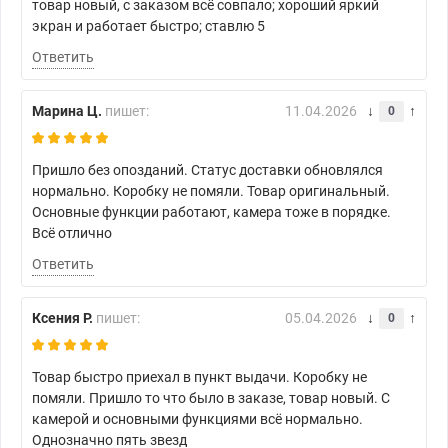
товар новый, с заказом всё совпало; хороший яркий
экран и работает быстро; ставлю 5
Ответить
Марина Ц.
пишет:
11.04.2026
0
Пришло без опозданий. Статус доставки обновлялся
нормально. Коробку не помяли. Товар оригинальный.
Основные функции работают, камера тоже в порядке.
Всё отлично
Ответить
Ксения Р.
пишет:
05.04.2026
0
Товар быстро приехал в пункт выдачи. Коробку не
помяли. Пришло то что было в заказе, товар новый. С
камерой и основными функциями всё нормально.
Однозначно пять звезд