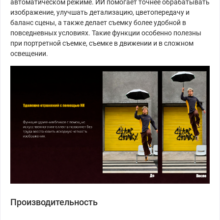
автоматическом режиме. ИИ помогает точнее обрабатывать
изображение, улучшать детализацию, цветопередачу и
баланс сцены, а также делает съемку более удобной в
повседневных условиях. Такие функции особенно полезны
при портретной съемке, съемке в движении и в сложном
освещении.
Производительность