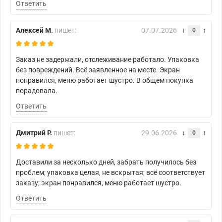
Ответить
Алексей М.
пишет:
07.07.2026
0
Заказ не задержали, отслеживание работало. Упаковка
без повреждений. Всё заявленное на месте. Экран
понравился, меню работает шустро. В общем покупка
порадовала.
Ответить
Дмитрий Р.
пишет:
29.06.2026
0
Доставили за несколько дней, забрать получилось без
проблем; упаковка целая, не вскрытая; всё соответствует
заказу; экран понравился, меню работает шустро.
Ответить