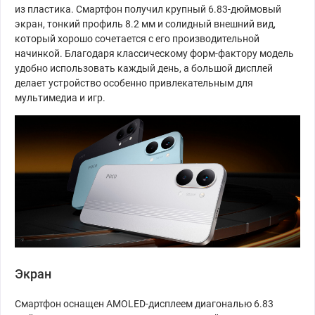
из пластика. Смартфон получил крупный 6.83-дюймовый
экран, тонкий профиль 8.2 мм и солидный внешний вид,
который хорошо сочетается с его производительной
начинкой. Благодаря классическому форм-фактору модель
удобно использовать каждый день, а большой дисплей
делает устройство особенно привлекательным для
мультимедиа и игр.
Экран
Смартфон оснащен AMOLED-дисплеем диагональю 6.83