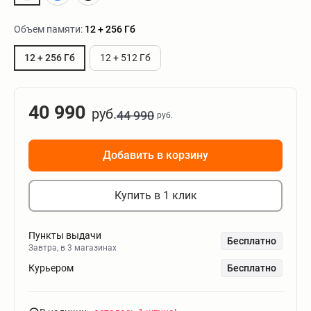
Объем памяти:
12 + 256 Гб
12 + 256 Гб
12 + 512 Гб
40 990
руб.
44 990
руб.
Добавить в корзину
Купить в 1 клик
Пункты выдачи
Бесплатно
Завтра, в 3 магазинах
Курьером
Бесплатно