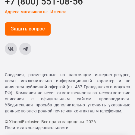
+7 (800) 551-08-56
Адреса магазинов в г. Ижевск
Задать вопрос
Сведения, размещенные на настоящем интернет-ресурсе,
носят исключительно информационный характер и не
являются публичной офертой (ст. 437 Гражданского кодекса
РФ). Компания не несет ответственности за несоответствие
описания с официальным сайтом производителя.
Убедительная просьба дополнительно уточнять указанные
данные по электронной почте или контактным телефонам.
© XiaomiExclusive. Все права защищены. 2026
Политика конфиденциальности