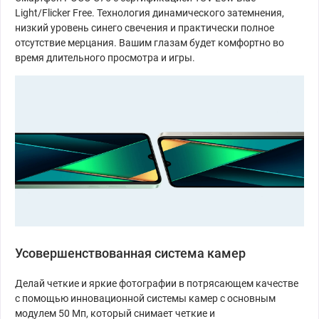
Light/Flicker Free. Технология динамического затемнения,
низкий уровень синего свечения и практически полное
отсутствие мерцания. Вашим глазам будет комфортно во
время длительного просмотра и игры.
Усовершенствованная система камер
Делай четкие и яркие фотографии в потрясающем качестве
с помощью инновационной системы камер с основным
модулем 50 Мп, который снимает четкие и