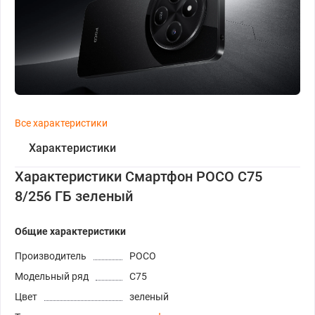
Все характеристики
Характеристики
Характеристики Смартфон POCO C75
8/256 ГБ зеленый
Общие характеристики
Производитель
POCO
Модельный ряд
C75
Цвет
зеленый