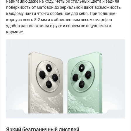
навигацию даже на ходу. Четыре стильных цвета и задняя
поверхность от матовой до зеркальной дают возможность
каждому найти что-то особенное для себя. При толщине
корпуса всего 8.2 мм и с облегченным весом смартфон
удобно располагается в руке и совсем не ощущается в
кармане.
Яркий безграничный дисплей