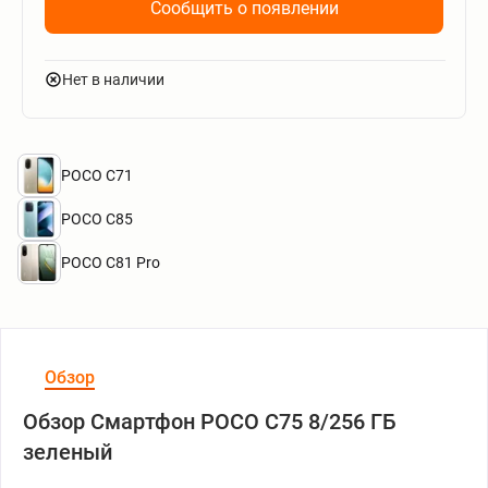
Сообщить о появлении
Нет в наличии
POCO C71
POCO C85
POCO C81 Pro
Обзор
Обзор Смартфон POCO C75 8/256 ГБ
зеленый