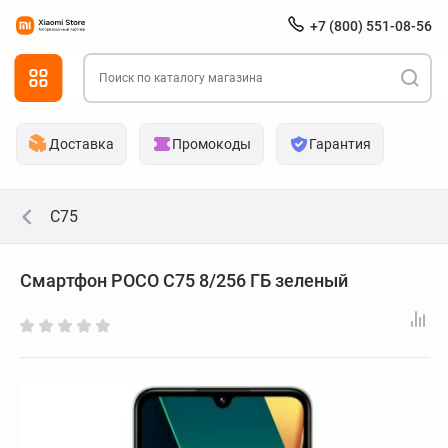
+7 (800) 551-08-56
Доставка
Промокоды
Гарантия
C75
Смартфон POCO C75 8/256 ГБ зеленый