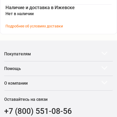
Наличие и доставка в Ижевске
Нет в наличии
Подробнее об условиях доставки
Покупателям
Помощь
О компании
Оставайтесь на связи
+7 (800) 551-08-56