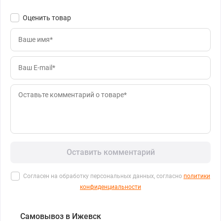
Оценить товар
Оставить комментарий
Согласен на обработку персональных данных, согласно
политики
конфиденциальности
Самовывоз в Ижевск