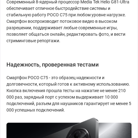
Современный 8-ядерный процессор Media Tek Helio G81-Ultra
обеспечивает отличное быстродействие системы и
стабильную работу POCO C75 при любом уровне нагрузке.
Смартфон воспроизводит потоковое видео в высоком
разрешении, поддерживает любые современные игры,
позволяет общаться онлайн, редактировать фото, и вести
стриминговые репортажи.
Надежность, проверенная тестами
Смартфон POCO C75 - это образец надежности и
долговечности, который готов к активному использованию.
Кнопка включения прошла тесты на нажатие не менее 210
000 раз, зарядный порт с успехом выдерживает 10 000
подключений, разъем для наушников гарантирует не менее 5
000 успешных подключений.