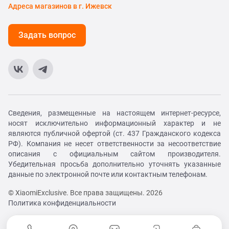
Адреса магазинов в г. Ижевск
Задать вопрос
Сведения, размещенные на настоящем интернет-ресурсе,
носят исключительно информационный характер и не
являются публичной офертой (ст. 437 Гражданского кодекса
РФ). Компания не несет ответственности за несоответствие
описания с официальным сайтом производителя.
Убедительная просьба дополнительно уточнять указанные
данные по электронной почте или контактным телефонам.
© XiaomiExclusive. Все права защищены. 2026
Политика конфиденциальности