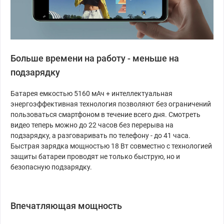
Больше времени на работу - меньше на
подзарядку
Батарея емкостью 5160 мАч + интеллектуальная
энергоэффективная технология позволяют без ограничений
пользоваться смартфоном в течение всего дня. Смотреть
видео теперь можно до 22 часов без перерыва на
подзарядку, а разговаривать по телефону - до 41 часа.
Быстрая зарядка мощностью 18 Вт совместно с технологией
защиты батареи проводят не только быструю, но и
безопасную подзарядку.
Впечатляющая мощность