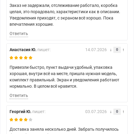
Заказ не задержали, отслеживание работало, коробка
целая, это порадовало, характеристики как в описании.
Уведомления приходят, с экраном всё хорошо. Пока
впечатления хорошие.
Ответить
Анастасия Ю.
пишет:
14.07.2026
0
Привезли быстро, пункт выдачи удобный, упаковка
хорошая, внутри всё на месте, пришла нужная модель,
комплект правильный. Экран и уведомления работают
нормально. В целом всё нравится.
Ответить
Георгий Ю.
пишет:
03.07.2026
0
Доставка заняла несколько дней. Забрать получилось