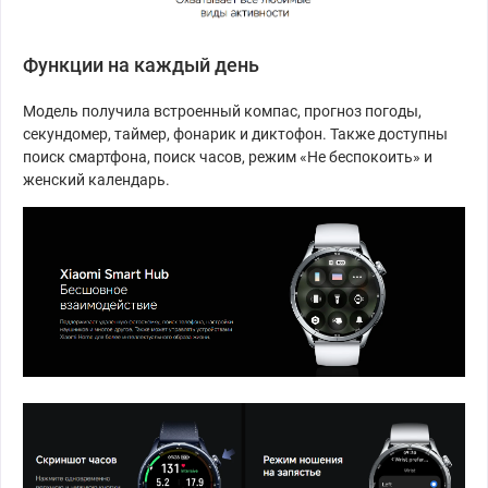
Функции на каждый день
Модель получила встроенный компас, прогноз погоды,
секундомер, таймер, фонарик и диктофон. Также доступны
поиск смартфона, поиск часов, режим «Не беспокоить» и
женский календарь.