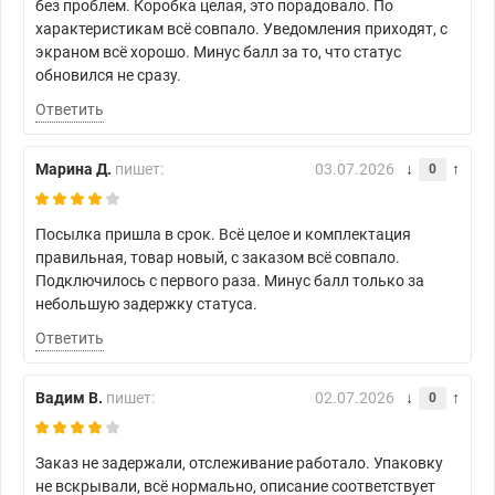
без проблем. Коробка целая, это порадовало. По
характеристикам всё совпало. Уведомления приходят, с
экраном всё хорошо. Минус балл за то, что статус
обновился не сразу.
Ответить
Марина Д.
пишет:
03.07.2026
0
Посылка пришла в срок. Всё целое и комплектация
правильная, товар новый, с заказом всё совпало.
Подключилось с первого раза. Минус балл только за
небольшую задержку статуса.
Ответить
Вадим В.
пишет:
02.07.2026
0
Заказ не задержали, отслеживание работало. Упаковку
не вскрывали, всё нормально, описание соответствует