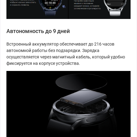
Автономность до 9 дней
Встроенный аккумулятор обеспечивает до 216 часов
автономной работы без подзарядки. Зарядка
осуществляется через магнитный кабель, который удобно
фиксируется на корпусе устройства.