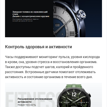
Контроль здоровья и активности
Часы поддерживают мониторинг пульса, уровня кислорода
в крови, сна, уровня стресса и восстановления организма.
Также доступны подсчет шагов, калорий и пройденного
расстояния. Встроенные датчики помогают отслеживать
активность и состояние организма в течение всего дня.