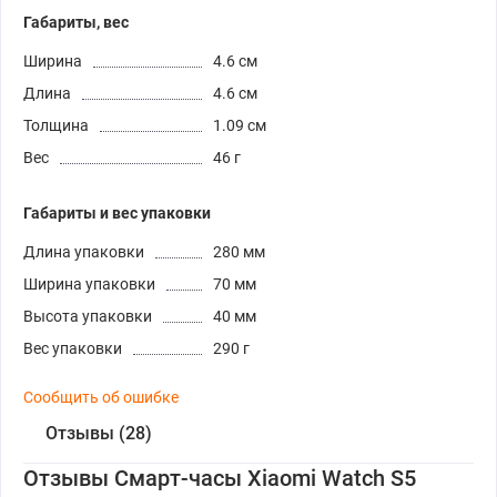
Габариты, вес
Ширина
4.6 см
Длина
4.6 см
Толщина
1.09 см
Вес
46 г
Габариты и вес упаковки
Длина упаковки
280 мм
Ширина упаковки
70 мм
Высота упаковки
40 мм
Вес упаковки
290 г
Сообщить об ошибке
Отзывы (28)
Отзывы Смарт-часы Xiaomi Watch S5