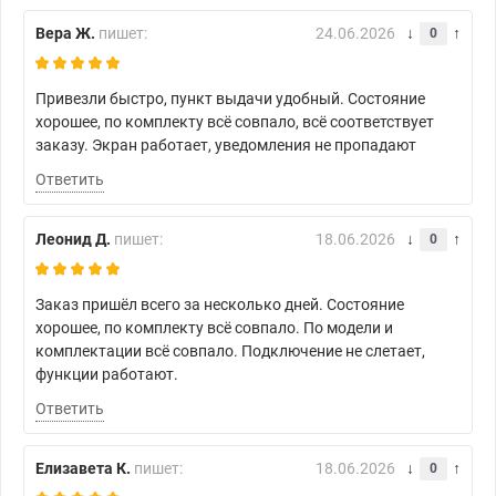
Вера Ж.
пишет:
24.06.2026
0
Привезли быстро, пункт выдачи удобный. Состояние
хорошее, по комплекту всё совпало, всё соответствует
заказу. Экран работает, уведомления не пропадают
Ответить
Леонид Д.
пишет:
18.06.2026
0
Заказ пришёл всего за несколько дней. Состояние
хорошее, по комплекту всё совпало. По модели и
комплектации всё совпало. Подключение не слетает,
функции работают.
Ответить
Елизавета К.
пишет:
18.06.2026
0