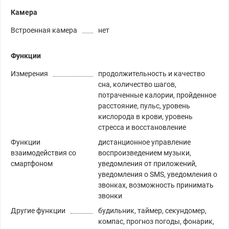
Камера
Встроенная камера
нет
Функции
Измерения
продолжительность и качество
сна, количество шагов,
потраченные калории, пройденное
расстояние, пульс, уровень
кислорода в крови, уровень
стресса и восстановление
Функции
дистанционное управление
взаимодействия со
воспроизведением музыки,
смартфоном
уведомления от приложений,
уведомления о SMS, уведомления о
звонках, возможность принимать
звонки
Другие функции
будильник, таймер, секундомер,
компас, прогноз погоды, фонарик,