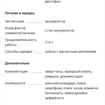
диктофон
Питание и зарядка
Тип питания
аккумулятор
Форм фактор
Li-Ion аккумулятор
элементов питания
Продолжительность
216 ч
работы
Способы зарядки
кабель с магнитным креплением
Дополнительно
Комплектация
смарт-часы, зарядный кабель,
ремешок, документация
Особенности
женский календарь, поиск
смартфона, поиск часов, режим не
беспокоить, смена дизайна
циферблата