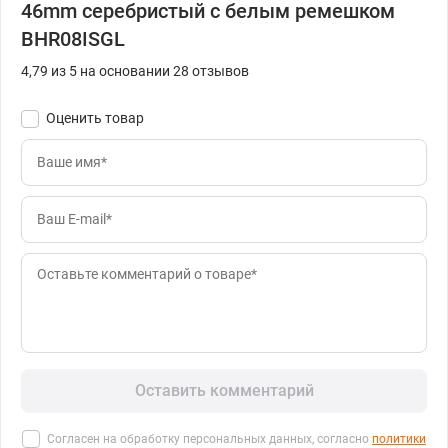
46mm серебристый с белым ремешком
BHR08ISGL
4,79 из 5 на основании 28 отзывов
Оценить товар
Оставить комментарий
Согласен на обработку персональных данных, согласно
политики