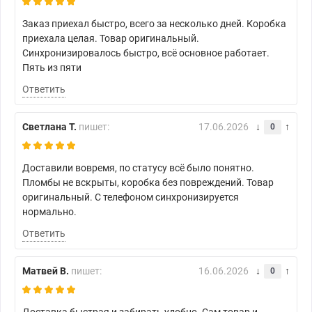
Заказ приехал быстро, всего за несколько дней. Коробка
приехала целая. Товар оригинальный.
Синхронизировалось быстро, всё основное работает.
Пять из пяти
Ответить
Светлана Т.
пишет:
17.06.2026
0
Доставили вовремя, по статусу всё было понятно.
Пломбы не вскрыты, коробка без повреждений. Товар
оригинальный. С телефоном синхронизируется
нормально.
Ответить
Матвей В.
пишет:
16.06.2026
0