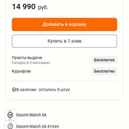
14 990
руб.
Добавить в корзину
Купить в 1 клик
Пункты выдачи
Бесплатно
Сегодня, в 3 магазинах
Курьером
Бесплатно
В наличии
- осталось 8 штук
Xiaomi Watch S4
Xiaomi Watch S4 41mm