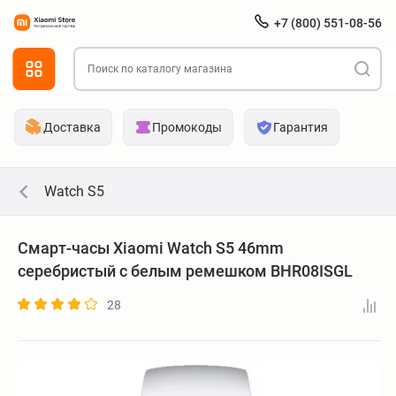
+7 (800) 551-08-56
Доставка
Промокоды
Гарантия
Watch S5
Смарт-часы Xiaomi Watch S5 46mm
серебристый с белым ремешком BHR08ISGL
28