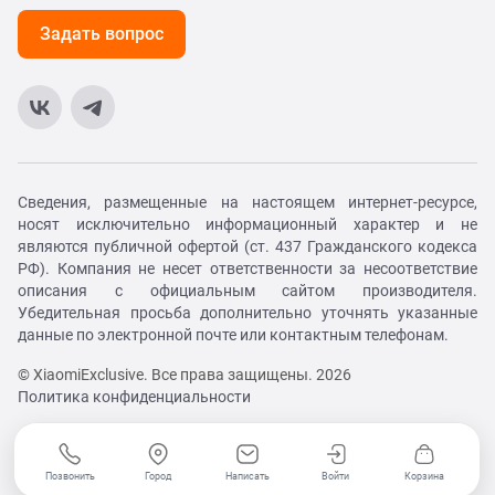
Задать вопрос
Сведения, размещенные на настоящем интернет-ресурсе,
носят исключительно информационный характер и не
являются публичной офертой (ст. 437 Гражданского кодекса
РФ). Компания не несет ответственности за несоответствие
описания с официальным сайтом производителя.
Убедительная просьба дополнительно уточнять указанные
данные по электронной почте или контактным телефонам.
© XiaomiExclusive. Все права защищены. 2026
Политика конфиденциальности
Позвонить
Город
Написать
Войти
Корзина