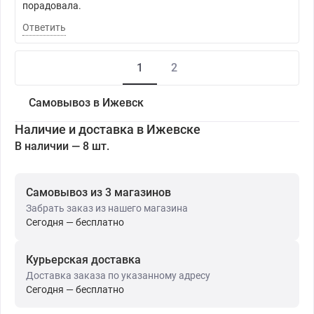
порадовала.
Ответить
1
2
Самовывоз в Ижевск
Наличие и доставка в Ижевске
В наличии — 8 шт.
Самовывоз из 3 магазинов
Забрать заказ из нашего магазина
Сегодня — бесплатно
Курьерская доставка
Доставка заказа по указанному адресу
Сегодня — бесплатно