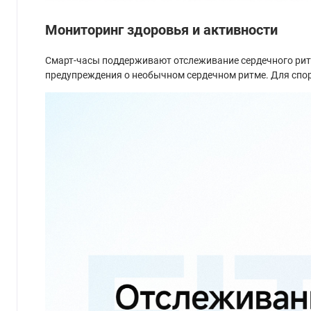
Мониторинг здоровья и активности
Смарт-часы поддерживают отслеживание сердечного ритма
предупреждения о необычном сердечном ритме. Для спо