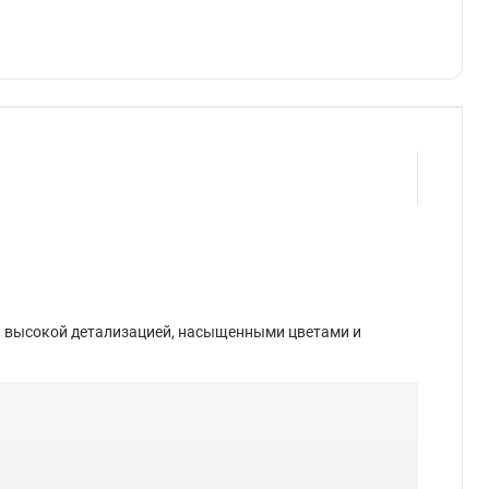
я высокой детализацией, насыщенными цветами и