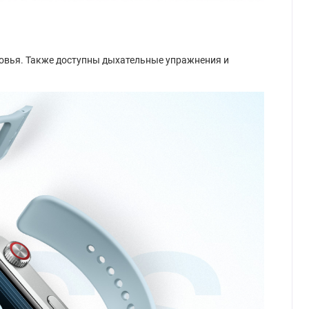
ровья. Также доступны дыхательные упражнения и