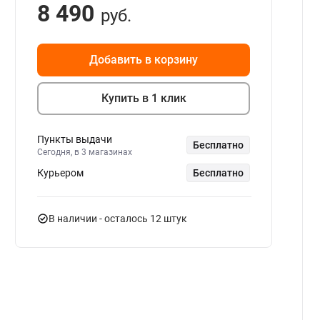
8 490
руб.
Добавить в корзину
Купить в 1 клик
Пункты выдачи
Бесплатно
Сегодня, в 3 магазинах
Курьером
Бесплатно
В наличии
- осталось 12 штук