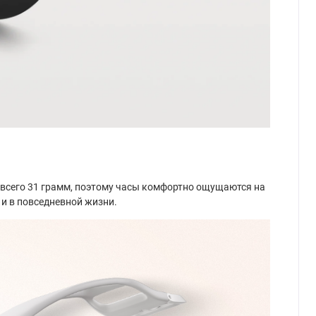
 всего 31 грамм, поэтому часы комфортно ощущаются на
 и в повседневной жизни.