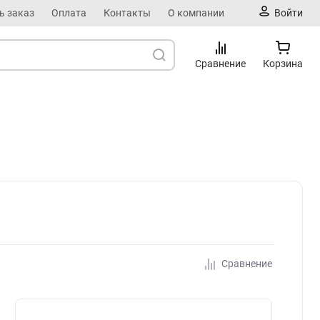
ь заказ
Оплата
Контакты
О компании
Войти
Сравнение
Корзина
Сравнение