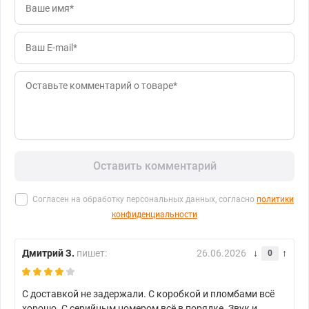
Оставить комментарий
Согласен на обработку персональных данных, согласно
политики
конфиденциальности
Дмитрий З.
пишет:
26.06.2026
0
С доставкой не задержали. С коробкой и пломбами всё
хорошо. С серийным номером всё в порядке. Звук и