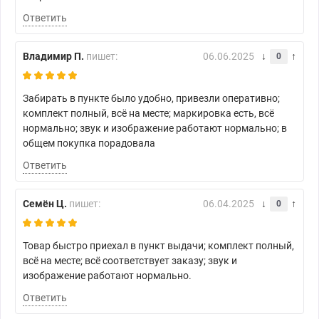
Ответить
Владимир П.
пишет:
06.06.2025
0
Забирать в пункте было удобно, привезли оперативно;
комплект полный, всё на месте; маркировка есть, всё
нормально; звук и изображение работают нормально; в
общем покупка порадовала
Ответить
Семён Ц.
пишет:
06.04.2025
0
Товар быстро приехал в пункт выдачи; комплект полный,
всё на месте; всё соответствует заказу; звук и
изображение работают нормально.
Ответить