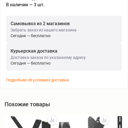
В наличии — 3 шт.
Самовывоз из 2 магазинов
Забрать заказ из нашего магазина
Сегодня — бесплатно
Курьерская доставка
Доставка заказа по указанному адресу
Сегодня — бесплатно
Подробнее об условиях доставки
Похожие товары