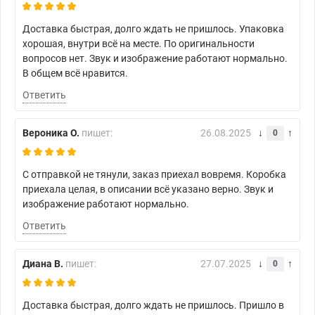
Доставка быстрая, долго ждать не пришлось. Упаковка
хорошая, внутри всё на месте. По оригинальности
вопросов нет. Звук и изображение работают нормально.
В общем всё нравится.
Ответить
Вероника О.
пишет:
26.08.2025
0
С отправкой не тянули, заказ приехал вовремя. Коробка
приехала целая, в описании всё указано верно. Звук и
изображение работают нормально.
Ответить
Диана В.
пишет:
27.07.2025
0
Доставка быстрая, долго ждать не пришлось. Пришло в