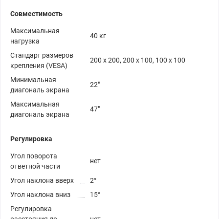
Совместимость
Максимальная
40 кг
нагрузка
Стандарт размеров
200 x 200, 200 x 100, 100 x 100
крепления (VESA)
Минимальная
22"
диагональ экрана
Максимальная
47"
диагональ экрана
Регулировка
Угол поворота
нет
ответной части
Угол наклона вверх
2°
Угол наклона вниз
15°
Регулировка