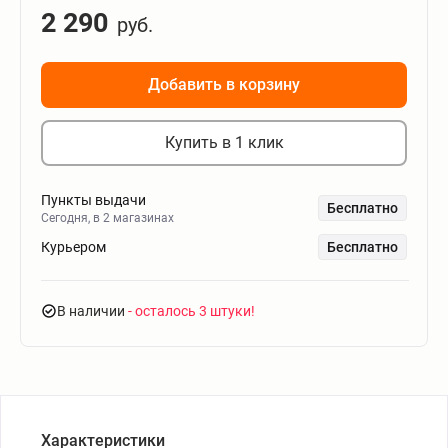
2 290
руб.
Добавить в корзину
Купить в 1 клик
Пункты выдачи
Бесплатно
Сегодня, в 2 магазинах
Курьером
Бесплатно
В наличии
- осталось 3 штуки
Характеристики