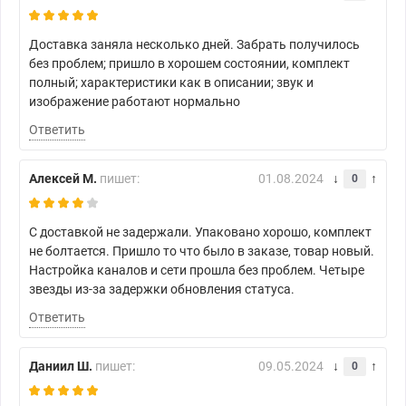
Доставка заняла несколько дней. Забрать получилось
без проблем; пришло в хорошем состоянии, комплект
полный; характеристики как в описании; звук и
изображение работают нормально
Ответить
Алексей М.
пишет:
01.08.2024
0
С доставкой не задержали. Упаковано хорошо, комплект
не болтается. Пришло то что было в заказе, товар новый.
Настройка каналов и сети прошла без проблем. Четыре
звезды из-за задержки обновления статуса.
Ответить
Даниил Ш.
пишет:
09.05.2024
0