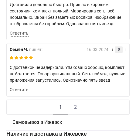
Доставили довольно быстро. Пришло в хорошем
состоянии, комплект полный. Маркировка есть, всё
нормально. Экран без заметных косяков, изображение
отображается без проблем. Однозначно пять звезд.
Ответить
Семён Ч.
пишет:
16.03.2024
0
С доставкой не задержали. Упаковано хорошо, комплект
не болтается. Товар оригинальный. Сеть поймал, нужные
приложения запустились. Однозначно пять звезд
Ответить
1
2
Самовывоз в Ижевск
Наличие и доставка в Ижевске