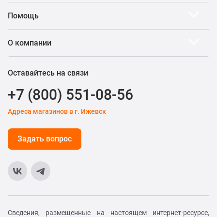
Помощь
О компании
Оставайтесь на связи
+7 (800) 551-08-56
Адреса магазинов в г. Ижевск
Задать вопрос
Сведения, размещенные на настоящем интернет-ресурсе,