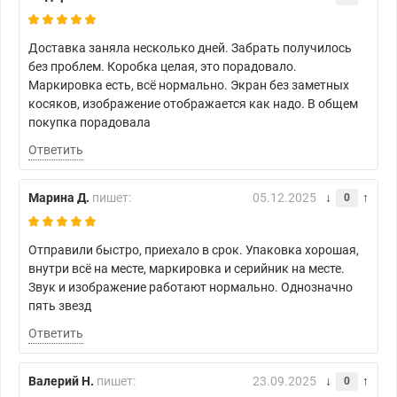
Доставка заняла несколько дней. Забрать получилось
без проблем. Коробка целая, это порадовало.
Маркировка есть, всё нормально. Экран без заметных
косяков, изображение отображается как надо. В общем
покупка порадовала
Ответить
Марина Д.
пишет:
05.12.2025
0
Отправили быстро, приехало в срок. Упаковка хорошая,
внутри всё на месте, маркировка и серийник на месте.
Звук и изображение работают нормально. Однозначно
пять звезд
Ответить
Валерий Н.
пишет:
23.09.2025
0