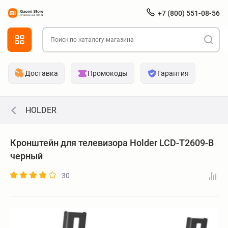
+7 (800) 551-08-56
Доставка
Промокоды
Гарантия
HOLDER
Кронштейн для телевизора Holder LCD-T2609-B
черный
30