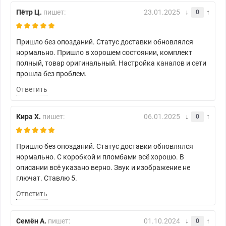
Пётр Ц.
пишет:
23.01.2025
0
Пришло без опозданий. Статус доставки обновлялся
нормально. Пришло в хорошем состоянии, комплект
полный, товар оригинальный. Настройка каналов и сети
прошла без проблем.
Ответить
Кира Х.
пишет:
06.01.2025
0
Пришло без опозданий. Статус доставки обновлялся
нормально. С коробкой и пломбами всё хорошо. В
описании всё указано верно. Звук и изображение не
глючат. Ставлю 5.
Ответить
Семён А.
пишет:
01.10.2024
0