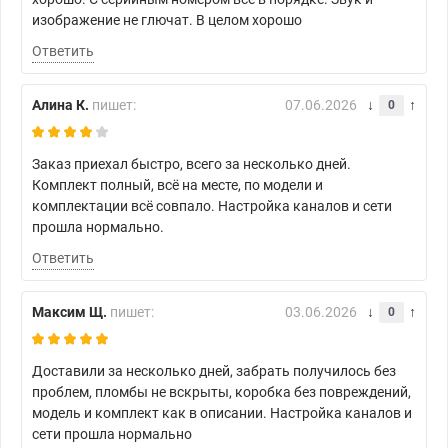
изображение не глючат. В целом хорошо
Ответить
Алина К.
пишет:
07.06.2026
0
Заказ приехал быстро, всего за несколько дней.
Комплект полный, всё на месте, по модели и
комплектации всё совпало. Настройка каналов и сети
прошла нормально.
Ответить
Максим Щ.
пишет:
03.06.2026
0
Доставили за несколько дней, забрать получилось без
проблем, пломбы не вскрыты, коробка без повреждений,
модель и комплект как в описании. Настройка каналов и
сети прошла нормально