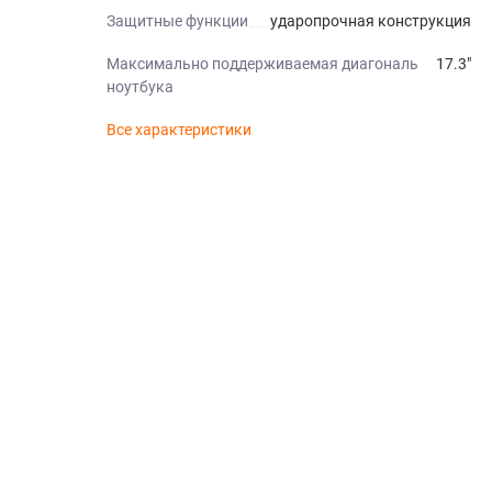
Защитные функции
ударопрочная конструкция
Максимально поддерживаемая диагональ
17.3"
ноутбука
Все характеристики