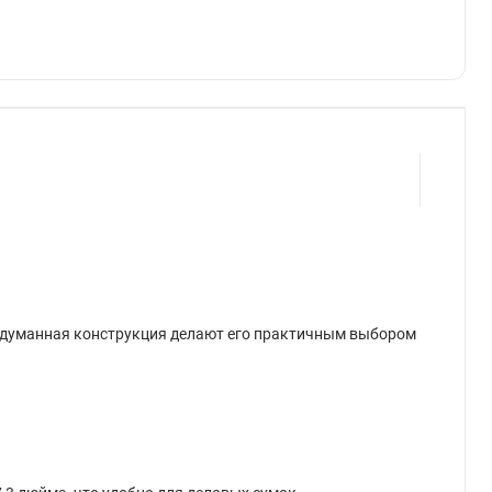
родуманная конструкция делают его практичным выбором