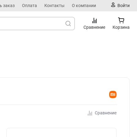
ь заказ
Оплата
Контакты
О компании
Войти
Сравнение
Корзина
Сравнение