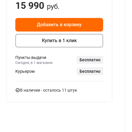
15 990
руб.
Добавить в корзину
Купить в 1 клик
Пункты выдачи
Бесплатно
Сегодня, в 1 магазине
Курьером
Бесплатно
В наличии
- осталось 11 штук