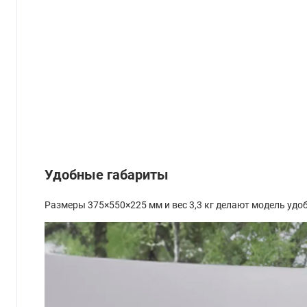
Удобные габариты
Размеры 375×550×225 мм и вес 3,3 кг делают модель удо