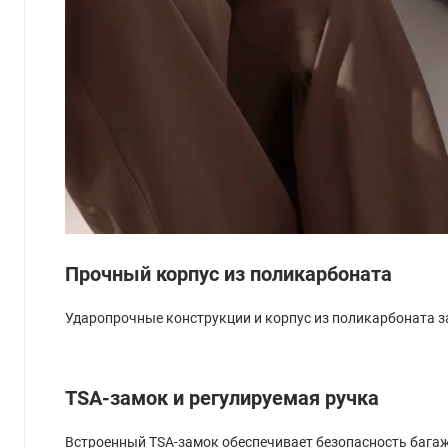
Прочный корпус из поликарбоната
Ударопрочные конструкции и корпус из поликарбоната 
TSA-замок и регулируемая ручка
Встроенный TSA-замок обеспечивает безопасность багаж