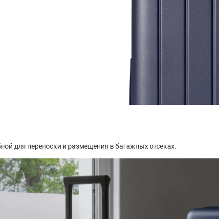
бной для переноски и размещения в багажных отсеках.