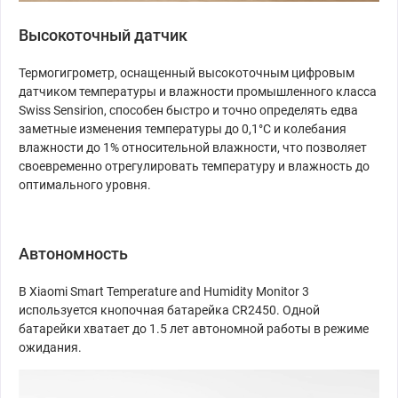
Высокоточный датчик
Термогигрометр, оснащенный высокоточным цифровым
датчиком температуры и влажности промышленного класса
Swiss Sensirion, способен быстро и точно определять едва
заметные изменения температуры до 0,1°C и колебания
влажности до 1% относительной влажности, что позволяет
своевременно отрегулировать температуру и влажность до
оптимального уровня.
Автономность
В Xiaomi Smart Temperature and Humidity Monitor 3
используется кнопочная батарейка CR2450. Одной
батарейки хватает до 1.5 лет автономной работы в режиме
ожидания.