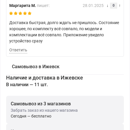
Маргарита М.
пишет:
28.01.2025
0
Доставка быстрая, долго ждать не пришлось. Состояние
хорошее, по комплекту всё совпало, по модели и
комплектации всё совпало. Приложение увидело
устройство сразу
Ответить
Самовывоз в Ижевск
Наличие и доставка в Ижевске
В наличии — 11 шт.
Самовывоз из 3 магазинов
Забрать заказ из нашего магазина
Сегодня — бесплатно