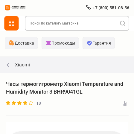
+7 (800) 551-08-56
Доставка
Промокоды
Гарантия
Xiaomi
Часы термогигрометр Xiaomi Temperature and
Humidity Monitor 3 BHR9041GL
18