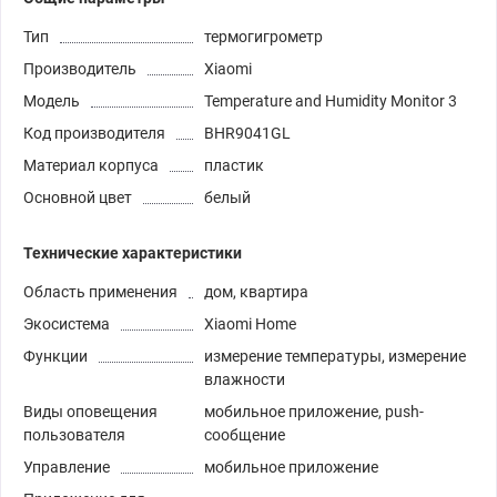
Тип
термогигрометр
Производитель
Xiaomi
Модель
Temperature and Humidity Monitor 3
Код производителя
BHR9041GL
Материал корпуса
пластик
Основной цвет
белый
Технические характеристики
Область применения
дом, квартира
Экосистема
Xiaomi Home
Функции
измерение температуры, измерение
влажности
Виды оповещения
мобильное приложение, push-
пользователя
сообщение
Управление
мобильное приложение