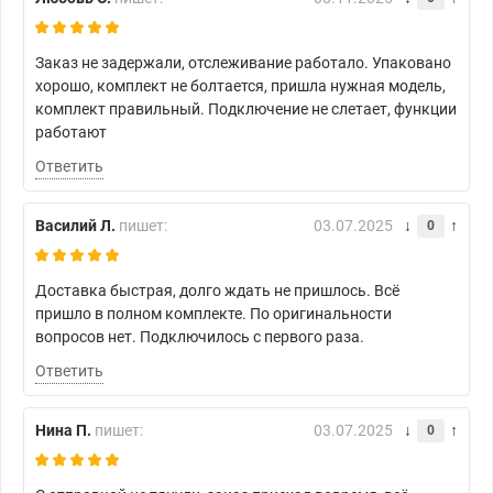
Заказ не задержали, отслеживание работало. Упаковано
хорошо, комплект не болтается, пришла нужная модель,
комплект правильный. Подключение не слетает, функции
работают
Ответить
Василий Л.
пишет:
03.07.2025
0
Доставка быстрая, долго ждать не пришлось. Всё
пришло в полном комплекте. По оригинальности
вопросов нет. Подключилось с первого раза.
Ответить
Нина П.
пишет:
03.07.2025
0