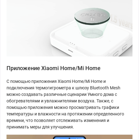
Приложение Xiaomi Home/Mi Home
С помощью приложения Xiaomi Home/Mi Home и
подключения термогигрометра к шлюзу Bluetooth Mesh
можно создавать различные сценарии Умного дома с
обогревателями и увлажнителями воздуха. Также, с
помощью приложения можно просматривать графики
температуры и влажности на протяжении определенного
времени, что позволяет отслеживать изменения и
принимать меры для улучшения.