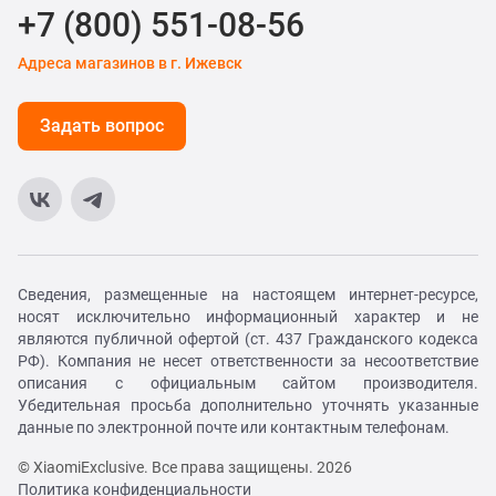
+7 (800) 551-08-56
Адреса магазинов в г. Ижевск
Задать вопрос
Сведения, размещенные на настоящем интернет-ресурсе,
носят исключительно информационный характер и не
являются публичной офертой (ст. 437 Гражданского кодекса
РФ). Компания не несет ответственности за несоответствие
описания с официальным сайтом производителя.
Убедительная просьба дополнительно уточнять указанные
данные по электронной почте или контактным телефонам.
© XiaomiExclusive. Все права защищены. 2026
Политика конфиденциальности