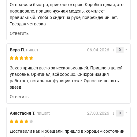
Отправили быстро, приехало в срок. Коробка целая, это
порадовало, пришла нужная модель, комплект
правильный. Удобно сидит на руке, повреждений нет.
Твёрдая четверка
Ответить
Вера П.
пишет:
06.04.2026
0
Заказ пришёл всего за несколько дней. Пришло в целой
упаковке. Оригинал, всё хорошо. Синхронизация
работает, остальные функции тоже. Однозначно пять
звезд
Ответить
Анастасия Т.
пишет:
27.03.2026
0
Доставили как и обещали, пришло в хорошем состоянии,