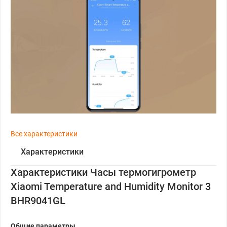
Все характеристики
Характеристики
Характеристики Часы термогигрометр
Xiaomi Temperature and Humidity Monitor 3
BHR9041GL
Общие параметры