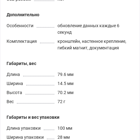
Дополнительно
Особенности
обновление данных каждые 6
секунд
Комплектация
кронштейн, настенное крепление,
гибкий магнит, документация
Габариты, вес
Длина
79.6 мм
Ширина
14.5 мм
Высота
70.2 мм
Вес
72 г
Габариты и вес упаковки
Длина упаковки
100 мм
Ширина упаковки
28 мм