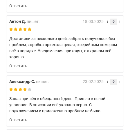
Ответить
Антон Д.
пишет:
18.03.2025
0
Доставили за несколько дней, забрать получилось без
проблем, коробка приехала целая, с серийным номером
всё в порядке. Уведомления приходят, с экраном всё
хорошо
Ответить
Александр С.
пишет:
23.02.2025
0
Заказ пришёл в обещанный день. Пришло в целой
упаковке. В описании всё указано верно. С
подключением к приложению проблем не было
Ответить