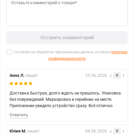
Оставить комментарий
Согласен на обработку персональных данных, согласно
политики
конфиденциальности
Анна Л.
пишет:
25.06.2026
0
Доставка быстрая, долго ждать не пришлось. Упаковка
без повреждений. Маркировка и серийник на месте.
Приложение увидело устройство сразу. Всё отлично.
Ответить
Юлия М.
пишет:
04.06.2026
0