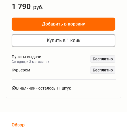
1 790
руб.
Добавить в корзину
Купить в 1 клик
Пункты выдачи
Бесплатно
Сегодня, в 3 магазинах
Курьером
Бесплатно
В наличии
- осталось 11 штук
Обзор