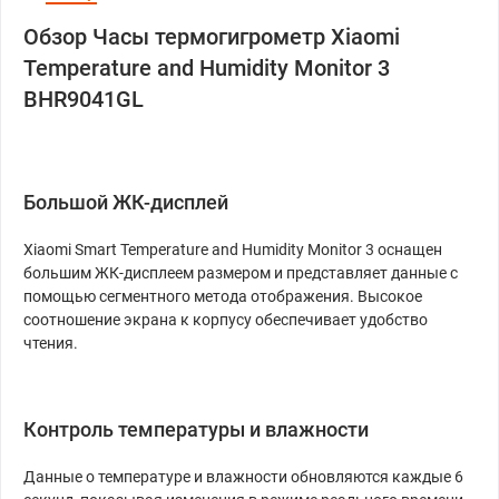
Обзор Часы термогигрометр Xiaomi
Temperature and Humidity Monitor 3
BHR9041GL
Большой ЖК-дисплей
Xiaomi Smart Temperature and Humidity Monitor 3 оснащен
большим ЖК-дисплеем размером и представляет данные с
помощью сегментного метода отображения. Высокое
соотношение экрана к корпусу обеспечивает удобство
чтения.
Контроль температуры и влажности
Данные о температуре и влажности обновляются каждые 6