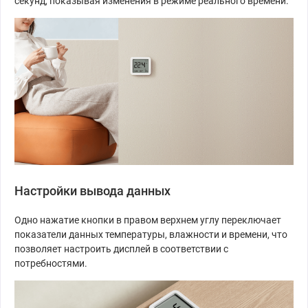
секунд, показывая изменения в режиме реального времени.
Настройки вывода данных
Одно нажатие кнопки в правом верхнем углу переключает
показатели данных температуры, влажности и времени, что
позволяет настроить дисплей в соответствии с
потребностями.