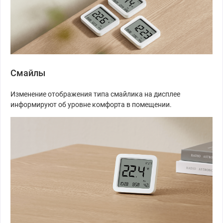
Смайлы
Изменение отображения типа смайлика на дисплее
информируют об уровне комфорта в помещении.