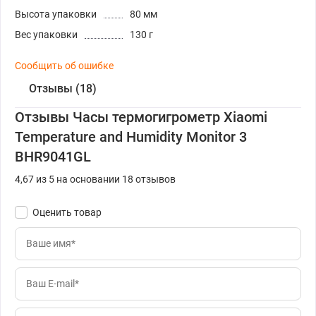
Высота упаковки
80 мм
Вес упаковки
130 г
Сообщить об ошибке
Отзывы (18)
Отзывы Часы термогигрометр Xiaomi
Temperature and Humidity Monitor 3
BHR9041GL
4,67 из 5 на основании 18 отзывов
Оценить товар