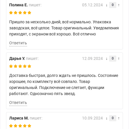
Полина Е.
пишет:
05.12.2024
0
Пришло за несколько дней, всё нормально. Упаковка
заводская, всё целое. Товар оригинальный. Уведомления
приходят, с экраном всё хорошо. Всё отлично
Ответить
Дарья У.
пишет:
12.09.2024
0
Доставка быстрая, долго ждать не пришлось. Состояние
хорошее, по комплекту всё совпало. Товар
оригинальный. Подключение не слетает, функции
работают. Однозначно пять звезд.
Ответить
Лариса М.
пишет:
10.09.2024
0