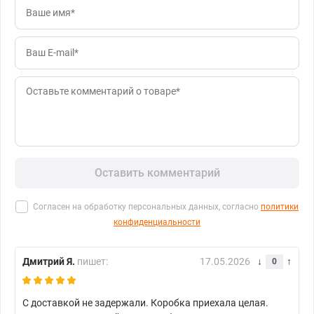
Оставить комментарий
Согласен на обработку персональных данных, согласно
политики
конфиденциальности
Дмитрий Я.
пишет:
17.05.2026
0
С доставкой не задержали. Коробка приехала целая.