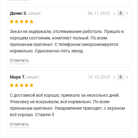
Денис З.
пишет:
06.11.2025
0
Заказ не задержали, отслеживание работало. Пришло в
хорошем состоянии, комплект полный. По всем
признакам оригинал. С телефоном синхронизируется
нормально. Однозначно пять звезд.
Ответить
Марк Т.
пишет:
16.10.2025
0
С доставкой всё хорошо, приехало за несколько дней.
Упаковку не вскрывали, всё нормально. По всем
признакам оригинал. Уведомления приходят, с экраном
всё хорошо. Ставлю 5
Ответить