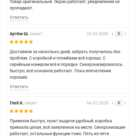
Товар оригинальный. Экран работает, уведомления не
пропадают.
Ответить
Артём Ш.
пишет:
26.04.2026
0
Доставили за несколько дней, забрать получилось без
проблем. С коробкой и пломбами всё хорошо. С
серийным номером всё в порядке. Синхронизировалось
быстро, всё основное работает. Пока впечатления
хорошие.
Ответить
Глеб К.
пишет:
04.02.2026
0
Привезли быстро, пункт выдачи удобный, коробка
приехала целая, всё заявленное на месте. Синхронизация
работает, остальные функции тоже. Пять из пяти