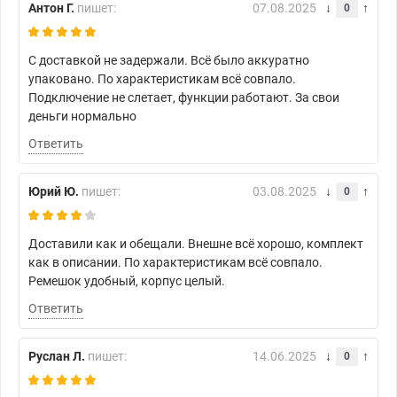
Антон Г.
пишет:
07.08.2025
0
С доставкой не задержали. Всё было аккуратно
упаковано. По характеристикам всё совпало.
Подключение не слетает, функции работают. За свои
деньги нормально
Ответить
Юрий Ю.
пишет:
03.08.2025
0
Доставили как и обещали. Внешне всё хорошо, комплект
как в описании. По характеристикам всё совпало.
Ремешок удобный, корпус целый.
Ответить
Руслан Л.
пишет:
14.06.2025
0