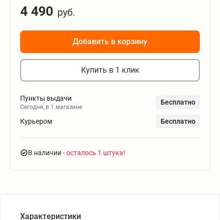
4 490
руб.
Добавить в корзину
Купить в 1 клик
Пункты выдачи
Бесплатно
Сегодня, в 1 магазине
Курьером
Бесплатно
В наличии
- осталось 1 штука
Характеристики