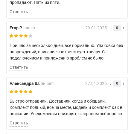
пропадают. Пять из пяти.
Ответить
Егор Р.
пишет:
29.01.2025
0
Пришло за несколько дней, всё нормально. Упаковка без
повреждений, описание соответствует товару. С
подключением к приложению проблем не было.
Ответить
Александра Ш.
пишет:
27.01.2025
0
Быстро отправили. Доставили когда и обещали.
Комплект полный, всё на месте, модель и комплект как в
описании. Уведомления приходят, с экраном всё хорошо
Ответить