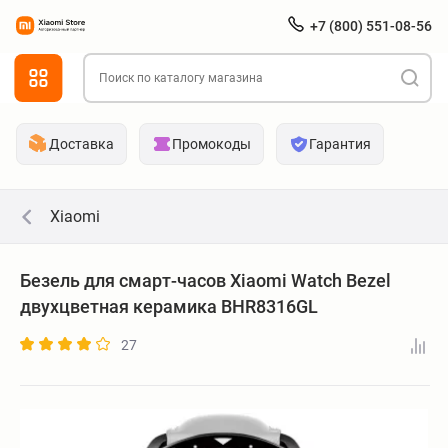
+7 (800) 551-08-56
Доставка
Промокоды
Гарантия
Xiaomi
Безель для смарт-часов Xiaomi Watch Bezel
двухцветная керамика BHR8316GL
27