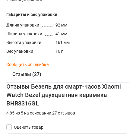
Габариты и вес упаковки
Длина упаковки
92 мм
Ширина упаковки
41 мм
Высота упаковки
161 мм
Вес упаковки
16 г
Сообщить об ошибке
Отзывы (27)
Отзывы Безель для смарт-часов Xiaomi
Watch Bezel двухцветная керамика
BHR8316GL
4,85 из 5 на основании 27 отзывов
Оценить товар