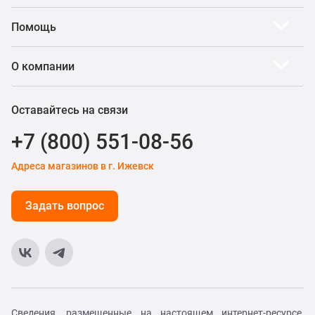
Помощь
О компании
Оставайтесь на связи
+7 (800) 551-08-56
Адреса магазинов в г. Ижевск
Задать вопрос
Сведения, размещенные на настоящем интернет-ресурсе,