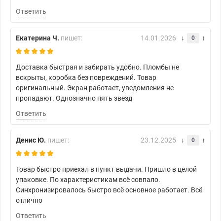
Ответить
Екатерина Ч.
пишет:
14.01.2026
0
Доставка быстрая и забирать удобно. Пломбы не
вскрыты, коробка без повреждений. Товар
оригинальный. Экран работает, уведомления не
пропадают. Однозначно пять звезд
Ответить
Денис Ю.
пишет:
23.12.2025
0
Товар быстро приехал в пункт выдачи. Пришло в целой
упаковке. По характеристикам всё совпало.
Синхронизировалось быстро всё основное работает. Всё
отлично
Ответить