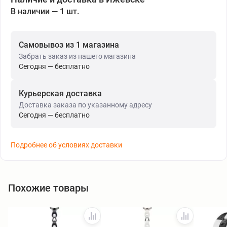
В наличии — 1 шт.
Самовывоз из 1 магазина
Забрать заказ из нашего магазина
Сегодня — бесплатно
Курьерская доставка
Доставка заказа по указанному адресу
Сегодня — бесплатно
Подробнее об условиях доставки
Похожие товары