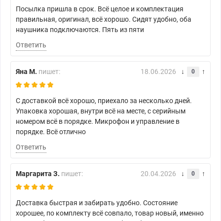
Посылка пришла в срок. Всё целое и комплектация
правильная, оригинал, всё хорошо. Сидят удобно, оба
наушника подключаются. Пять из пяти
Ответить
Яна М.
пишет:
18.06.2026
0
С доставкой всё хорошо, приехало за несколько дней.
Упаковка хорошая, внутри всё на месте, с серийным
номером всё в порядке. Микрофон и управление в
порядке. Всё отлично
Ответить
Маргарита З.
пишет:
20.04.2026
0
Доставка быстрая и забирать удобно. Состояние
хорошее, по комплекту всё совпало, товар новый, именно