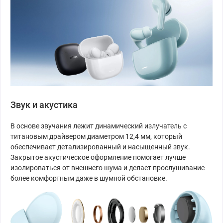
Звук и акустика
В основе звучания лежит динамический излучатель с
титановым драйвером диаметром 12,4 мм, который
обеспечивает детализированный и насыщенный звук.
Закрытое акустическое оформление помогает лучше
изолироваться от внешнего шума и делает прослушивание
более комфортным даже в шумной обстановке.