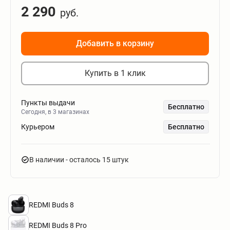
2 290
руб.
Добавить в корзину
Купить в 1 клик
Пункты выдачи
Бесплатно
Сегодня, в 3 магазинах
Курьером
Бесплатно
В наличии
- осталось 15 штук
REDMI Buds 8
REDMI Buds 8 Pro