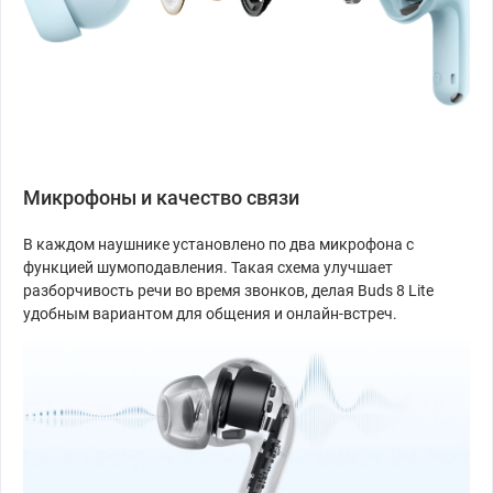
Микрофоны и качество связи
В каждом наушнике установлено по два микрофона с
функцией шумоподавления. Такая схема улучшает
разборчивость речи во время звонков, делая Buds 8 Lite
удобным вариантом для общения и онлайн-встреч.