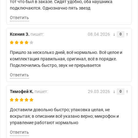
тот что был в заказе. Сидят удобно, оба наушника
подключаются. Однозначно пять звезд
Ответить
Ксения З.
пишет:
08.04.2026
0
Пришло за несколько дней, всё нормально. Всё целое и
комплектация правильная, оригинал, всё в порядке.
Подключились быстро, звук не прерывается
Ответить
Тимофей К.
пишет:
29.03.2026
0
Доставили довольно быстро; упаковка целая, не
вскрытая; в описании всё указано верно; микрофон и
управление работают нормально
Ответить