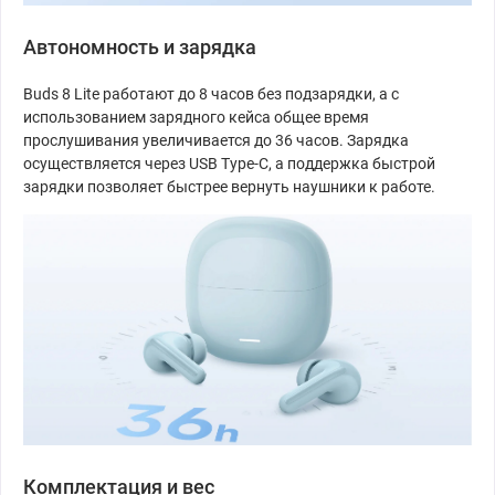
Автономность и зарядка
Buds 8 Lite работают до 8 часов без подзарядки, а с
использованием зарядного кейса общее время
прослушивания увеличивается до 36 часов. Зарядка
осуществляется через USB Type-C, а поддержка быстрой
зарядки позволяет быстрее вернуть наушники к работе.
Комплектация и вес