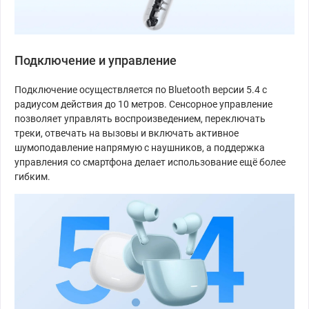
Подключение и управление
Подключение осуществляется по Bluetooth версии 5.4 с
радиусом действия до 10 метров. Сенсорное управление
позволяет управлять воспроизведением, переключать
треки, отвечать на вызовы и включать активное
шумоподавление напрямую с наушников, а поддержка
управления со смартфона делает использование ещё более
гибким.