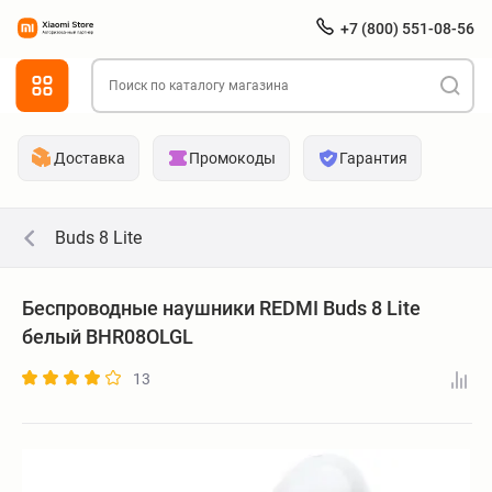
+7 (800) 551-08-56
Доставка
Промокоды
Гарантия
Buds 8 Lite
Беспроводные наушники REDMI Buds 8 Lite
белый BHR08OLGL
13