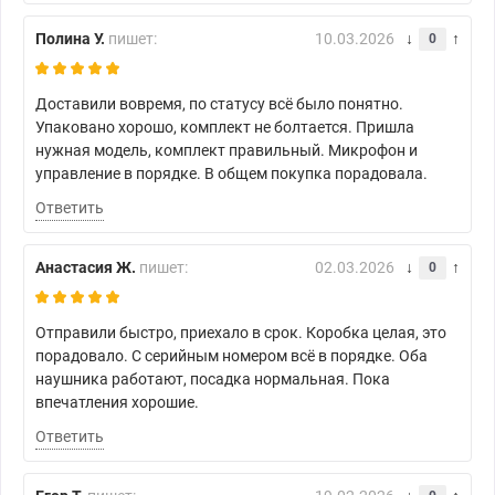
Полина У.
пишет:
10.03.2026
0
Доставили вовремя, по статусу всё было понятно.
Упаковано хорошо, комплект не болтается. Пришла
нужная модель, комплект правильный. Микрофон и
управление в порядке. В общем покупка порадовала.
Ответить
Анастасия Ж.
пишет:
02.03.2026
0
Отправили быстро, приехало в срок. Коробка целая, это
порадовало. С серийным номером всё в порядке. Оба
наушника работают, посадка нормальная. Пока
впечатления хорошие.
Ответить