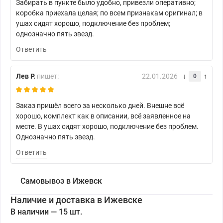
Забирать в пункте было удобно, привезли оперативно;
коробка приехала целая; по всем признакам оригинал; в
ушах сидят хорошо, подключение без проблем;
однозначно пять звезд.
Ответить
Лев Р.
пишет:
22.01.2026
0
Заказ пришёл всего за несколько дней. Внешне всё
хорошо, комплект как в описании, всё заявленное на
месте. В ушах сидят хорошо, подключение без проблем.
Однозначно пять звезд.
Ответить
Самовывоз в Ижевск
Наличие и доставка в Ижевске
В наличии — 15 шт.