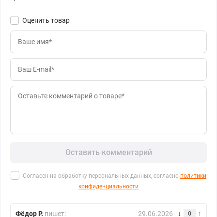
Оценить товар
Оставить комментарий
Согласен на обработку персональных данных, согласно
политики
конфиденциальности
Фёдор Р.
пишет:
29.06.2026
0