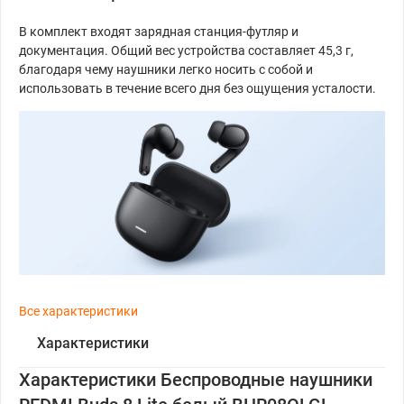
В комплект входят зарядная станция-футляр и
документация. Общий вес устройства составляет 45,3 г,
благодаря чему наушники легко носить с собой и
использовать в течение всего дня без ощущения усталости.
Все характеристики
Характеристики
Характеристики Беспроводные наушники