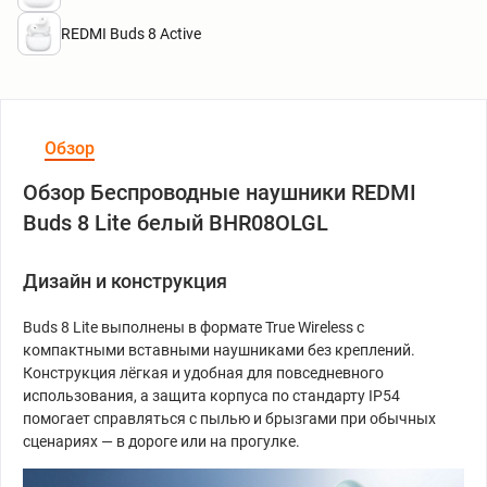
REDMI Buds 8 Active
Обзор
Обзор Беспроводные наушники REDMI
Buds 8 Lite белый BHR08OLGL
Дизайн и конструкция
Buds 8 Lite выполнены в формате True Wireless с
компактными вставными наушниками без креплений.
Конструкция лёгкая и удобная для повседневного
использования, а защита корпуса по стандарту IP54
помогает справляться с пылью и брызгами при обычных
сценариях — в дороге или на прогулке.