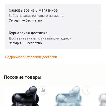
Самовывоз из 3 магазинов
Забрать заказ из нашего магазина
Сегодня — бесплатно
Курьерская доставка
Доставка заказа по указанному адресу
Сегодня — бесплатно
Подробнее об условиях доставки
Похожие товары