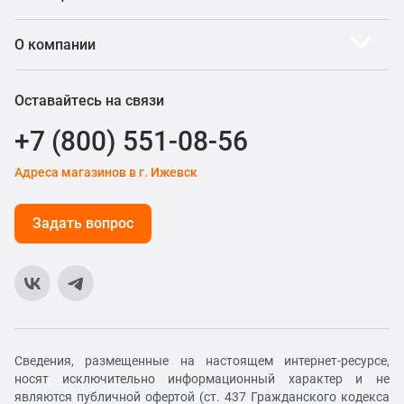
О компании
Оставайтесь на связи
+7 (800) 551-08-56
Адреса магазинов в г. Ижевск
Задать вопрос
Сведения, размещенные на настоящем интернет-ресурсе,
носят исключительно информационный характер и не
являются публичной офертой (ст. 437 Гражданского кодекса