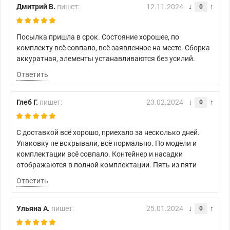
Дмитрий В.
пишет:
12.11.2024
0
Посылка пришла в срок. Состояние хорошее, по
комплекту всё совпало, всё заявленное на месте. Сборка
аккуратная, элементы устанавливаются без усилий.
Ответить
Глеб Г.
пишет:
23.02.2024
0
С доставкой всё хорошо, приехало за несколько дней.
Упаковку не вскрывали, всё нормально. По модели и
комплектации всё совпало. Контейнер и насадки
отображаются в полной комплектации. Пять из пяти
Ответить
Ульяна А.
пишет:
25.01.2024
0