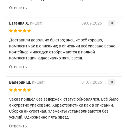
Ответить
Евгения Х.
пишет:
09.09.2025
0
Доставили довольно быстро; внешне всё хорошо,
комплект как в описании; в описании всё указано верно;
контейнер и насадки отображаются в полной
комплектации; однозначно пять звезд.
Ответить
Валерий Ш.
пишет:
01.07.2025
0
Заказ пришёл без задержек, статус обновлялся. Всё было
аккуратно упаковано. Характеристики как в описании.
Сборка аккуратная, элементы устанавливаются без
усилий. Однозначно пять звезд
Ответить