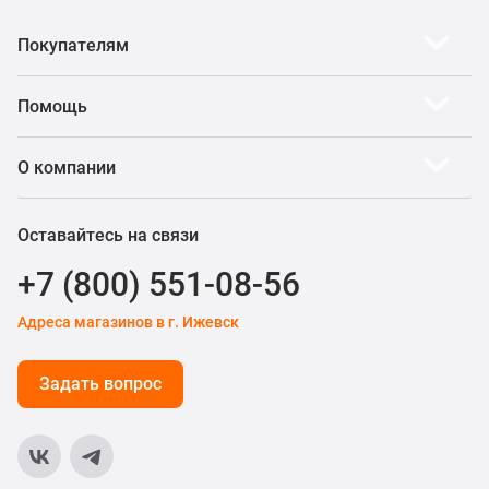
Покупателям
Помощь
О компании
Оставайтесь на связи
+7 (800) 551-08-56
Адреса магазинов в г. Ижевск
Задать вопрос