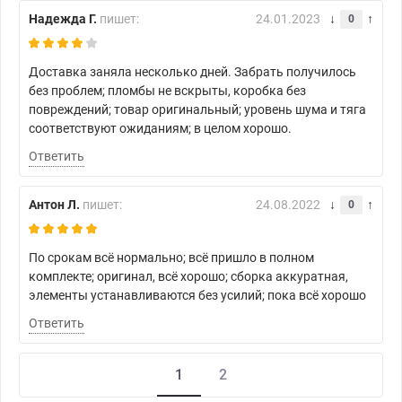
Надежда Г.
пишет:
24.01.2023
0
Доставка заняла несколько дней. Забрать получилось
без проблем; пломбы не вскрыты, коробка без
повреждений; товар оригинальный; уровень шума и тяга
соответствуют ожиданиям; в целом хорошо.
Ответить
Антон Л.
пишет:
24.08.2022
0
По срокам всё нормально; всё пришло в полном
комплекте; оригинал, всё хорошо; сборка аккуратная,
элементы устанавливаются без усилий; пока всё хорошо
Ответить
1
2