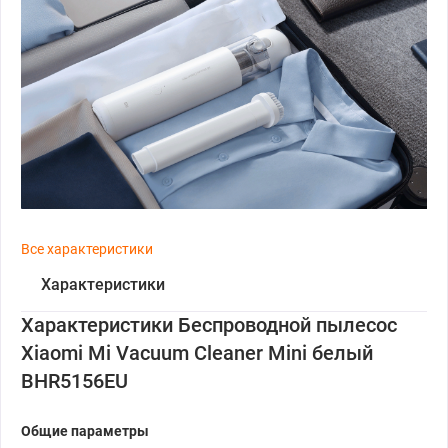
Все характеристики
Характеристики
Характеристики Беспроводной пылесос
Xiaomi Mi Vacuum Cleaner Mini белый
BHR5156EU
Общие параметры