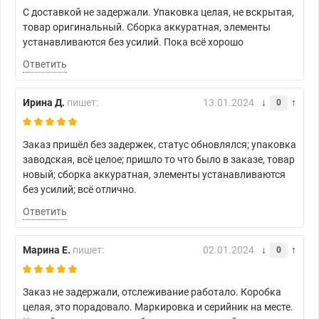
С доставкой не задержали. Упаковка целая, не вскрытая,
товар оригинальный. Сборка аккуратная, элементы
устанавливаются без усилий. Пока всё хорошо
Ответить
Ирина Д.
пишет:
13.01.2024
0
Заказ пришёл без задержек, статус обновлялся; упаковка
заводская, всё целое; пришло то что было в заказе, товар
новый; сборка аккуратная, элементы устанавливаются
без усилий; всё отлично.
Ответить
Марина Е.
пишет:
02.01.2024
0
Заказ не задержали, отслеживание работало. Коробка
целая, это порадовало. Маркировка и серийник на месте.