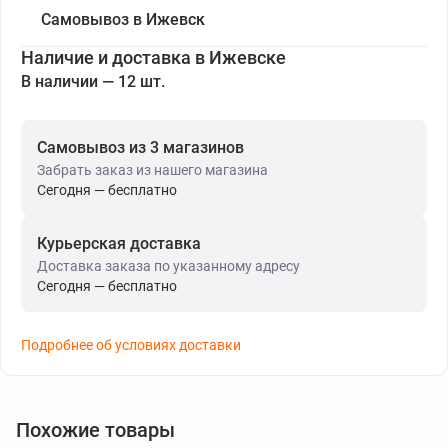
Самовывоз в Ижевск
Наличие и доставка в Ижевске
В наличии — 12 шт.
Самовывоз из 3 магазинов
Забрать заказ из нашего магазина
Сегодня — бесплатно
Курьерская доставка
Доставка заказа по указанному адресу
Сегодня — бесплатно
Подробнее об условиях доставки
Похожие товары