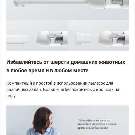
Избавляйтесь от шерсти домашних животных
в любое время и в любом месте
Компактный и простой в использовании пылесос для
различных задач. Больше не беспокойтесь о крошках на
полу.