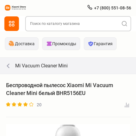
+7 (800) 551-08-56
Доставка
Промокоды
Гарантия
Mi Vacuum Cleaner Mini
Беспроводной пылесос Xiaomi Mi Vacuum
Cleaner Mini белый BHR5156EU
20