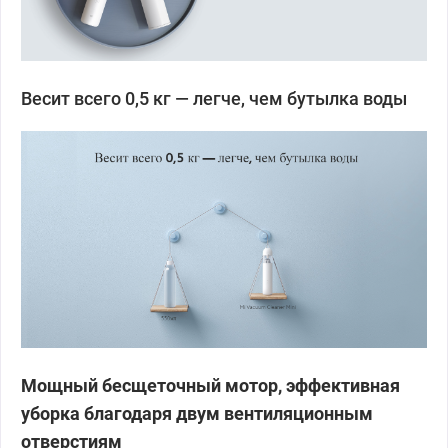
Весит всего 0,5 кг — легче, чем бутылка воды
Мощный бесщеточный мотор, эффективная
уборка благодаря двум вентиляционным
отверстиям