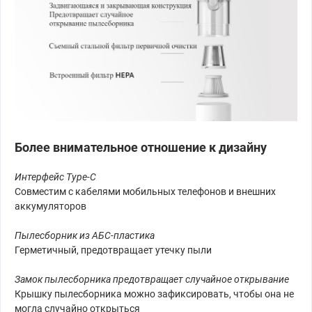
Более внимательное отношение к дизайну
Интерфейс Type-C
Совместим с кабелями мобильных телефонов и внешних
аккумуляторов
Пылесборник из АБС-пластика
Герметичный, предотвращает утечку пыли
Замок пылесборника предотвращает случайное открывание
Крышку пылесборника можно зафиксировать, чтобы она не
могла случайно открыться