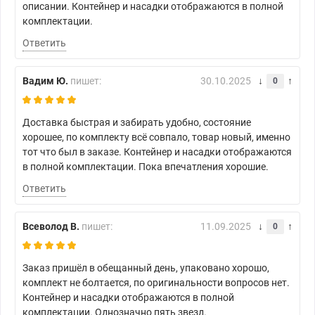
описании. Контейнер и насадки отображаются в полной
комплектации.
Ответить
Вадим Ю.
пишет:
30.10.2025
0
Доставка быстрая и забирать удобно, состояние
хорошее, по комплекту всё совпало, товар новый, именно
тот что был в заказе. Контейнер и насадки отображаются
в полной комплектации. Пока впечатления хорошие.
Ответить
Всеволод В.
пишет:
11.09.2025
0
Заказ пришёл в обещанный день, упаковано хорошо,
комплект не болтается, по оригинальности вопросов нет.
Контейнер и насадки отображаются в полной
комплектации. Однозначно пять звезд.