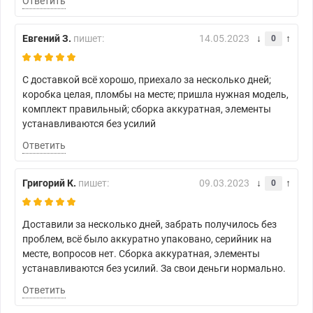
Ответить
Евгений З.
пишет:
14.05.2023
0
С доставкой всё хорошо, приехало за несколько дней;
коробка целая, пломбы на месте; пришла нужная модель,
комплект правильный; сборка аккуратная, элементы
устанавливаются без усилий
Ответить
Григорий К.
пишет:
09.03.2023
0
Доставили за несколько дней, забрать получилось без
проблем, всё было аккуратно упаковано, серийник на
месте, вопросов нет. Сборка аккуратная, элементы
устанавливаются без усилий. За свои деньги нормально.
Ответить