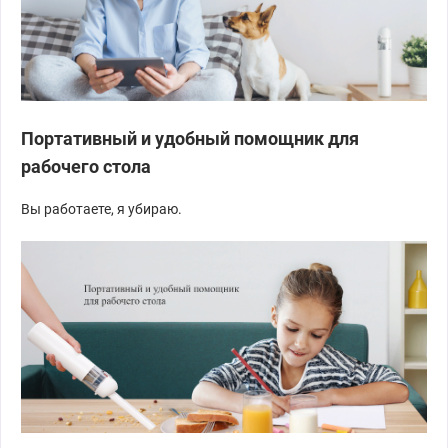
Портативный и удобный помощник для
рабочего стола
Вы работаете, я убираю.