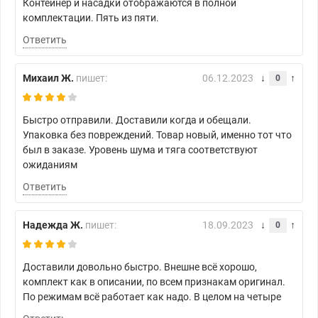
Контейнер и насадки отображаются в полной
комплектации. Пять из пяти.
Ответить
Михаил Ж.
пишет:
06.12.2023
0
Быстро отправили. Доставили когда и обещали.
Упаковка без повреждений. Товар новый, именно тот что
был в заказе. Уровень шума и тяга соответствуют
ожиданиям
Ответить
Надежда Ж.
пишет:
18.09.2023
0
Доставили довольно быстро. Внешне всё хорошо,
комплект как в описании, по всем признакам оригинал.
По режимам всё работает как надо. В целом на четыре