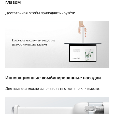
глазом
Достаточная, чтобы приподнять ноутбук.
Инновационные комбинированные насадки
Две насадки можно использовать отдельно или вместе.