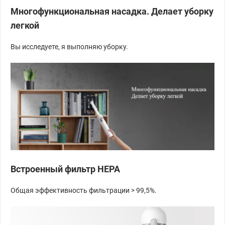
Многофункциональная насадка. Делает уборку
легкой
Вы исследуете, я выполняю уборку.
Встроенный фильтр HEPA
Общая эффективность фильтрации > 99,5%.