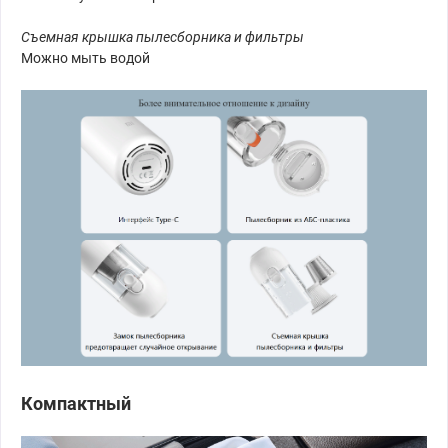
Съемная крышка пылесборника и фильтры
Можно мыть водой
Компактный