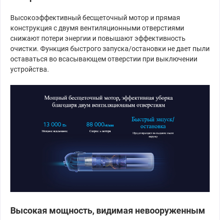
Высокоэффективный бесщеточный мотор и прямая
конструкция с двумя вентиляционными отверстиями
снижают потери энергии и повышают эффективность
очистки. Функция быстрого запуска/остановки не дает пыли
оставаться во всасывающем отверстии при выключении
устройства.
Высокая мощность, видимая невооруженным