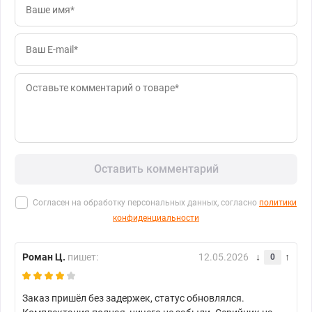
Оставить комментарий
Согласен на обработку персональных данных, согласно
политики
конфиденциальности
Роман Ц.
пишет:
12.05.2026
0
Заказ пришёл без задержек, статус обновлялся.