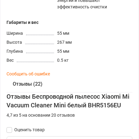
энергии и повышают
эффективность очистки
Габариты и вес
Ширина
55 мм
Высота
267 мм
Глубина
55 мм
Вес
0.5 кг
Сообщить об ошибке
Отзывы (22)
Отзывы Беспроводной пылесос Xiaomi Mi
Vacuum Cleaner Mini белый BHR5156EU
4,7 из 5 на основании 20 отзывов
Оценить товар