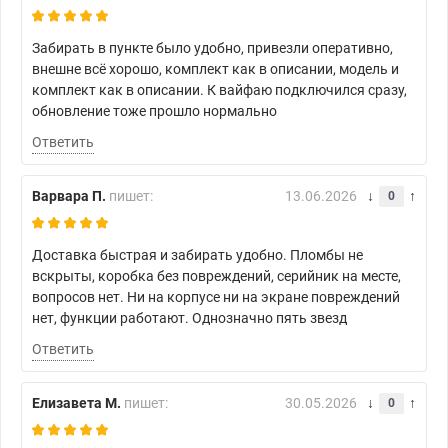
Забирать в пункте было удобно, привезли оперативно,
внешне всё хорошо, комплект как в описании, модель и
комплект как в описании. К вайфаю подключился сразу,
обновление тоже прошло нормально
Ответить
Варвара П.
пишет:
13.06.2026
0
Доставка быстрая и забирать удобно. Пломбы не
вскрыты, коробка без повреждений, серийник на месте,
вопросов нет. Ни на корпусе ни на экране повреждений
нет, функции работают. Однозначно пять звезд
Ответить
Елизавета М.
пишет:
30.05.2026
0