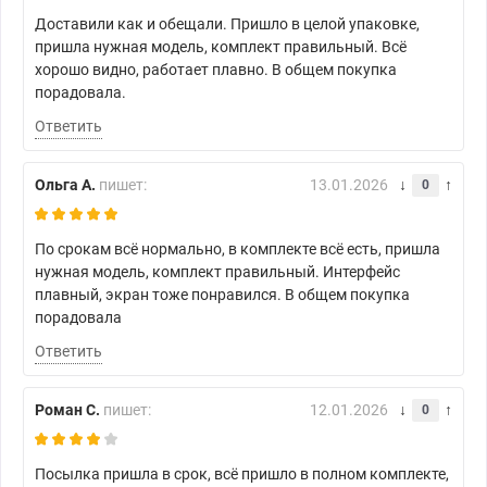
Доставили как и обещали. Пришло в целой упаковке,
пришла нужная модель, комплект правильный. Всё
хорошо видно, работает плавно. В общем покупка
порадовала.
Ответить
Ольга А.
пишет:
13.01.2026
0
По срокам всё нормально, в комплекте всё есть, пришла
нужная модель, комплект правильный. Интерфейс
плавный, экран тоже понравился. В общем покупка
порадовала
Ответить
Роман С.
пишет:
12.01.2026
0
Посылка пришла в срок, всё пришло в полном комплекте,