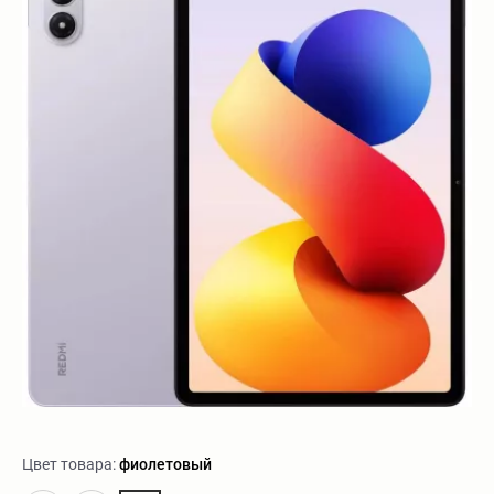
Цвет товара:
фиолетовый