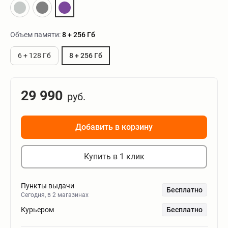
Объем памяти:
8 + 256 Гб
6 + 128 Гб
8 + 256 Гб
29 990
руб.
Добавить в корзину
Купить в 1 клик
Пункты выдачи
Бесплатно
Сегодня, в 2 магазинах
Курьером
Бесплатно