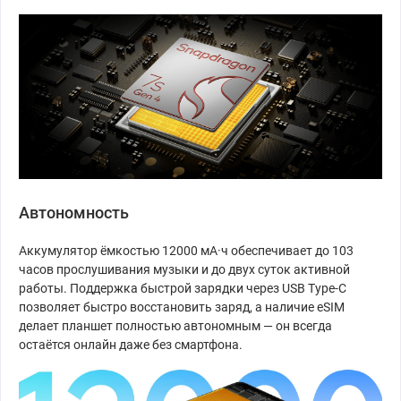
Автономность
Аккумулятор ёмкостью 12000 мА·ч обеспечивает до 103
часов прослушивания музыки и до двух суток активной
работы. Поддержка быстрой зарядки через USB Type-C
позволяет быстро восстановить заряд, а наличие eSIM
делает планшет полностью автономным — он всегда
остаётся онлайн даже без смартфона.