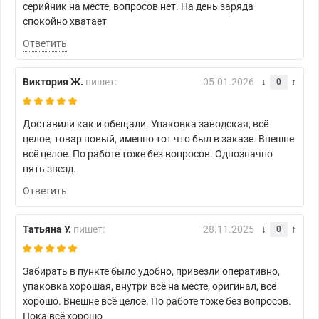
серийник на месте, вопросов нет. На день заряда
спокойно хватает
Ответить
Виктория Ж.
пишет:
05.01.2026
0
Доставили как и обещали. Упаковка заводская, всё
целое, товар новый, именно тот что был в заказе. Внешне
всё целое. По работе тоже без вопросов. Однозначно
пять звезд.
Ответить
Татьяна У.
пишет:
28.11.2025
0
Забирать в пункте было удобно, привезли оперативно,
упаковка хорошая, внутри всё на месте, оригинал, всё
хорошо. Внешне всё целое. По работе тоже без вопросов.
Пока всё хорошо