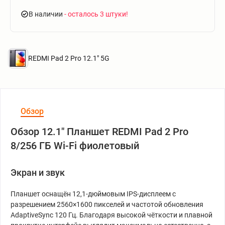
В наличии
- осталось 3 штуки
REDMI Pad 2 Pro 12.1" 5G
Обзор
Обзор 12.1" Планшет REDMI Pad 2 Pro
8/256 ГБ Wi-Fi фиолетовый
Экран и звук
Планшет оснащён 12,1-дюймовым IPS-дисплеем с
разрешением 2560×1600 пикселей и частотой обновления
AdaptiveSync 120 Гц. Благодаря высокой чёткости и плавной