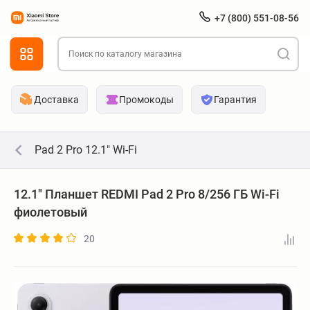
+7 (800) 551-08-56
Доставка
Промокоды
Гарантия
Pad 2 Pro 12.1" Wi-Fi
12.1" Планшет REDMI Pad 2 Pro 8/256 ГБ Wi-Fi
фиолетовый
20