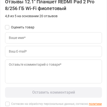
Отзывы 12.1" Планшет REDMI Pad 2 Pro
8/256 ГБ Wi-Fi фиолетовый
4,8 из 5 на основании 20 отзывов
Оценить товар
Оставить комментарий
Согласен на обработку персональных данных, согласно
политики