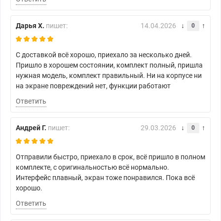
Дарья Х.
пишет:
14.04.2026
0
С доставкой всё хорошо, приехало за несколько дней.
Пришло в хорошем состоянии, комплект полный, пришла
нужная модель, комплект правильный. Ни на корпусе ни
на экране повреждений нет, функции работают
Ответить
Андрей Г.
пишет:
29.03.2026
0
Отправили быстро, приехало в срок, всё пришло в полном
комплекте, с оригинальностью всё нормально.
Интерфейс плавный, экран тоже понравился. Пока всё
хорошо.
Ответить