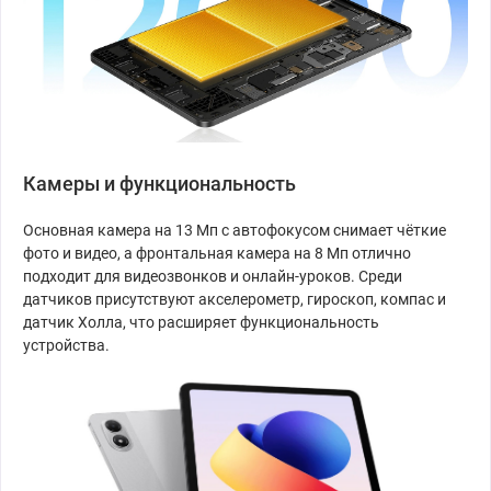
Камеры и функциональность
Основная камера на 13 Мп с автофокусом снимает чёткие
фото и видео, а фронтальная камера на 8 Мп отлично
подходит для видеозвонков и онлайн-уроков. Среди
датчиков присутствуют акселерометр, гироскоп, компас и
датчик Холла, что расширяет функциональность
устройства.