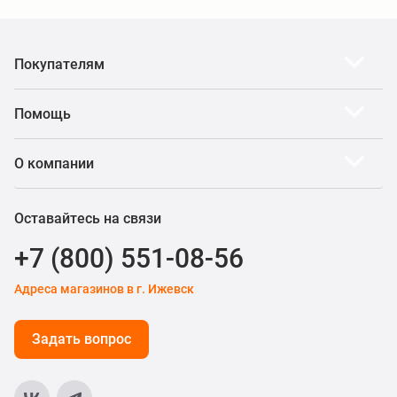
Покупателям
Помощь
О компании
Оставайтесь на связи
+7 (800) 551-08-56
Адреса магазинов в г. Ижевск
Задать вопрос