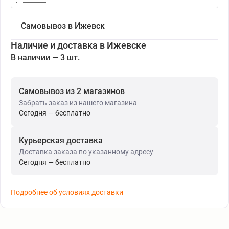
Самовывоз в Ижевск
Наличие и доставка в Ижевске
В наличии — 3 шт.
Самовывоз из 2 магазинов
Забрать заказ из нашего магазина
Сегодня — бесплатно
Курьерская доставка
Доставка заказа по указанному адресу
Сегодня — бесплатно
Подробнее об условиях доставки