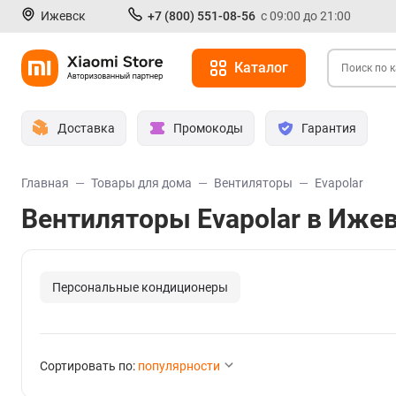
Ижевск
+7 (800) 551-08-56
с 09:00 до 21:00
Каталог
Доставка
Промокоды
Гарантия
Главная
Товары для дома
Вентиляторы
Evapolar
Вентиляторы Evapolar в Иже
Персональные кондиционеры
Сортировать по:
популярности