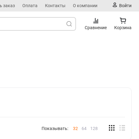
ь заказ
Оплата
Контакты
О компании
Войти
Сравнение
Корзина
Показывать:
32
64
128