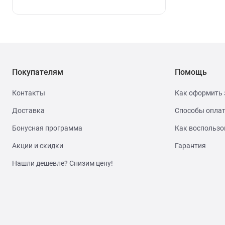
Покупателям
Помощь
Контакты
Как оформить 
Доставка
Способы опла
Бонусная программа
Как воспользо
Акции и скидки
Гарантия
Нашли дешевле? Снизим цену!