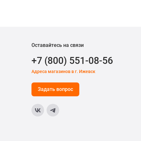
Оставайтесь на связи
+7 (800) 551-08-56
Адреса магазинов в г. Ижевск
Задать вопрос