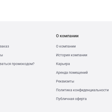
О компании
заказ
О компании
ты
История компании
ваться промокодом?
Карьера
Аренда помещений
Реквизиты
Политика конфиденциальности
Публичная оферта