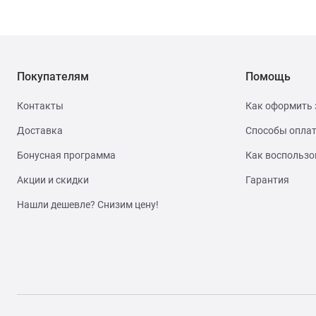
Покупателям
Помощь
Контакты
Как оформить 
Доставка
Способы опла
Бонусная программа
Как воспользо
Акции и скидки
Гарантия
Нашли дешевле? Снизим цену!