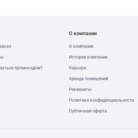
О компании
заказ
О компании
ты
История компании
ваться промокодом?
Карьера
Аренда помещений
Реквизиты
Политика конфиденциальности
Публичная оферта