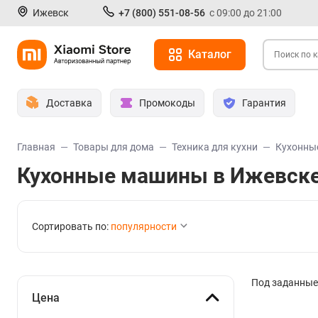
Ижевск
+7 (800) 551-08-56
с 09:00 до 21:00
Каталог
Доставка
Промокоды
Гарантия
Главная
Товары для дома
Техника для кухни
Кухонны
Кухонные машины в Ижевск
Сортировать по:
популярности
Под заданные 
Цена