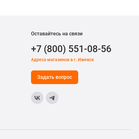
Оставайтесь на связи
+7 (800) 551-08-56
Адреса магазинов в г. Ижевск
Задать вопрос