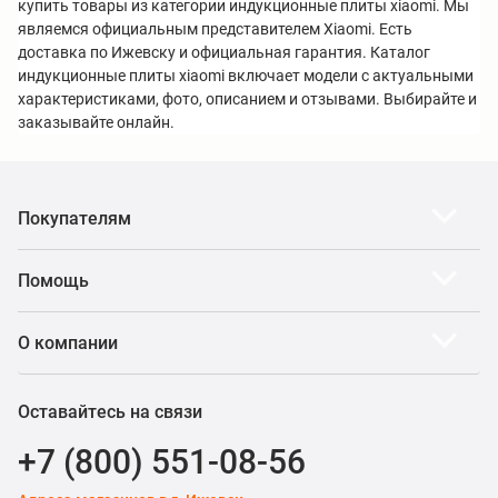
купить товары из категории индукционные плиты xiaomi. Мы
являемся официальным представителем Xiaomi. Есть
доставка по Ижевску и официальная гарантия. Каталог
индукционные плиты xiaomi включает модели с актуальными
характеристиками, фото, описанием и отзывами. Выбирайте и
заказывайте онлайн.
Покупателям
Помощь
О компании
Оставайтесь на связи
+7 (800) 551-08-56