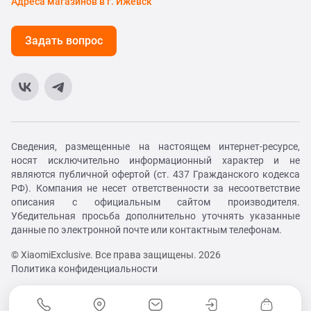
Адреса магазинов в г. Ижевск
Задать вопрос
Сведения, размещенные на настоящем интернет-ресурсе,
носят исключительно информационный характер и не
являются публичной офертой (ст. 437 Гражданского кодекса
РФ). Компания не несет ответственности за несоответствие
описания с официальным сайтом производителя.
Убедительная просьба дополнительно уточнять указанные
данные по электронной почте или контактным телефонам.
© XiaomiExclusive. Все права защищены. 2026
Политика конфиденциальности