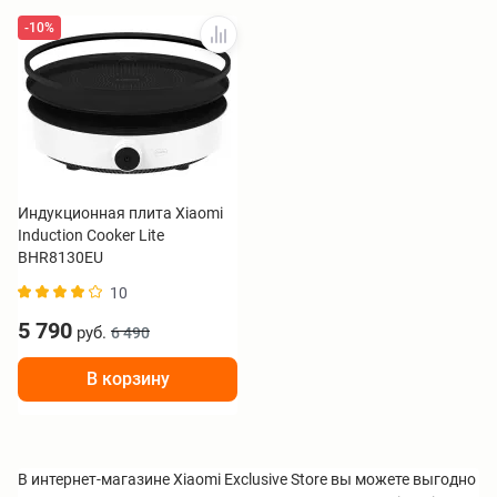
-10%
Индукционная плита Xiaomi
Induction Cooker Lite
BHR8130EU
10
5 790
руб.
6 490
В корзину
В интернет-магазине Xiaomi Exclusive Store вы можете выгодно