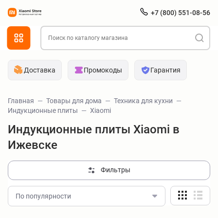
+7 (800) 551-08-56
Доставка
Промокоды
Гарантия
Главная
Товары для дома
Техника для кухни
Индукционные плиты
Xiaomi
Индукционные плиты Xiaomi в
Ижевске
Фильтры
По популярности