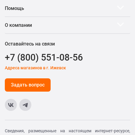
Помощь
О компании
Оставайтесь на связи
+7 (800) 551-08-56
Адреса магазинов в г. Ижевск
Задать вопрос
Сведения, размещенные на настоящем интернет-ресурсе,