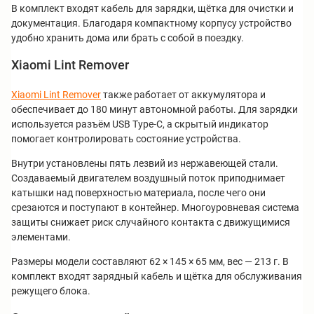
В комплект входят кабель для зарядки, щётка для очистки и
документация. Благодаря компактному корпусу устройство
удобно хранить дома или брать с собой в поездку.
Xiaomi Lint Remover
Xiaomi Lint Remover
также работает от аккумулятора и
обеспечивает до 180 минут автономной работы. Для зарядки
используется разъём USB Type-C, а скрытый индикатор
помогает контролировать состояние устройства.
Внутри установлены пять лезвий из нержавеющей стали.
Создаваемый двигателем воздушный поток приподнимает
катышки над поверхностью материала, после чего они
срезаются и поступают в контейнер. Многоуровневая система
защиты снижает риск случайного контакта с движущимися
элементами.
Размеры модели составляют 62 × 145 × 65 мм, вес — 213 г. В
комплект входят зарядный кабель и щётка для обслуживания
режущего блока.