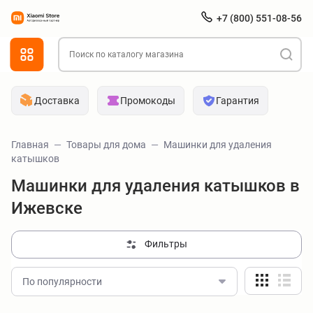
+7 (800) 551-08-56
Доставка
Промокоды
Гарантия
Главная
Товары для дома
Машинки для удаления
катышков
Машинки для удаления катышков в
Ижевске
Фильтры
По популярности