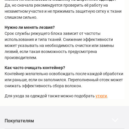
Да, но сначала рекомендуется проверить её работу на
незаметном участке и не прижимать защитную сетку к ткани
слишком сильно.
Нужно ли менять лезвия?
Срок службы режущего блока зависит от частоты
использования и типа тканей. Снижение эффективности
может указывать на необходимость очистки или замены
лезвий, если такая возможность предусмотрена
производителем.
Как часто очищать контейнер?
Контейнер желательно освобождать после каждой обработки
или раньше, если он заполнился. Переполненный отсек может
снижать эффективность сбора волокон.
Для ухода за одеждой также можно подобрать
утюги
.
Покупателям