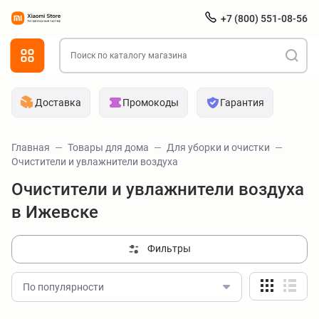
+7 (800) 551-08-56
Доставка
Промокоды
Гарантия
Главная
Товары для дома
Для уборки и очистки
Очистители и увлажнители воздуха
Очистители и увлажнители воздуха
в Ижевске
Фильтры
По популярности