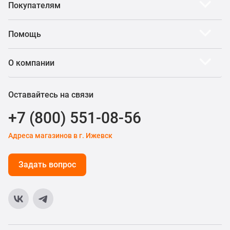
Покупателям
Помощь
О компании
Оставайтесь на связи
+7 (800) 551-08-56
Адреса магазинов в г. Ижевск
Задать вопрос