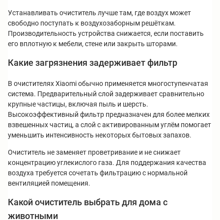
Устанавливать очиститель лучше там, где воздух может
свободно поступать к воздухозаборным решёткам.
Производительность устройства снижается, если поставить
его вплотную к мебели, стене или закрыть шторами.
Какие загрязнения задерживает фильтр
В очистителях Xiaomi обычно применяется многоступенчатая
система. Предварительный слой задерживает сравнительно
крупные частицы, включая пыль и шерсть.
Высокоэффективный фильтр предназначен для более мелких
взвешенных частиц, а слой с активированным углём помогает
уменьшить интенсивность некоторых бытовых запахов.
Очиститель не заменяет проветривание и не снижает
концентрацию углекислого газа. Для поддержания качества
воздуха требуется сочетать фильтрацию с нормальной
вентиляцией помещения.
Какой очиститель выбрать для дома с
животными