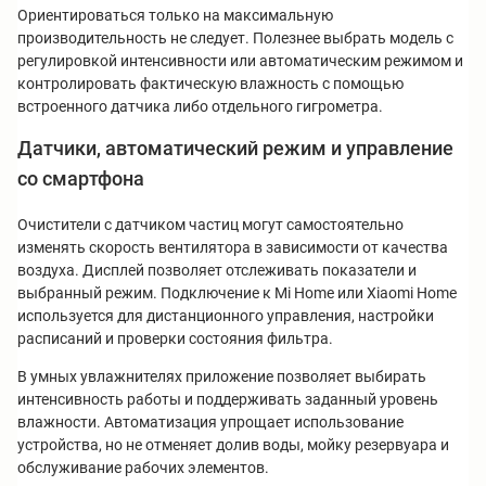
Ориентироваться только на максимальную
производительность не следует. Полезнее выбрать модель с
регулировкой интенсивности или автоматическим режимом и
контролировать фактическую влажность с помощью
встроенного датчика либо отдельного гигрометра.
Датчики, автоматический режим и управление
со смартфона
Очистители с датчиком частиц могут самостоятельно
изменять скорость вентилятора в зависимости от качества
воздуха. Дисплей позволяет отслеживать показатели и
выбранный режим. Подключение к Mi Home или Xiaomi Home
используется для дистанционного управления, настройки
расписаний и проверки состояния фильтра.
В умных увлажнителях приложение позволяет выбирать
интенсивность работы и поддерживать заданный уровень
влажности. Автоматизация упрощает использование
устройства, но не отменяет долив воды, мойку резервуара и
обслуживание рабочих элементов.