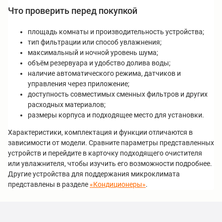
Что проверить перед покупкой
площадь комнаты и производительность устройства;
тип фильтрации или способ увлажнения;
максимальный и ночной уровень шума;
объём резервуара и удобство долива воды;
наличие автоматического режима, датчиков и
управления через приложение;
доступность совместимых сменных фильтров и других
расходных материалов;
размеры корпуса и подходящее место для установки.
Характеристики, комплектация и функции отличаются в
зависимости от модели. Сравните параметры представленных
устройств и перейдите в карточку подходящего очистителя
или увлажнителя, чтобы изучить его возможности подробнее.
Другие устройства для поддержания микроклимата
представлены в разделе
«Кондиционеры»
.