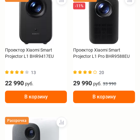
-11%
Проектор Xiaomi Smart
Проектор Xiaomi Smart
Projector L1 BHR9417EU
Projector L1 Pro BHR9588EU
13
20
22 990
29 990
руб.
руб.
33 990
В корзину
В корзину
Рассрочка