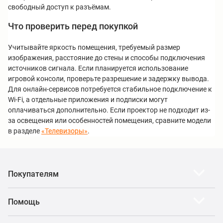
свободный доступ к разъёмам.
Что проверить перед покупкой
Учитывайте яркость помещения, требуемый размер
изображения, расстояние до стены и способы подключения
источников сигнала. Если планируется использование
игровой консоли, проверьте разрешение и задержку вывода.
Для онлайн-сервисов потребуется стабильное подключение к
Wi-Fi, а отдельные приложения и подписки могут
оплачиваться дополнительно. Если проектор не подходит из-
за освещения или особенностей помещения, сравните модели
в разделе
«Телевизоры»
.
Покупателям
Помощь