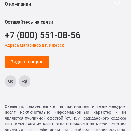
О компании
Оставайтесь на связи
+7 (800) 551-08-56
Адреса магазинов в г. Ижевск
Задать вопрос
Сведения, размещенные на настоящем интернет-ресурсе,
носят исключительно информационный характер и не
являются публичной офертой (ст. 437 Гражданского кодекса
РФ). Компания не несет ответственности за несоответствие
описания с официальным сайтом производителя.