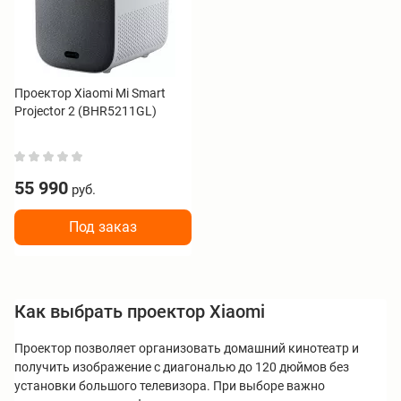
Проектор Xiaomi Mi Smart
Projector 2 (BHR5211GL)
55 990
руб.
Под заказ
Как выбрать проектор Xiaomi
Проектор позволяет организовать домашний кинотеатр и
получить изображение с диагональю до 120 дюймов без
установки большого телевизора. При выборе важно