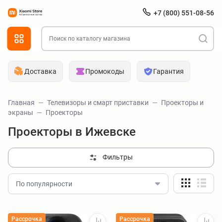
+7 (800) 551-08-56
Доставка
Промокоды
Гарантия
Главная
Телевизоры и смарт приставки
Проекторы и
экраны
Проекторы
Проекторы в Ижевске
Фильтры
По популярности
Рассрочка
Рассрочка