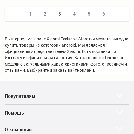
1
2
3
4
5
6
В интернет-магазине Xiaomi Exclusive Store вы можете выгодно
купить товары из категории android. Мы являемся
официальным представителем Xiaomi. Есть доставка по
Ижевску и официальная гарантия. Каталог android включает
модели с актуальными характеристиками, фото, описанием и
отзывами. Выбирайте и заказывайте онлайн.
Покупателям
Помощь
О компании