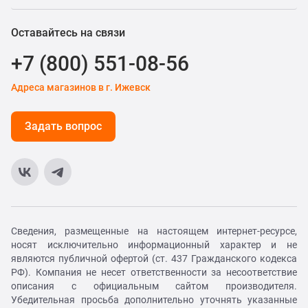
Оставайтесь на связи
+7 (800) 551-08-56
Адреса магазинов в г. Ижевск
Задать вопрос
Сведения, размещенные на настоящем интернет-ресурсе,
носят исключительно информационный характер и не
являются публичной офертой (ст. 437 Гражданского кодекса
РФ). Компания не несет ответственности за несоответствие
описания с официальным сайтом производителя.
Убедительная просьба дополнительно уточнять указанные