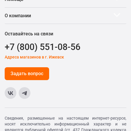
О компании
Оставайтесь на связи
+7 (800) 551-08-56
Адреса магазинов в г. Ижевск
Задать вопрос
Сведения, размещенные на настоящем интернет-ресурсе,
носят исключительно информационный характер и не
являются публичной офертой (ст. 437 Гражданского кодекса