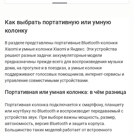
Как выбрать портативную или умную
колонку
В разделе представлены портативные Bluetooth-колонки
Xiaomi и умные колонки Xiaomi и Яндекс. Эти устройства
решают разные задачи: аккумуляторные модели
предназначены прежде всего для воспроизведения музыки
дома, на прогулке и в поездках, а умные колонки
поддерживают голосовых помощников, интернет-сервисы и
управление совместимыми устройствами.
Портативная или умная колонка: в чём разница
Портативная колонка подключается к смартфону, планшету
или ноутбуку по Bluetooth и воспроизводит передаваемый с
устройства звук. При выборе важны мощность, размер,
автономность, версия Bluetooth и защита корпуса.
Большинство таких моделей работает от встроенного