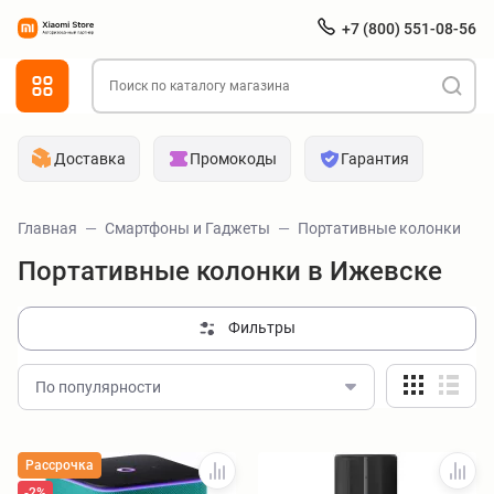
+7 (800) 551-08-56
Доставка
Промокоды
Гарантия
Главная
Смартфоны и Гаджеты
Портативные колонки
Портативные колонки в Ижевске
Фильтры
По популярности
Рассрочка
-2%