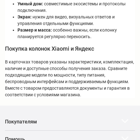
Умный дом:
совместимые экосистемы и протоколы
подключения.
Экран:
нужен для видео, визуальных ответов и
управления отдельными функциями.
Размер и масса:
особенно важны, если колонку
планируется регулярно переносить.
Покупка колонок Xiaomi и Яндекс
В карточках товаров указаны характеристики, комплектация,
наличие и доступные способы получения заказа. Сравните
подходящие модели по мощности, типу питания,
беспроводным интерфейсам и поддерживаемым функциям.
Вместе с товаром предоставляются документы и гарантия в
соответствии с условиями магазина.
Покупателям
Помощь