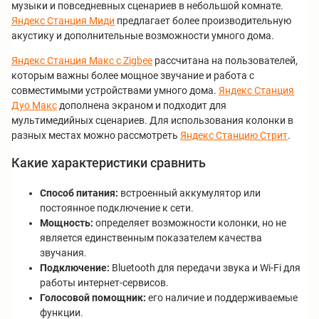
музыки и повседневных сценариев в небольшой комнате.
Яндекс Станция Миди
предлагает более производительную
акустику и дополнительные возможности умного дома.
Яндекс Станция Макс с Zigbee
рассчитана на пользователей,
которым важны более мощное звучание и работа с
совместимыми устройствами умного дома.
Яндекс Станция
Дуо Макс
дополнена экраном и подходит для
мультимедийных сценариев. Для использования колонки в
разных местах можно рассмотреть
Яндекс Станцию Стрит
.
Какие характеристики сравнить
Способ питания:
встроенный аккумулятор или
постоянное подключение к сети.
Мощность:
определяет возможности колонки, но не
является единственным показателем качества
звучания.
Подключение:
Bluetooth для передачи звука и Wi-Fi для
работы интернет-сервисов.
Голосовой помощник:
его наличие и поддерживаемые
функции.