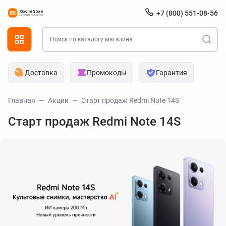
+7 (800) 551-08-56
Доставка
Промокоды
Гарантия
Главная
Акции
Старт продаж Redmi Note 14S
Старт продаж Redmi Note 14S