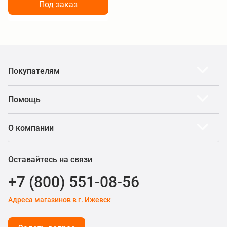
Под заказ
Покупателям
Помощь
О компании
Оставайтесь на связи
+7 (800) 551-08-56
Адреса магазинов в г. Ижевск