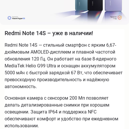
Redmi Note 14S – уже в наличии!
Redmi Note 14S — стильный смартфон с ярким 6,67-
дюймовым AMOLED-дисплеем и плавной частотой
обновления 120 Гц. Он работает на базе 8-ядерного
MediaTek Helio G99 Ultra и оснащен аккумулятором
5000 мАч с быстрой зарядкой 67 Вт, что обеспечивает
превосходную производительность и надёжную
автономность.
Основная камера с сенсором 200 Мп позволяет
делать детализированные снимки при хорошем
освещении. Защита IP64 и поддержка NFC
обеспечивают комфорт и удобство при ежедневном
использовании.