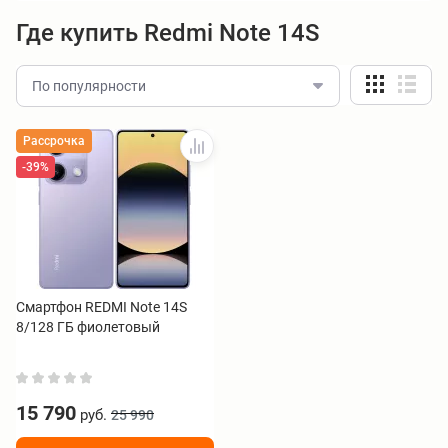
Где купить Redmi Note 14S
По популярности
Рассрочка
-39%
Смартфон REDMI Note 14S
8/128 ГБ фиолетовый
15 790
руб.
25 990