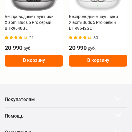
Беспроводные наушники
Беспроводные наушники
Xiaomi Buds 5 Pro серый
Xiaomi Buds 5 Pro белый
BHR9640GL
BHR9642GL
21
30
20 990
20 990
руб.
руб.
В корзину
В корзину
Покупателям
Помощь