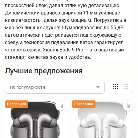
плоскостной блок, давая отличную детализацию.
Динамический драйвер шириной 11 мм усиливает
низкие частоты, делая звук мощным. Погрузитесь в
мир без лишних звуков! Шумоподавление до 55 дБ
автоматически подстраивается под окружающую
среду, а технология подавления ветра гарантирует
четкость связи.
Xiaomi Buds
5
Pro
— это ваш новый
стандарт качества звука и удобства.
Лучшие предложения
По популярности
Рассрочка
Рассрочка