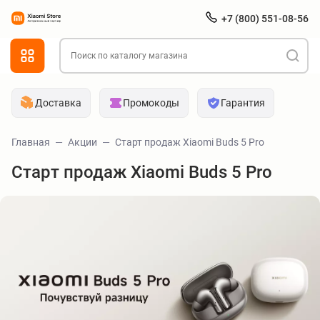
+7 (800) 551-08-56
Доставка
Промокоды
Гарантия
Главная
Акции
Старт продаж Xiaomi Buds 5 Pro
Старт продаж Xiaomi Buds 5 Pro