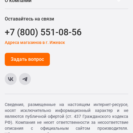
О компании
Оставайтесь на связи
+7 (800) 551-08-56
Адреса магазинов в г. Ижевск
Задать вопрос
Сведения, размещенные на настоящем интернет-ресурсе,
носят исключительно информационный характер и не
являются публичной офертой (ст. 437 Гражданского кодекса
РФ). Компания не несет ответственности за несоответствие
описания с официальным сайтом производителя.