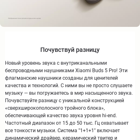
Почувствуй разницу
Новый уровень звука с внутриканальными
беспроводными наушниками
Xiaomi Buds
5
Pro
! Эти
флагманские наушники созданы для ценителей
качества и технологий. С ними вы не просто слушаете
музыку — вы погружаетесь в мир насыщенного звука.
Почувствуйте разницу с уникальной конструкцией
«сверхширокополосного тройного блока»,
обеспечивающей качество звука уровня
hi
-
end
.
Частотный диапазон от 15 до 50 тыс. Гц охватывает
все тонкости музыки. Система "1+1+1" включает
динамический драйвер, керамический твитер и