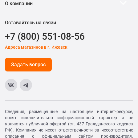
О компании
Оставайтесь на связи
+7 (800) 551-08-56
Адреса магазинов в г. Ижевск
Задать вопрос
Сведения, размещенные на настоящем интернет-ресурсе,
носят исключительно информационный характер и не
являются публичной офертой (ст. 437 Гражданского кодекса
РФ). Компания не несет ответственности за несоответствие
описания с официальным сайтом производителя.