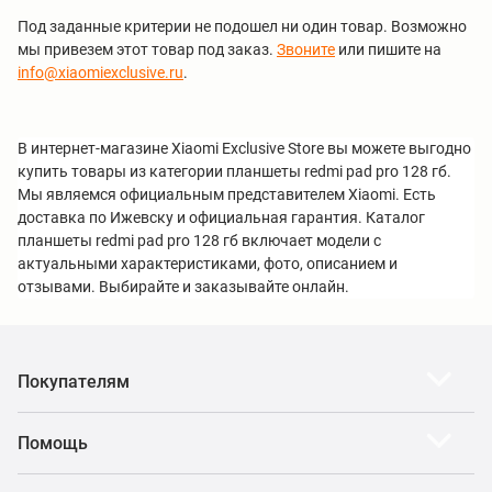
Под заданные критерии не подошел ни один товар. Возможно
мы привезем этот товар под заказ.
Звоните
или пишите на
info@xiaomiexclusive.ru
.
В интернет-магазине Xiaomi Exclusive Store вы можете выгодно
купить товары из категории планшеты redmi pad pro 128 гб.
Мы являемся официальным представителем Xiaomi. Есть
доставка по Ижевску и официальная гарантия. Каталог
планшеты redmi pad pro 128 гб включает модели с
актуальными характеристиками, фото, описанием и
отзывами. Выбирайте и заказывайте онлайн.
Покупателям
Помощь