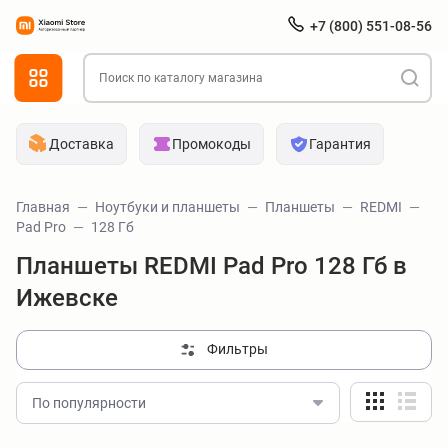
+7 (800) 551-08-56
Доставка
Промокоды
Гарантия
Главная
Ноутбуки и планшеты
Планшеты
REDMI
Pad Pro
128 Гб
Планшеты REDMI Pad Pro 128 Гб в
Ижевске
Фильтры
По популярности