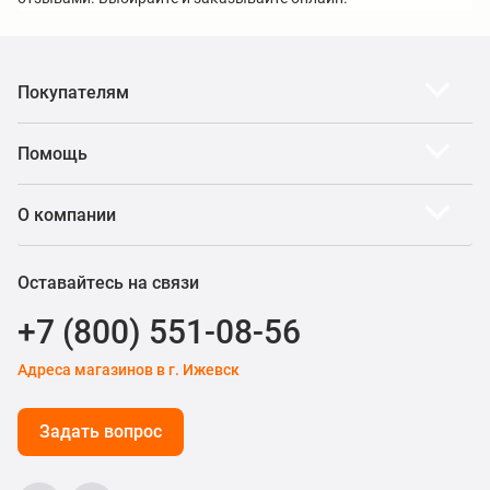
Покупателям
Помощь
О компании
Оставайтесь на связи
+7 (800) 551-08-56
Адреса магазинов в г. Ижевск
Задать вопрос