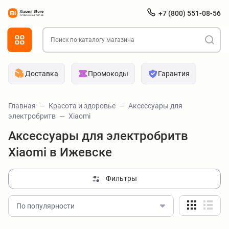
+7 (800) 551-08-56
Доставка
Промокоды
Гарантия
Главная
Красота и здоровье
Аксессуары для
электробритв
Xiaomi
Аксессуары для электробритв
Xiaomi в Ижевске
Фильтры
По популярности