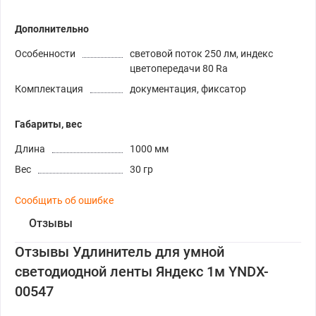
Дополнительно
Особенности
световой поток 250 лм, индекс
цветопередачи 80 Ra
Комплектация
документация, фиксатор
Габариты, вес
Длина
1000 мм
Вес
30 гр
Сообщить об ошибке
Отзывы
Отзывы Удлинитель для умной
светодиодной ленты Яндекс 1м YNDX-
00547