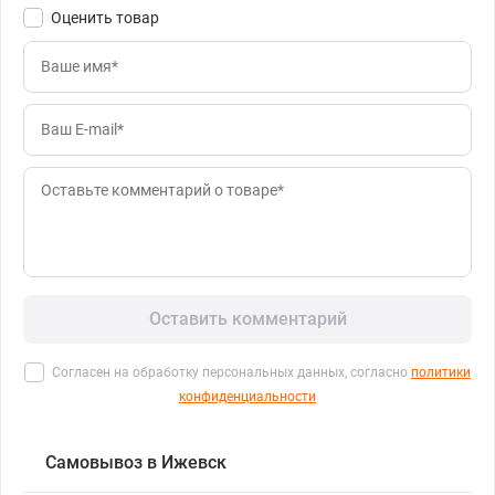
Оценить товар
Оставить комментарий
Согласен на обработку персональных данных, согласно
политики
конфиденциальности
Самовывоз в Ижевск