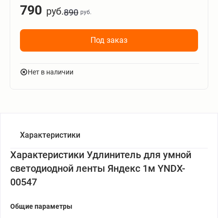
790
руб.
890
руб.
Под заказ
Нет в наличии
Характеристики
Характеристики Удлинитель для умной
светодиодной ленты Яндекс 1м YNDX-
00547
Общие параметры