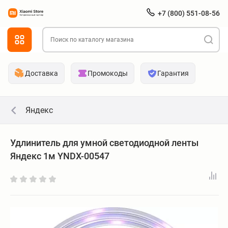
+7 (800) 551-08-56
Доставка
Промокоды
Гарантия
Яндекс
Удлинитель для умной светодиодной ленты
Яндекс 1м YNDX-00547