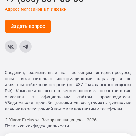
Адреса магазинов в г. Ижевск
Задать вопрос
Сведения, размещенные на настоящем интернет-ресурсе,
носят исключительно информационный характер и не
являются публичной офертой (ст. 437 Гражданского кодекса
РФ). Компания не несет ответственности за несоответствие
описания с официальным сайтом производителя.
Убедительная просьба дополнительно уточнять указанные
данные по электронной почте или контактным телефонам.
© XiaomiExclusive. Все права защищены. 2026
Политика конфиденциальности