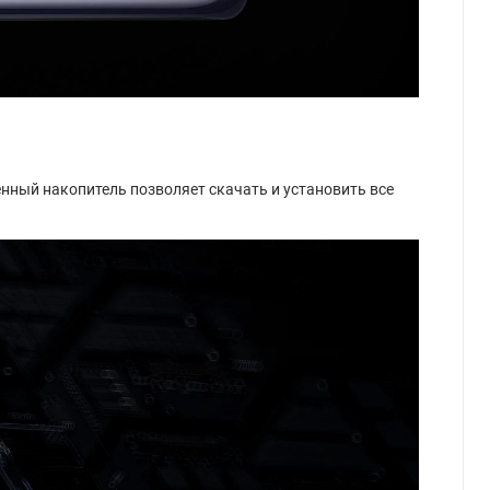
нный накопитель позволяет скачать и установить все