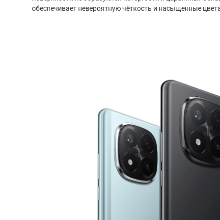
обеспечивает невероятную чёткость и насыщенные цвета