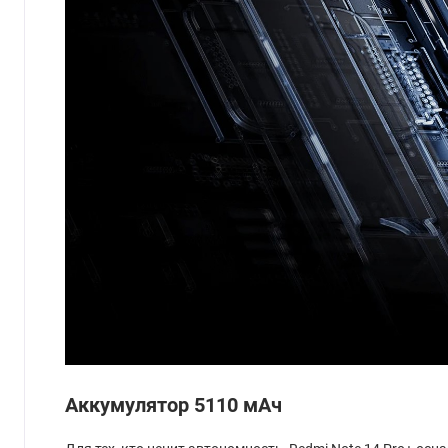
Аккумулятор 5110 мАч