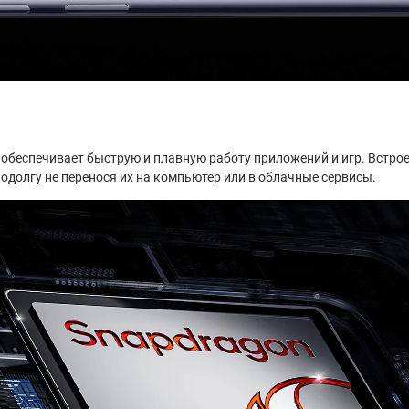
обеспечивает быструю и плавную работу приложений и игр. Встрое
одолгу не перенося их на компьютер или в облачные сервисы.