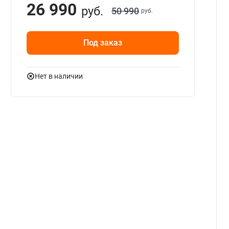
26 990
руб.
50 990
руб.
Под заказ
Нет в наличии