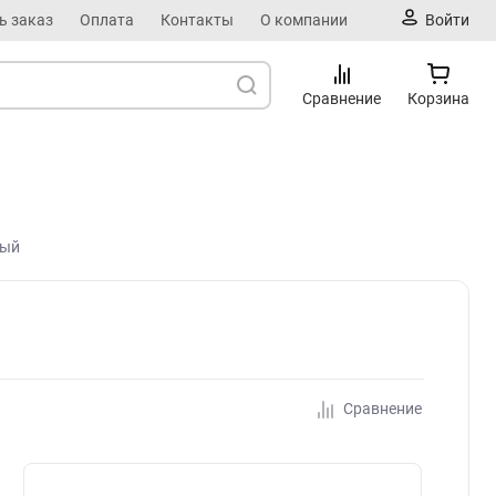
ь заказ
Оплата
Контакты
О компании
Войти
Сравнение
Корзина
ный
Сравнение