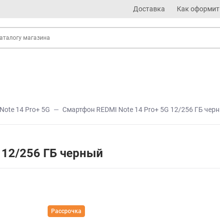
Доставка
Как оформит
Note 14 Pro+ 5G
Смартфон REDMI Note 14 Pro+ 5G 12/256 ГБ чер
 12/256 ГБ черный
Рассрочка