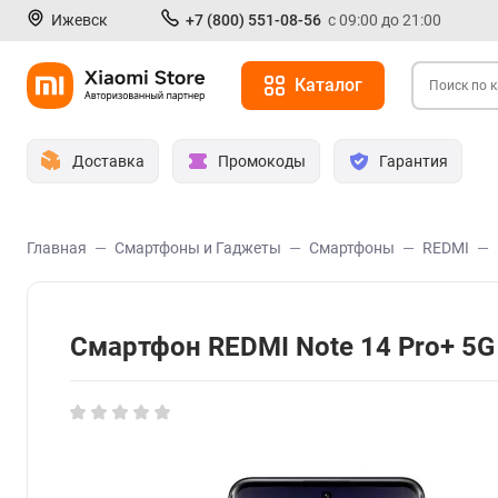
Ижевск
+7 (800) 551-08-56
с 09:00 до 21:00
Каталог
Доставка
Промокоды
Гарантия
Главная
Смартфоны и Гаджеты
Смартфоны
REDMI
Смартфон REDMI Note 14 Pro+ 5G