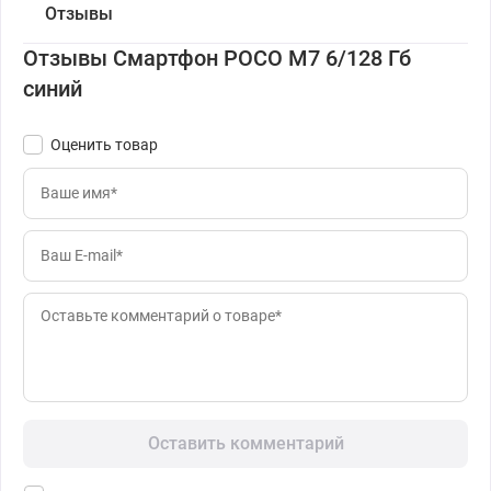
Отзывы
Отзывы Смартфон POCO M7 6/128 Гб
синий
Оценить товар
Оставить комментарий