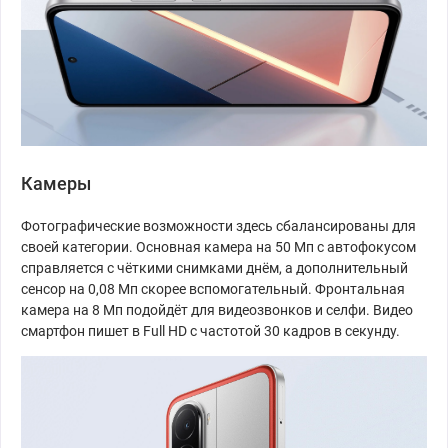
Камеры
Фотографические возможности здесь сбалансированы для
своей категории. Основная камера на 50 Мп с автофокусом
справляется с чёткими снимками днём, а дополнительный
сенсор на 0,08 Мп скорее вспомогательный. Фронтальная
камера на 8 Мп подойдёт для видеозвонков и селфи. Видео
смартфон пишет в Full HD с частотой 30 кадров в секунду.