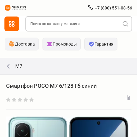
+7 (800) 551-08-56
Доставка
Промокоды
Гарантия
M7
Смартфон POCO M7 6/128 Гб синий