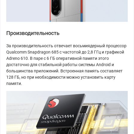
Производительность
За производительность отвечает восьмиядерный процессор
Qualcomm Snapdragon 685 с частотой до 2,8 ГГц и графикой
Adreno 610. В паре с 6 ГБ оперативной памяти этого
достаточно для стабильной работы системы Android и
большинства приложений. Встроенная память составляет
128 ГБ, но при необходимости можно установить карту
памяти.