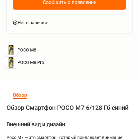
Сообщить о появлении
Нет в наличии
POCO M8
POCO M8 Pro
Обзор
Обзор Смартфон POCO M7 6/128 Гб синий
Внешний вид и дизайн
Poco M7 — это смартфон, который привлекает внимание