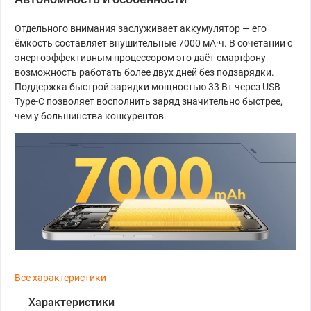
Отдельного внимания заслуживает аккумулятор — его
ёмкость составляет внушительные 7000 мА·ч. В сочетании с
энергоэффективным процессором это даёт смартфону
возможность работать более двух дней без подзарядки.
Поддержка быстрой зарядки мощностью 33 Вт через USB
Type-C позволяет восполнить заряд значительно быстрее,
чем у большинства конкурентов.
Все характеристики
Характеристики