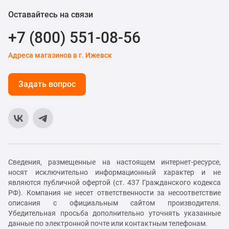
Оставайтесь на связи
+7 (800) 551-08-56
Адреса магазинов в г. Ижевск
Задать вопрос
Сведения, размещенные на настоящем интернет-ресурсе,
носят исключительно информационный характер и не
являются публичной офертой (ст. 437 Гражданского кодекса
РФ). Компания не несет ответственности за несоответствие
описания с официальным сайтом производителя.
Убедительная просьба дополнительно уточнять указанные
данные по электронной почте или контактным телефонам.