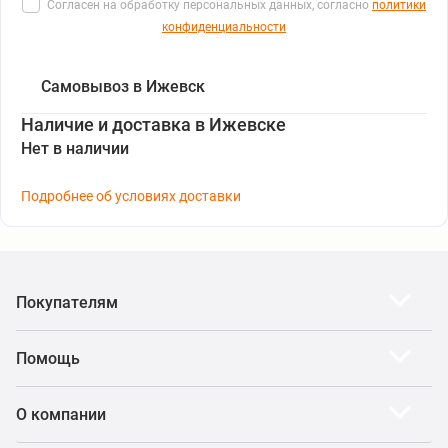
Согласен на обработку персональных данных, согласно
политики
конфиденциальности
Самовывоз в Ижевск
Наличие и доставка в Ижевске
Нет в наличии
Подробнее об условиях доставки
Покупателям
Помощь
О компании