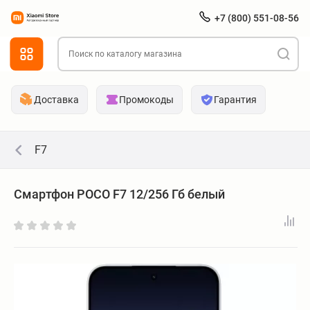
+7 (800) 551-08-56
Доставка
Промокоды
Гарантия
F7
Смартфон POCO F7 12/256 Гб белый