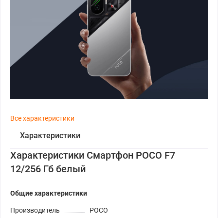
Все характеристики
Характеристики
Характеристики Смартфон POCO F7
12/256 Гб белый
Общие характеристики
Производитель
POCO