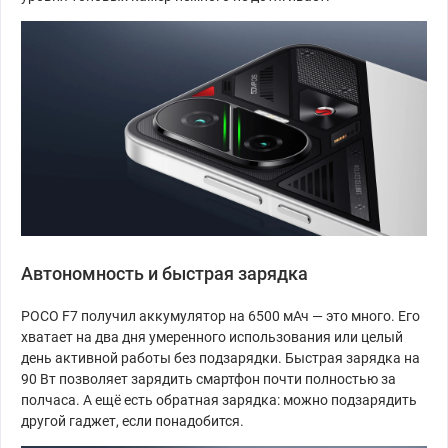
Автономность и быстрая зарядка
POCO F7 получил аккумулятор на 6500 мАч — это много. Его
хватает на два дня умеренного использования или целый
день активной работы без подзарядки. Быстрая зарядка на
90 Вт позволяет зарядить смартфон почти полностью за
полчаса. А ещё есть обратная зарядка: можно подзарядить
другой гаджет, если понадобится.