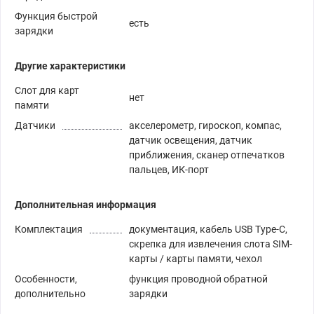
Функция быстрой
есть
зарядки
Другие характеристики
Слот для карт
нет
памяти
Датчики
акселерометр, гироскоп, компас,
датчик освещения, датчик
приближения, сканер отпечатков
пальцев, ИК-порт
Дополнительная информация
Комплектация
документация, кабель USB Type-C,
скрепка для извлечения слота SIM-
карты / карты памяти, чехол
Особенности,
функция проводной обратной
дополнительно
зарядки