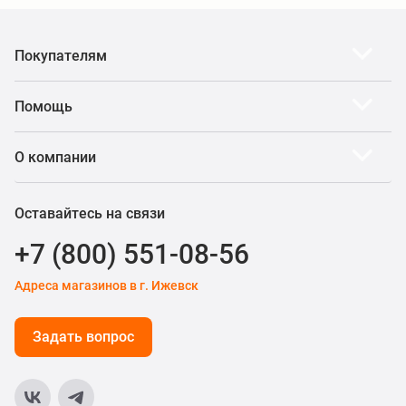
Покупателям
Помощь
О компании
Оставайтесь на связи
+7 (800) 551-08-56
Адреса магазинов в г. Ижевск
Задать вопрос