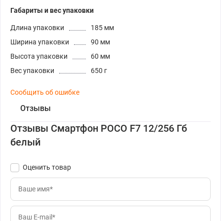
Габариты и вес упаковки
Длина упаковки
185 мм
Ширина упаковки
90 мм
Высота упаковки
60 мм
Вес упаковки
650 г
Сообщить об ошибке
Отзывы
Отзывы Смартфон POCO F7 12/256 Гб
белый
Оценить товар