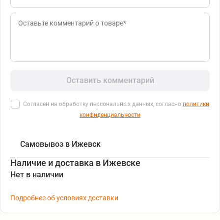
Оставить комментарий
Согласен на обработку персональных данных, согласно
политики
конфиденциальности
Самовывоз в Ижевск
Наличие и доставка в Ижевске
Нет в наличии
Подробнее об условиях доставки