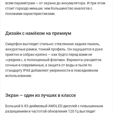
всем параметрам — от экрана до аккумулятора. И при этом
стоит гораздо меньше, чем большинство аналогов с
похожими характеристиками.
Дизайн с намёком на премиум
Смартфон выглядит стильно: стеклянная задняя панель,
аккуратные рамки, тонкий профиль. Он ощущается в руке
приятно и собран крепко — как будто перед вами не
«средняк», а полноценный флагман. Варианты расцветок
сочные и современные, а защита от воды и пыли по
стандарту IP68 добавляет уверенности в повседневном
использовании.
Экран — один из лучших в классе
Большой 6.83-дюймовый AMOLED-дисплей с повышенным
разрешением и частотой обновления 120 Гц выглядит