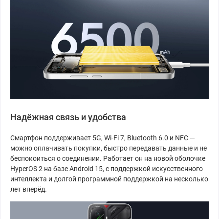
Надёжная связь и удобства
Смартфон поддерживает 5G, Wi-Fi 7, Bluetooth 6.0 и NFC —
можно оплачивать покупки, быстро передавать данные и не
беспокоиться о соединении. Работает он на новой оболочке
HyperOS 2 на базе Android 15, с поддержкой искусственного
интеллекта и долгой программной поддержкой на несколько
лет вперёд.