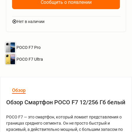
Сообщить о появлении
Нет в наличии
POCO F7 Pro
POCO F7 Ultra
Обзор
Обзор Смартфон POCO F7 12/256 Гб белый
POCO F7 — это смартфон, который ломает представления о
границах среднего сегмента. Он не просто быстрый и
красивый, а действительно мощный, с большим запасом по