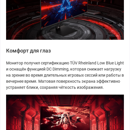
Комфорт для глаз
Монитор получил сертификацию TÜV Rheinland Low Blue Light
и оснащён функцией DC Dimming, которая снижает нагрузку
на зрение во время длительных игровых сессий или работы в
вечернее время. Матовая поверхность экрана эффективно
устраняет блики, сохраняя чёткость изображения.