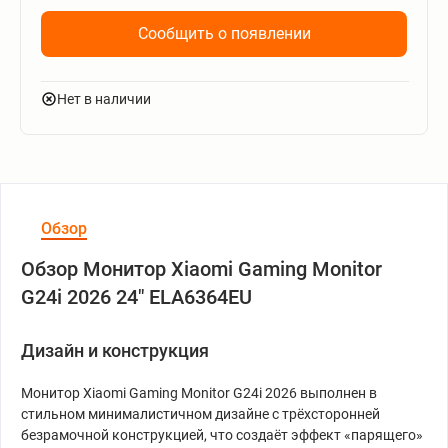
Сообщить о появлении
Нет в наличии
Обзор
Обзор Монитор Xiaomi Gaming Monitor
G24i 2026 24" ELA6364EU
Дизайн и конструкция
Монитор Xiaomi Gaming Monitor G24i 2026 выполнен в
стильном минималистичном дизайне с трёхсторонней
безрамочной конструкцией, что создаёт эффект «парящего»