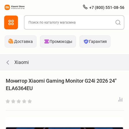
+7 (800) 551-08-56
Доставка
Промокоды
Гарантия
Xiaomi
Монитор Xiaomi Gaming Monitor G24i 2026 24"
ELA6364EU