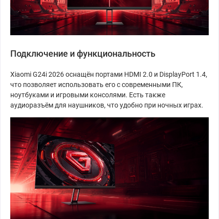
Подключение и функциональность
Xiaomi G24i 2026 оснащён портами HDMI 2.0 и DisplayPort 1.4,
что позволяет использовать его с современными ПК,
ноутбуками и игровыми консолями. Есть также
аудиоразъём для наушников, что удобно при ночных играх.