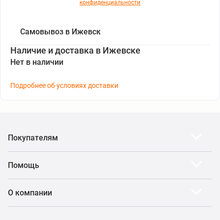
конфиденциальности
Самовывоз в Ижевск
Наличие и доставка в Ижевске
Нет в наличии
Подробнее об условиях доставки
Покупателям
Помощь
О компании