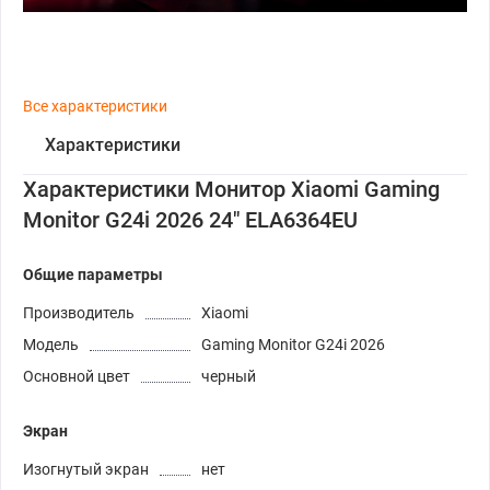
Все характеристики
Характеристики
Характеристики Монитор Xiaomi Gaming
Monitor G24i 2026 24" ELA6364EU
Общие параметры
Производитель
Xiaomi
Модель
Gaming Monitor G24i 2026
Основной цвет
черный
Экран
Изогнутый экран
нет