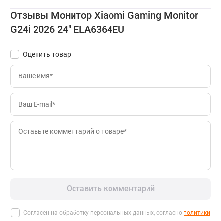
Отзывы Монитор Xiaomi Gaming Monitor
G24i 2026 24" ELA6364EU
Оценить товар
Оставить комментарий
Согласен на обработку персональных данных, согласно
политики