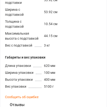
подставки
Ширина с
53.92 см
подставкой
Толщина с
10.54 см
подставкой
Максимальная
44.15 см
высота с подставкой
Вес с подставкой
3 кг
Габариты и вес упаковки
Длина упаковки
620 мм
Ширина упаковки
100 мм
Высота упаковки
400 мм
Вес упаковки
5100 г
Сообщить об ошибке
Отзывы