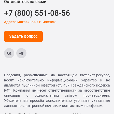
Оставайтесь на связи
+7 (800) 551-08-56
Адреса магазинов в г. Ижевск
Задать вопрос
Сведения, размещенные на настоящем интернет-ресурсе,
носят исключительно информационный характер и не
являются публичной офертой (ст. 437 Гражданского кодекса
РФ). Компания не несет ответственности за несоответствие
описания с официальным сайтом производителя.
Убедительная просьба дополнительно уточнять указанные
данные по электронной почте или контактным телефонам.