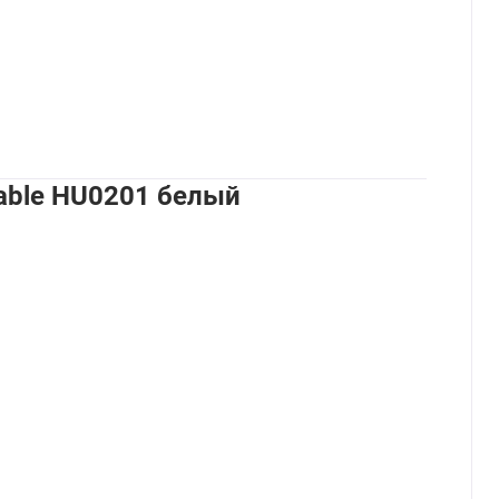
eable HU0201 белый