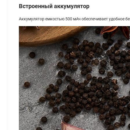
Встроенный аккумулятор
Аккумулятор емкостью 500 мАч обеспечивает удобное бе