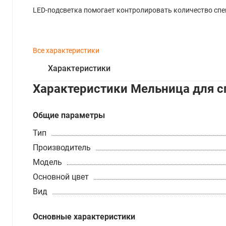
LED-подсветка помогает контролировать количество спе
Все характеристики
Характеристики
Характеристики Мельница для сп
Общие параметры
Тип
Производитель
Модель
Основной цвет
Вид
Основные характеристики