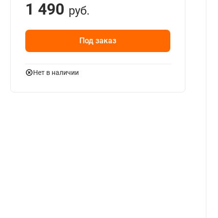
1 490
руб.
Под заказ
Нет в наличии