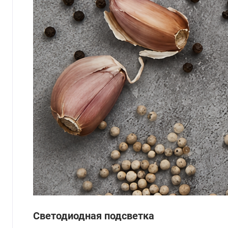
Светодиодная подсветка