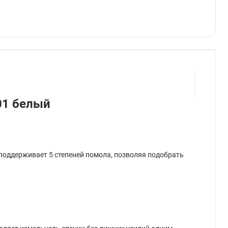
01 белый
 поддерживает 5 степеней помола, позволяя подобрать