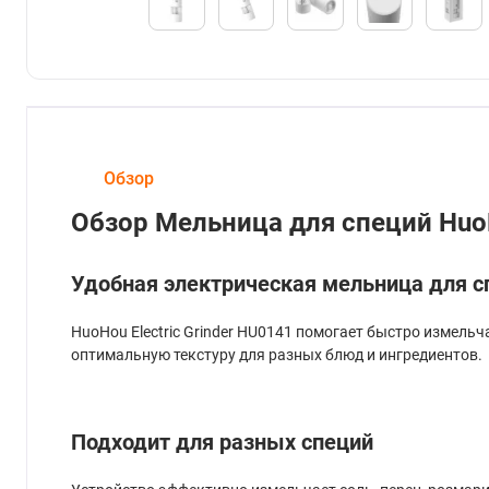
Обзор
Обзор Мельница для специй HuoH
Удобная электрическая мельница для с
HuoHou Electric Grinder HU0141 помогает быстро измель
оптимальную текстуру для разных блюд и ингредиентов.
Подходит для разных специй