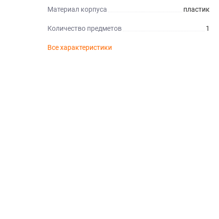
Материал корпуса
пластик
Количество предметов
1
Все характеристики