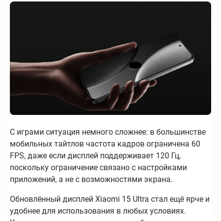
С играми ситуация немного сложнее: в большинстве
мобильных тайтлов частота кадров ограничена 60
FPS, даже если дисплей поддерживает 120 Гц,
поскольку ограничение связано с настройками
приложений, а не с возможностями экрана.
Обновлённый дисплей Xiaomi 15 Ultra стал ещё ярче и
удобнее для использования в любых условиях.