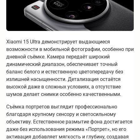
Xiaomi 15 Ultra демонстрирует выдающиеся
возможности в мобильной фотографии, особенно при
дневной съёмке. Камера передаёт широкий
динамический диапазон, обеспечивает точный
баланс белого и естественную цветопередачу без
излишней насыщенности. Детализация остаётся
высокой даже в сложных условиях, а отсутствие
шумов делает снимки особенно качественными.
Съёмка портретов выглядит профессионально
благодаря крупному сенсору и светосильному
объективу. Естественное размытие фона достигается
даже без использования режима «Портрет», но его
активация добавляет мягкость и глубину, создавая