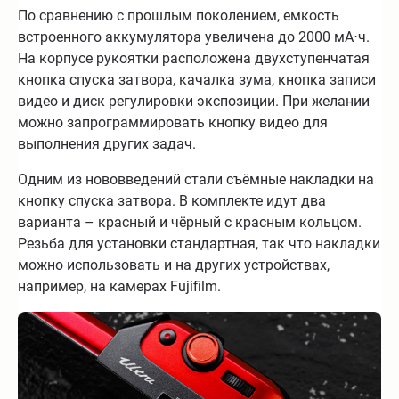
По сравнению с прошлым поколением, емкость
встроенного аккумулятора увеличена до 2000 мА⋅ч.
На корпусе рукоятки расположена двухступенчатая
кнопка спуска затвора, качалка зума, кнопка записи
видео и диск регулировки экспозиции. При желании
можно запрограммировать кнопку видео для
выполнения других задач.
Одним из нововведений стали съёмные накладки на
кнопку спуска затвора. В комплекте идут два
варианта – красный и чёрный с красным кольцом.
Резьба для установки стандартная, так что накладки
можно использовать и на других устройствах,
например, на камерах Fujifilm.