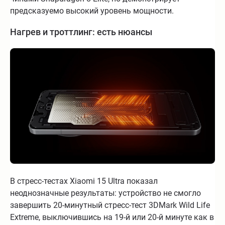
предсказуемо высокий уровень мощности.
Нагрев и троттлинг: есть нюансы
В стресс-тестах Xiaomi 15 Ultra показал
неоднозначные результаты: устройство не смогло
завершить 20-минутный стресс-тест 3DMark Wild Life
Extreme, выключившись на 19-й или 20-й минуте как в