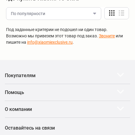
По популярности
Под заданные критерии не подошел ни один товар.
Возможно мы привезем этот товар под заказ.
Звоните
или
пишите на
info@xiaomiexclusive.ru
.
Покупателям
Помощь
О компании
Оставайтесь на связи