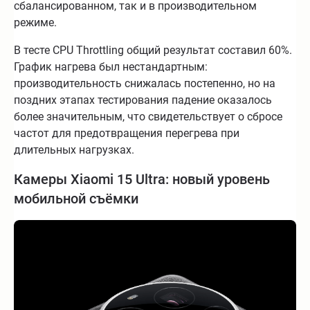
сбалансированном, так и в производительном
режиме.
В тесте CPU Throttling общий результат составил 60%.
График нагрева был нестандартным:
производительность снижалась постепенно, но на
поздних этапах тестирования падение оказалось
более значительным, что свидетельствует о сбросе
частот для предотвращения перегрева при
длительных нагрузках.
Камеры Xiaomi 15 Ultra: новый уровень
мобильной съёмки