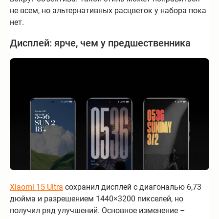
не всем, но альтернативных расцветок у набора пока
нет.
Дисплей: ярче, чем у предшественника
Xiaomi 15 Ultra
сохранил дисплей с диагональю 6,73
дюйма и разрешением 1440×3200 пикселей, но
получил ряд улучшений. Основное изменение –