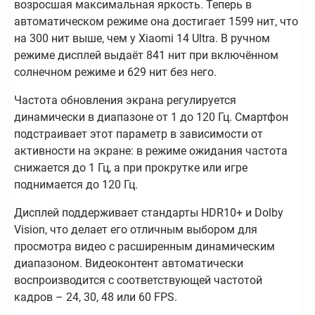
возросшая максимальная яркость. Теперь в
автоматическом режиме она достигает 1599 нит, что
на 300 нит выше, чем у Xiaomi 14 Ultra. В ручном
режиме дисплей выдаёт 841 нит при включённом
солнечном режиме и 629 нит без него.
Частота обновления экрана регулируется
динамически в диапазоне от 1 до 120 Гц. Смартфон
подстраивает этот параметр в зависимости от
активности на экране: в режиме ожидания частота
снижается до 1 Гц, а при прокрутке или игре
поднимается до 120 Гц.
Дисплей поддерживает стандарты HDR10+ и Dolby
Vision, что делает его отличным выбором для
просмотра видео с расширенным динамическим
диапазоном. Видеоконтент автоматически
воспроизводится с соответствующей частотой
кадров – 24, 30, 48 или 60 FPS.