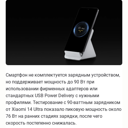
Смартфон не комплектуется зарядным устройством,
но поддерживает мощность до 90 Вт при
использовании фирменных адаптеров или
стандартных USB Power Delivery с нужными
профилями. Тестирование с 90-ваттным зарядником
от Xiaomi 14 Ultra показало пиковую мощность около
76 Вт на ранних стадиях зарядки, после чего
скорость постепенно снижалась.