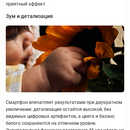
приятный эффект.
Зум и детализация
Смартфон впечатляет результатами при двукратном
увеличении: детализация остаётся высокой, без
видимых цифровых артефактов, а цвета и баланс
белого сохраняются на отличном уровне.