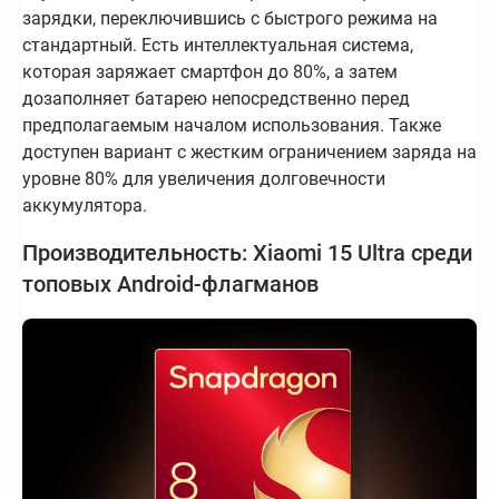
зарядки, переключившись с быстрого режима на
стандартный. Есть интеллектуальная система,
которая заряжает смартфон до 80%, а затем
дозаполняет батарею непосредственно перед
предполагаемым началом использования. Также
доступен вариант с жестким ограничением заряда на
уровне 80% для увеличения долговечности
аккумулятора.
Производительность: Xiaomi 15 Ultra среди
топовых Android-флагманов