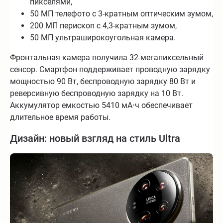
пикселями,
50 МП телефото с 3-кратным оптическим зумом,
200 МП перископ с 4,3-кратным зумом,
50 МП ультраширокоугольная камера.
Фронтальная камера получила 32-мегапиксельный
сенсор. Смартфон поддерживает проводную зарядку
мощностью 90 Вт, беспроводную зарядку 80 Вт и
реверсивную беспроводную зарядку на 10 Вт.
Аккумулятор емкостью 5410 мА⋅ч обеспечивает
длительное время работы.
Дизайн: новый взгляд на стиль Ultra