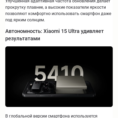
Улучшенная адаптивная частота обновления делает
прокрутку плавнее, а высокие показатели яркости
позволяют комфортно использовать смартфон даже
под ярким солнцем.
Автономность: Xiaomi 15 Ultra удивляет
результатами
В глобальной версии смартфона используется