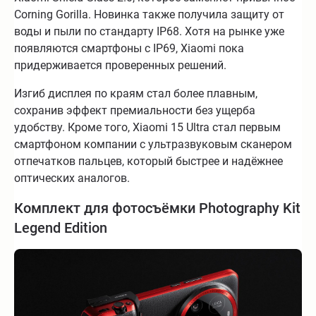
Corning Gorilla. Новинка также получила защиту от
воды и пыли по стандарту IP68. Хотя на рынке уже
появляются смартфоны с IP69, Xiaomi пока
придерживается проверенных решений.
Изгиб дисплея по краям стал более плавным,
сохранив эффект премиальности без ущерба
удобству. Кроме того, Xiaomi 15 Ultra стал первым
смартфоном компании с ультразвуковым сканером
отпечатков пальцев, который быстрее и надёжнее
оптических аналогов.
Комплект для фотосъёмки Photography Kit
Legend Edition