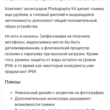
Комплект аксессуаров Photography Kit делает съемку
еще удобнее, а топовый дисплей и выдающаяся
автономность дополняют общий положительный
образ устройства.
Но есть и нюансы. Селфи-камера не получила
автофокус, видеосъемка могла бы быть
детализированнее, а флагманский процессор
склонен к перегреву при высокой нагрузке. Кроме
того, уровень защиты от воды остался на уровне
IP68, в то время как некоторые конкуренты уже
предлагают IP69.
Плюсы:
Уникальный дизайн с акцентом на фотографию
Дополнительные аксессуары расширяют
возможности съемки