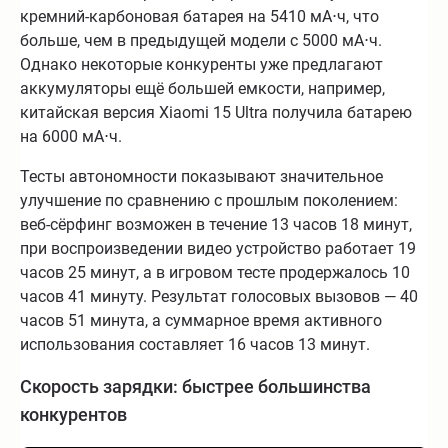
кремний-карбоновая батарея на 5410 мА⋅ч, что
больше, чем в предыдущей модели с 5000 мА⋅ч.
Однако некоторые конкуренты уже предлагают
аккумуляторы ещё большей емкости, например,
китайская версия Xiaomi 15 Ultra получила батарею
на 6000 мА⋅ч.
Тесты автономности показывают значительное
улучшение по сравнению с прошлым поколением:
веб-сёрфинг возможен в течение 13 часов 18 минут,
при воспроизведении видео устройство работает 19
часов 25 минут, а в игровом тесте продержалось 10
часов 41 минуту. Результат голосовых вызовов — 40
часов 51 минута, а суммарное время активного
использования составляет 16 часов 13 минут.
Скорость зарядки: быстрее большинства
конкурентов