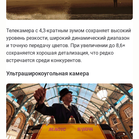
Телекамера с 4,3-кратным зумом сохраняет высокий
уровень резкости, широкий динамический диапазон
и точную передачу цветов. При увеличении до 8,6×
сохраняется хорошая детализация, что редко
встречается среди конкурентов.
Ультраширокоугольная камера