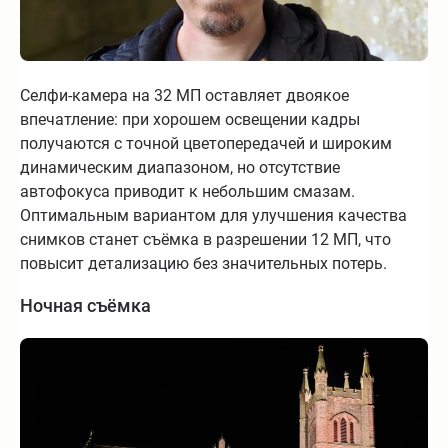
Селфи-камера на 32 МП оставляет двоякое
впечатление: при хорошем освещении кадры
получаются с точной цветопередачей и широким
динамическим диапазоном, но отсутствие
автофокуса приводит к небольшим смазам.
Оптимальным вариантом для улучшения качества
снимков станет съёмка в разрешении 12 МП, что
повысит детализацию без значительных потерь.
Ночная съёмка