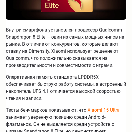
Внутри смартфона установлен процессор Qualcomm
Snapdragon 8 Elite — один из самых мощных чипов на
рынке. В отличие от конкурентов, которые делают
ставку на Dimensity, Xiaomi использует решение от
Qualcomm, что положительно сказывается на
производительности и совместимости с играми.
Оперативная память стандарта LPDDR5X
обеспечивает быструю работу системы, а встроенный
накопитель UFS 4.1 отличается высокой скоростью
чтения и записи.
Тесты бенчмарков показывают, что
Xiaomi 15 Ultra
занимает уверенную позицию среди Android-
флагманов. Он не выделяется среди устройств с
чипами Snapdragon 8 Elite, но демонстрирует