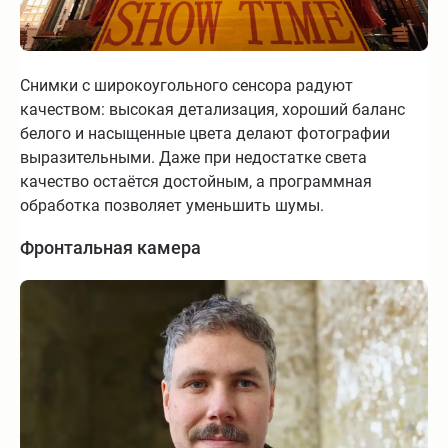
Снимки с широкоугольного сенсора радуют
качеством: высокая детализация, хороший баланс
белого и насыщенные цвета делают фотографии
выразительными. Даже при недостатке света
качество остаётся достойным, а программная
обработка позволяет уменьшить шумы.
Фронтальная камера