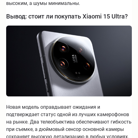
высоким, а шумы минимальны.
Вывод: стоит ли покупать Xiaomi 15 Ultra?
Новая модель оправдывает ожидания и
подтверждает статус одной из лучших камерофонов
на рынке. Два телеобъектива обеспечивают гибкость
при съемке, а дюймовый сенсор основной камеры
сохраняет высокую детализацию в любых условиях.