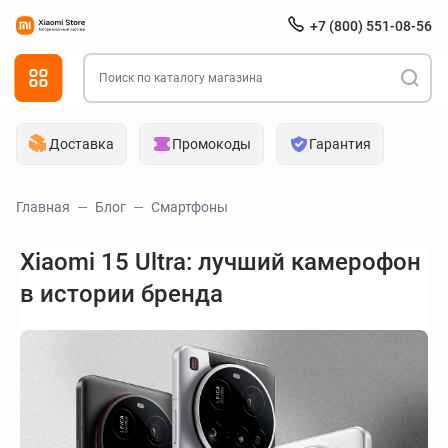
+7 (800) 551-08-56
Доставка
Промокоды
Гарантия
Главная
Блог
Смартфоны
Xiaomi 15 Ultra: лучший камерофон
в истории бренда