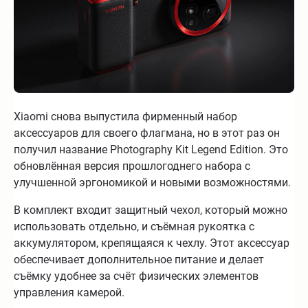
Xiaomi снова выпустила фирменный набор
аксессуаров для своего флагмана, но в этот раз он
получил название Photography Kit Legend Edition. Это
обновлённая версия прошлогоднего набора с
улучшенной эргономикой и новыми возможностями.
В комплект входит защитный чехол, который можно
использовать отдельно, и съёмная рукоятка с
аккумулятором, крепящаяся к чехлу. Этот аксессуар
обеспечивает дополнительное питание и делает
съёмку удобнее за счёт физических элементов
управления камерой.