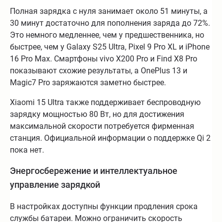
Полная зарядка с нуля занимает около 51 минуты, а
30 минут достаточно для пополнения заряда до 72%.
Это немного медленнее, чем у предшественника, но
быстрее, чем у Galaxy S25 Ultra, Pixel 9 Pro XL и iPhone
16 Pro Max. Смартфоны vivo X200 Pro и Find X8 Pro
показывают схожие результаты, а OnePlus 13 и
Magic7 Pro заряжаются заметно быстрее.
Xiaomi 15 Ultra также поддерживает беспроводную
зарядку мощностью 80 Вт, но для достижения
максимальной скорости потребуется фирменная
станция. Официальной информации о поддержке Qi 2
пока нет.
Энергосбережение и интеллектуальное
управление зарядкой
В настройках доступны функции продления срока
службы батареи. Можно ограничить скорость