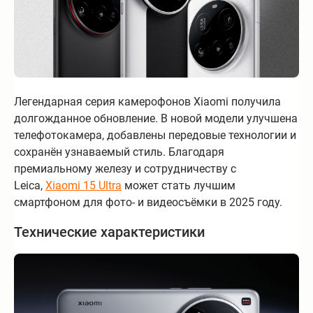
Легендарная серия камерофонов Xiaomi получила
долгожданное обновление. В новой модели улучшена
телефотокамера, добавлены передовые технологии и
сохранён узнаваемый стиль. Благодаря
премиальному железу и сотрудничеству с
Leica,
Xiaomi 15 Ultra
может стать лучшим
смартфоном для фото- и видеосъёмки в 2025 году.
Технические характеристики